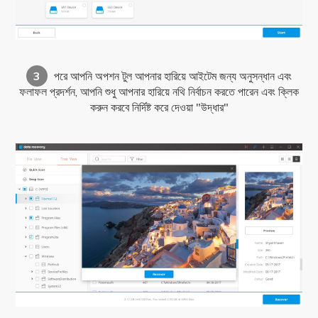
3
পরে আপনি অপশন টুল আপনার হারিয়ে আইটেম জন্য অনুসন্ধান এবং
ফলাফল প্রদর্শন, আপনি শুধু আপনার হারিয়ে নথি নির্বাচন করতে পারেন এবং ক্লিক
করুন করবে নির্দিষ্ট করে দেওয়া "উদ্ধার"