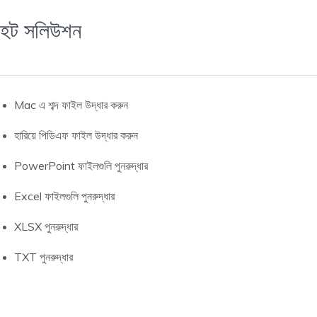
হট সলিউশন
Mac এ শব্দ ফাইল উদ্ধার করুন
হারিয়ে পিডিএফ ফাইল উদ্ধার করুন
PowerPoint ফাইলগুলি পুনরুদ্ধার
Excel ফাইলগুলি পুনরুদ্ধার
XLSX পুনরুদ্ধার
TXT পুনরুদ্ধার