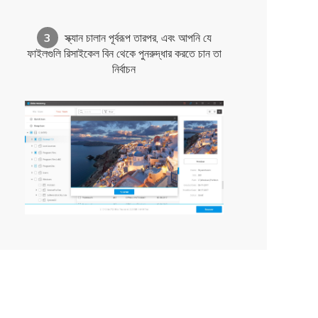
3
স্ক্যান চালান পূর্বরূপ তারপর, এবং আপনি যে
ফাইলগুলি রিসাইকেল বিন থেকে পুনরুদ্ধার করতে চান তা
নির্বাচন