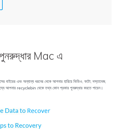
পুনরুদ্ধার
Mac এ
ের বাইরের এবং অন্যান্য ধরনের থেকে আপনার হারিয়ে ভিডিও, ফটো, দস্তাবেজ,
য্যে আপনার recyclebin থেকে তথ্য কোন প্রকার পুনরুদ্ধার করতে পারেন।