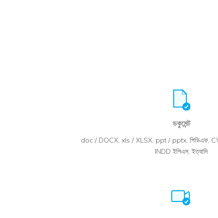
ডকুমেন্ট
doc / DOCX, xls / XLSX, ppt / pptx, পিডিএফ, 
INDD ইপিএস, ইত্যাদি