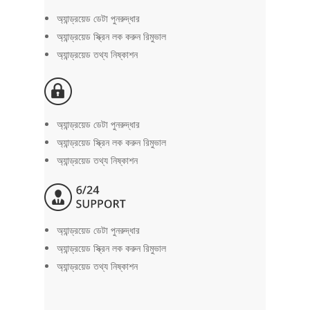
অ্যান্ড্রয়েড ডেটা পুনরুদ্ধার
অ্যান্ড্রয়েড স্ক্রিন লক করুন রিমুভাল
অ্যান্ড্রয়েড তথ্য নিষ্কাশন
অ্যান্ড্রয়েড ডেটা পুনরুদ্ধার
অ্যান্ড্রয়েড স্ক্রিন লক করুন রিমুভাল
অ্যান্ড্রয়েড তথ্য নিষ্কাশন
অ্যান্ড্রয়েড ডেটা পুনরুদ্ধার
অ্যান্ড্রয়েড স্ক্রিন লক করুন রিমুভাল
অ্যান্ড্রয়েড তথ্য নিষ্কাশন