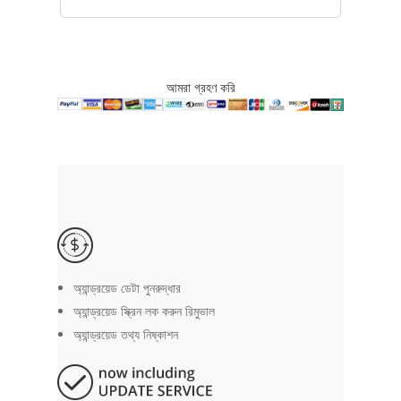
আমরা গ্রহণ করি
অ্যান্ড্রয়েড ডেটা পুনরুদ্ধার
অ্যান্ড্রয়েড স্ক্রিন লক করুন রিমুভাল
অ্যান্ড্রয়েড তথ্য নিষ্কাশন