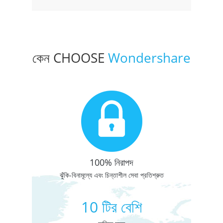
কেন CHOOSE
Wondershare
100% নিরাপদ
ঝুঁকি-বিনামূল্যে এবং চিন্তাশীল সেবা প্রতিশ্রুত
10 টির বেশি