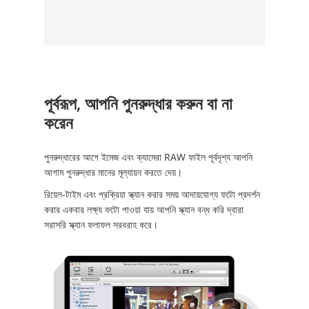
পূর্বরূপ, আপনি পুনরুদ্ধার করুন বা না
করেন
পুনরুদ্ধারের আগে ইমেজ এবং ক্যামেরা RAW ফাইল পূর্বদৃশ্য আপনি
আগাম পুনরুদ্ধার মানের মূল্যায়ন করতে দেয়।
রিয়েল-টাইম এবং প্রক্রিয়া স্ক্যান করার সময় আদায়যোগ্য ফটো প্রদর্শন
করার একবার লক্ষ্য ফটো পাওয়া যায় আপনি স্ক্যান বন্ধ করি দ্বারা
সরাসরি স্ক্যান ফলাফল সরবরাহ করে।