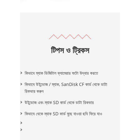
টিপস ও ট্রিকস
কিভাবে ম্যাক ডিজিটাল ক্যামেরার ফটো উদ্ধার করতে
কিভাবে উইন্ডোজ / ম্যাক, SanDisk CF কার্ড থেকে ডাটা
রিকভার করুন
উইন্ডোজ এবং ম্যাক SD কার্ড থেকে ডাটা রিকভার
কিভাবে থেকে ম্যাক SD কার্ড মুছে যাওয়া ছবি ফিরে যাও