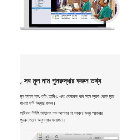
, সব মূল নাম পুনরুদ্ধার করুন তথ্য
মূল ফাইল নাম, শুটিং তারিখ, এবং স্টোরেজ পাথ সঙ্গে ম্যাক থেকে মুছে
যাওয়া ছবি উদ্ধার করুন।
অবিকল নির্দিষ্ট ফাইলের নাম আপনার যা দরকার জন্য আপনার
পুনরুদ্ধারের অনুসন্ধান ফলাফল।