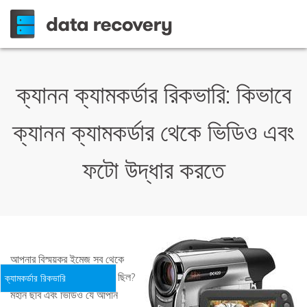
ক্যানন ক্যামকর্ডার রিকভারি: কিভাবে
ক্যানন ক্যামকর্ডার থেকে ভিডিও এবং
ফটো উদ্ধার করতে
আপনার বিস্ময়কর ইমেজ সব থেকে
আপনার ক্যানন ক্যামেরা হারিয়ে ছিল?
ক্যামকর্ডার রিকভারি
মহান ছবি এবং ভিডিও যে আপনি