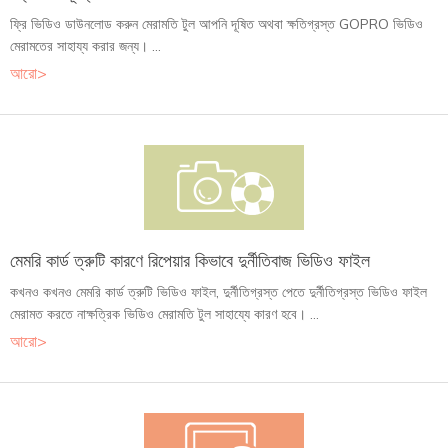
ফ্রি ভিডিও ডাউনলোড করুন মেরামতি টুল আপনি দূষিত অথবা ক্ষতিগ্রস্ত GOPRO ভিডিও
মেরামতের সাহায্য করার জন্য। ...
আরো>
মেমরি কার্ড ত্রুটি কারণে রিপেয়ার কিভাবে দুর্নীতিবাজ ভিডিও ফাইল
কখনও কখনও মেমরি কার্ড ত্রুটি ভিডিও ফাইল, দুর্নীতিগ্রস্ত পেতে দুর্নীতিগ্রস্ত ভিডিও ফাইল
মেরামত করতে নাক্ষত্রিক ভিডিও মেরামতি টুল সাহায্যে কারণ হবে। ...
আরো>