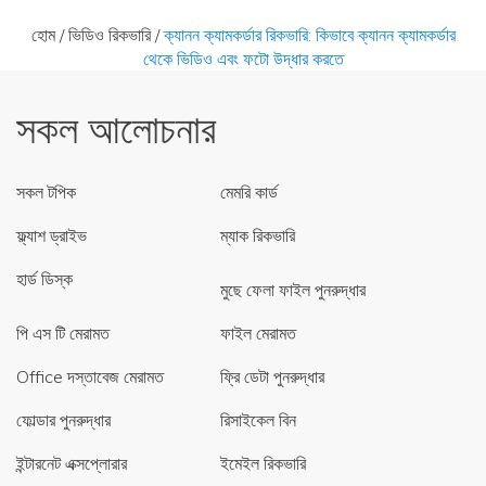
হোম
/
ভিডিও রিকভারি
/
ক্যানন ক্যামকর্ডার রিকভারি: কিভাবে ক্যানন ক্যামকর্ডার
থেকে ভিডিও এবং ফটো উদ্ধার করতে
সকল আলোচনার
সকল টপিক
মেমরি কার্ড
ফ্ল্যাশ ড্রাইভ
ম্যাক রিকভারি
হার্ড ডিস্ক
মুছে ফেলা ফাইল পুনরুদ্ধার
পি এস টি মেরামত
ফাইল মেরামত
Office দস্তাবেজ মেরামত
ফ্রি ডেটা পুনরুদ্ধার
ফোল্ডার পুনরুদ্ধার
রিসাইকেল বিন
ইন্টারনেট এক্সপ্লোরার
ইমেইল রিকভারি