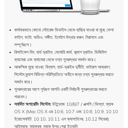
কার্যকরভাবে কোনো স্টোরেজ ডিভাইস থেকে হারিয়ে যাওয়া বা মুছে ফেলা
ফাইল, ফটো, অডিও, সঙ্গীত, ইমেইল উদ্ধার করুন, নিরাপদে এবং
সম্পূর্ণরূপে।
রিসাইকেল বিন, হার্ড ড্রাইভ, মেমোরি কার্ড, ফ্ল্যাশ ড্রাইভ, ডিজিটাল
ক্যামেরা এবং ক্যামেরা থেকে তথ্য পুনরুদ্ধার সমর্থন করে।
আকস্মিক মুছে যাওয়া, বিন্যাস, হার্ড-ড্রাইভ দুর্নীতি, ভাইরাস আক্রমণ,
সিস্টেম ক্র্যাশ বিভিন্ন পরিস্থিতিতে অধীনে জন্য তথ্য পুনরুদ্ধার করতে
সমর্থন করে।
পুনরুদ্ধারের আগে পূর্বরূপ আপনি একটি নির্বাচনী পুনরুদ্ধারের করতে
পারবেন।
সমর্থিত অপারেটিং সিস্টেম:
উইন্ডোজ 10/8/7 / এক্সপি / ভিস্তা, ম্যাক
OS X (Mac OS X এর 10.6, 10.7 এবং 10.8, 10.9, 10.10
ইয়োসেমাইট, 10.10, 10.11 এল ক্যাপটেনের, 10,12 সিয়েরা)
আইম্যাক, ম্যাকবুক, ম্যাক উপর প্রো ইত্যাদি