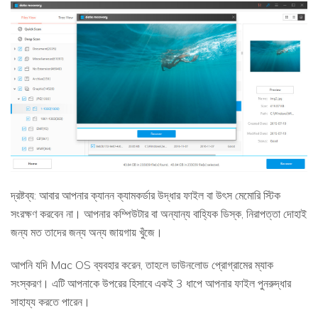
দ্রষ্টব্য: আবার আপনার ক্যানন ক্যামকর্ডার উদ্ধার ফাইল বা উৎস মেমোরি স্টিক
সংরক্ষণ করবেন না। আপনার কম্পিউটার বা অন্যান্য বাহ্যিক ডিস্ক, নিরাপত্তা দোহাই
জন্য মত তাদের জন্য অন্য জায়গায় খুঁজে।
আপনি যদি Mac OS ব্যবহার করেন, তাহলে ডাউনলোড প্রোগ্রামের ম্যাক
সংস্করণ। এটি আপনাকে উপরের হিসাবে একই 3 ধাপে আপনার ফাইল পুনরুদ্ধার
সাহায্য করতে পারেন।