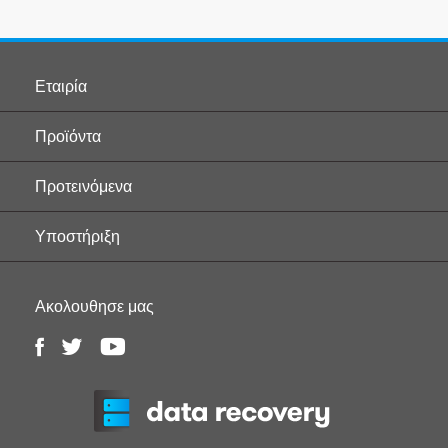
Εταιρία
Προϊόντα
Προτεινόμενα
Υποστήριξη
Ακολουθησε μας