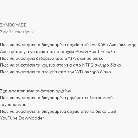
ΣΥΜΒΟΥΛΕΣ
Συχνές ερωτήσεις
Πώς να ανακτήσει τα διαγραμμένα αρχεία από τον Κάδο Ανακύκλωσης
Δύο τρόποι για να ανακτήσει τα αρχεία PowerPoint Εύκολα
Πώς να ανακτήσει δεδομένα από SATA σκληρό δίσκο
Πώς να ανακτήσει τα χαμένα στοιχεία από NTFS σκληρό δίσκο
Πώς να ανακτήσει τα στοιχεία από την WD σκληρό δίσκο
Σχηματοποιημένα ανάκτηση αρχείων
Πώς να ανακτήσει τα διαγραμμένα μηνύματα ηλεκτρονικού
ταχυδρομείου
Πώς να ανακτήσει τα διαγραμμένα αρχεία από το δίσκο USB
YouTube Downloader