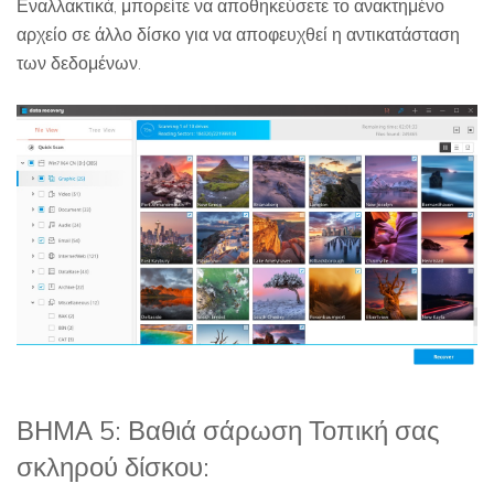
Εναλλακτικά, μπορείτε να αποθηκεύσετε το ανακτημένο
αρχείο σε άλλο δίσκο για να αποφευχθεί η αντικατάσταση
των δεδομένων.
ΒΗΜΑ 5: Βαθιά σάρωση Τοπική σας
σκληρού δίσκου: