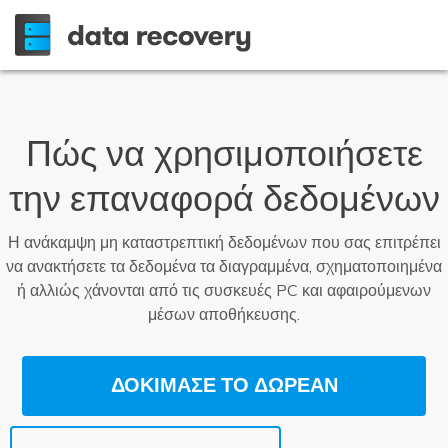
Πώς να χρησιμοποιήσετε
την επαναφορά δεδομένων
Η ανάκαμψη μη καταστρεπτική δεδομένων που σας επιτρέπει
να ανακτήσετε τα δεδομένα τα διαγραμμένα, σχηματοποιημένα
ή αλλιώς χάνονται από τις συσκευές PC και αφαιρούμενων
μέσων αποθήκευσης.
ΔΟΚΙΜΑΣΕ ΤΟ ΔΩΡΕΑΝ