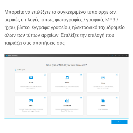
Μπορείτε να επιλέξετε το συγκεκριμένο τύπο αρχείων,
μερικές επιλογές, όπως φωτογραφίες / γραφικά, MP3 /
ήχου, βίντεο, έγγραφα γραφείου, ηλεκτρονικό ταχυδρομείο,
όλων των τύπων αρχείων. Επιλέξτε την επιλογή που
ταιριάζει στις απαιτήσεις σας.