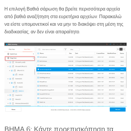
Η επιλογή Βαθιά σάρωση θα βρείτε περισσότερα αρχεία
από βαθιά αναζήτηση στα ευρετήρια αρχείων. Παρακαλώ
να είστε υπομονετικοί και να μην το διακόψει στη μέση της
διαδικασίας, αν δεν είναι απαραίτητο.
ΒΗΜΑ 6: Κάντε προεπισκόπηση τα