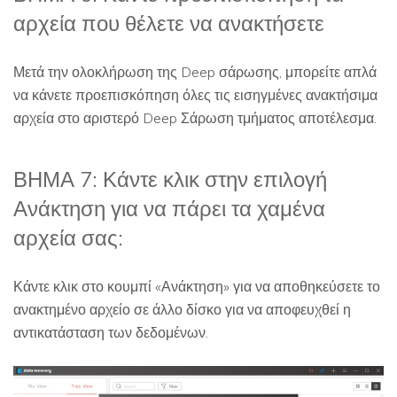
αρχεία που θέλετε να ανακτήσετε
Μετά την ολοκλήρωση της Deep σάρωσης, μπορείτε απλά
να κάνετε προεπισκόπηση όλες τις εισηγμένες ανακτήσιμα
αρχεία στο αριστερό Deep Σάρωση τμήματος αποτέλεσμα.
ΒΗΜΑ 7: Κάντε κλικ στην επιλογή
Ανάκτηση για να πάρει τα χαμένα
αρχεία σας:
Κάντε κλικ στο κουμπί «Ανάκτηση» για να αποθηκεύσετε το
ανακτημένο αρχείο σε άλλο δίσκο για να αποφευχθεί η
αντικατάσταση των δεδομένων.