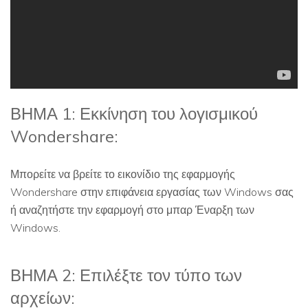
ΒΗΜΑ 1: Εκκίνηση του λογισμικού
Wondershare:
Μπορείτε να βρείτε το εικονίδιο της εφαρμογής
Wondershare στην επιφάνεια εργασίας των Windows σας
ή αναζητήστε την εφαρμογή στο μπαρ Έναρξη των
Windows.
ΒΗΜΑ 2: Επιλέξτε τον τύπο των
αρχείων: