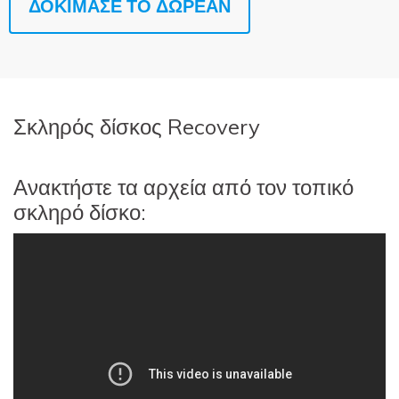
ΔΟΚΙΜΑΣΕ ΤΟ ΔΩΡΕΑΝ
Σκληρός δίσκος Recovery
Ανακτήστε τα αρχεία από τον τοπικό
σκληρό δίσκο: