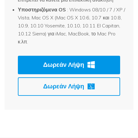
Υποστηριζόμενα OS
: Windows 08/10 / 7 / XP /
Vista, Mac OS X (Mac OS X 10.6, 10.7 και 10.8,
10.9, 10.10 Yosemite, 10.10, 10.11 El Capitan,
10.12 Sierra) για iMac, MacBook, το Mac Pro
κ.λπ.
Δωρεάν Λήψη
Δωρεάν Λήψη