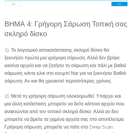
ΒΗΜΑ 4: Γρήγορη Σάρωση Τοπική σας
σκληρό δίσκο
1). Το λογισμικό αποκατάστασης σκληρό δίσκο θα
ξεκινήσει πρώτα μια γρήγορη σάρωση. Αλλά δεν βρήκε
κανένα αρχείο και να ζητήσει τη σάρωση και πάλι με βαθιά
σάρωση, κάντε κλικ στο κουμπί Ναι για να ξεκινήσει Βαθιά
σάρωση. Αν και θα χρειαστεί περισσότερος χρόνος.
2). Μετά τη γρήγορη σάρωση ολοκληρωθεί. Υπάρχει και
μια άλλη κατάσταση, μπορείτε να δείτε κάποια αρχεία που
ανακτώνται από τον τοπικό σκληρό δίσκο. Αλλά αν δεν
μπορείτε να βρείτε τα χαμένα αρχεία σας στο αποτέλεσμα
Γρήγορη σάρωση, μπορείτε να πάτε στο Deep Scan.