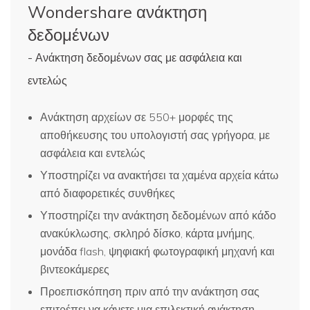
Wondershare ανάκτηση
δεδομένων
- Ανάκτηση δεδομένων σας με ασφάλεια και
εντελώς
Ανάκτηση αρχείων σε 550+ μορφές της
αποθήκευσης του υπολογιστή σας γρήγορα, με
ασφάλεια και εντελώς
Υποστηρίζει να ανακτήσει τα χαμένα αρχεία κάτω
από διαφορετικές συνθήκες
Υποστηρίζει την ανάκτηση δεδομένων από κάδο
ανακύκλωσης, σκληρό δίσκο, κάρτα μνήμης,
μονάδα flash, ψηφιακή φωτογραφική μηχανή και
βιντεοκάμερες
Προεπισκόπηση πριν από την ανάκτηση σας
επιτρέπει να κάνετε μια επιλεκτική ανάκτηση