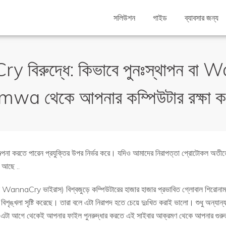
সলিউশন
গাইড
ব্যাবসার জন্য
 বিরুদ্ধে: কিভাবে পুনঃস্থাপন বা
wa থেকে আপনার কম্পিউটার রক্ষা কর
ল্পনা করতে পারেন প্রযুক্তির উপর নির্ভর করে। যদিও আমাদের নিরাপত্তা প্রোটোকল অতীতে
র আছে ..
Cry ভাইরাস) বিশ্বজুড়ে কম্পিউটারের হাজার হাজার প্রভাবিত গ্লোবাল শিরোনাম
পী বিশৃঙ্খলা সৃষ্টি করেছে। তারা বলে এটা নিরাপদ হতে চেয়ে দুঃখিত করাই ভালো। শুধু অন্যা
া আগে থেকেই আপনার ফাইল পুনরুদ্ধার করতে এই সাইবার আক্রমণ থেকে আপনার গুরুত্বপ