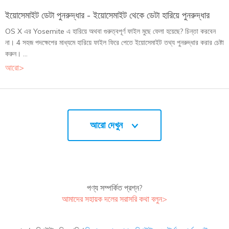
ইয়োসেমাইট ডেটা পুনরুদ্ধার - ইয়োসেমাইট থেকে ডেটা হারিয়ে পুনরুদ্ধার
OS X এর Yosemite এ হারিয়ে অথবা গুরুত্বপূর্ণ ফাইল মুছে ফেলা হয়েছে? চিন্তা করবেন
না। 4 সহজ পদক্ষেপের মাধ্যমে হারিয়ে ফাইল ফিরে পেতে ইয়োসেমাইট তথ্য পুনরুদ্ধার করার চেষ্টা
করুন। ...
আরো>
আরো দেখুন
পণ্য সম্পর্কিত প্রশ্ন?
আমাদের সহায়ক দলের সরাসরি কথা বলুন>