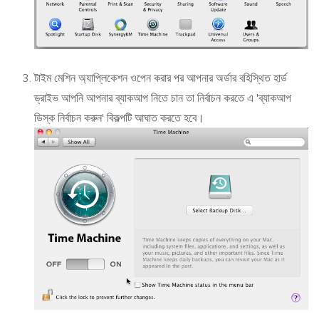
টাইম মেশিন অ্যাপ্লিকেশন ওপেন করার পর আপনার অর্ডার বহিস্থিত হার্ড
ড্রাইভ আপনি আপনার ব্যাকআপ নিতে চান তা নির্বাচন করতে এ 'ব্যাকআপ
ডিস্ক নির্বাচন করুন' বিকল্পটি আঘাত করতে হবে।