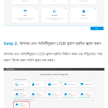
Setp 2.
আপনার ডেন-শর্তাবলীবুঝতে USB ফ্ল্যাশ ড্রাইভ স্ক্যান করুন
আপনার ডেন-শর্তাবলীবুঝতে USB ফ্ল্যাশ ড্রাইভ নির্বাচন করুন এবং উইন্ডোতে "শুরু
করুন" ক্লিক করুন ফাইল স্ক্যান শুরু করার।