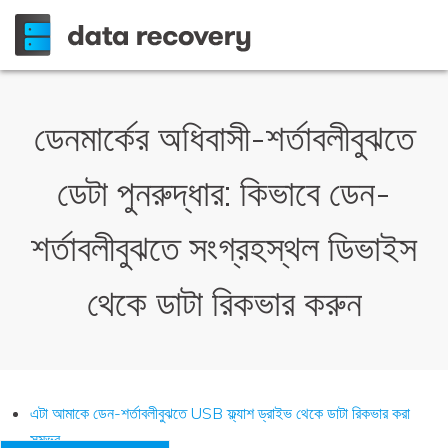
ডেনমার্কের অধিবাসী-শর্তাবলীবুঝতে
ডেটা পুনরুদ্ধার: কিভাবে ডেন-
শর্তাবলীবুঝতে সংগ্রহস্থল ডিভাইস
থেকে ডাটা রিকভার করুন
এটা আমাকে ডেন-শর্তাবলীবুঝতে USB ফ্ল্যাশ ড্রাইভ থেকে ডাটা রিকভার করা
সম্ভব