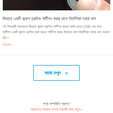
কিভাবে একটি ফ্ল্যাশ ড্রাইভ পার্টিশন করার ধাপে নির্দেশিকা দ্বারা ধাপ
এই নিবন্ধটি আপনাকে কিভাবে ফ্ল্যাশ ড্রাইভ পার্টিশন করতে সক্ষম হবেন USB এবং যখন
পার্টিশন একটি ফ্ল্যাশ ড্রাইভ ব্যর্থ করতে পার্টিশন করার কিভাবে ধাপে নির্দেশিকা দ্বারা ধাপ দেখাতে
হবে। ...
আরো>
আরো দেখুন
পণ্য সম্পর্কিত প্রশ্ন?
আমাদের সহায়ক দলের সরাসরি কথা বলুন>