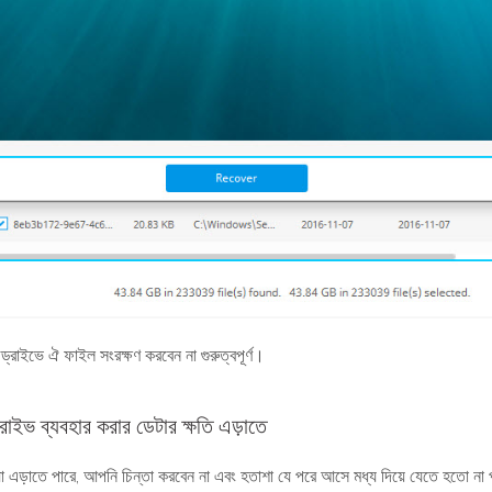
 ড্রাইভে ঐ ফাইল সংরক্ষণ করবেন না গুরুত্বপূর্ণ।
রাইভ ব্যবহার করার ডেটার ক্ষতি এড়াতে
়া এড়াতে পারে, আপনি চিন্তা করবেন না এবং হতাশা যে পরে আসে মধ্য দিয়ে যেতে হতো না