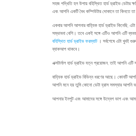
সহজ পদ্ধিতি হল উপায় বহিস্থিত হার্ড ড্রাইভ ডেটার ক্ষ
এবং আপনি একটি বৈধ কম্পিউটার দোকানে তা কিনতে তা নিশ
একবার আপনি আপনার বাহ্যিক হার্ড ড্রাইভ কিনেছি, এটা ভা
সম্ভাবনা বেশি। তবে একই সঙ্গে এটিও আপনি এটি ব্যবহা
বহিস্থিত হার্ড ড্রাইভ ফরম্যাট
। সর্বশেষে এটা খুবই গুর
ব্যাকআপ থাকবে।
এক্সটার্নাল হার্ড ড্রাইভ যত্ন প্রয়োজন, তাই আপনি এটি
বাহ্যিক হার্ড ড্রাইভ বিভিন্ন ধরণের আছে। কোনটি আপন
আপনি মনে হয় তুমি কোনো ডেটা হ্রাস সমস্যার আপনি ভ
আপনার ইনপুট এবং আমাদের সঙ্গে উদ্বেগ ভাগ এবং আ