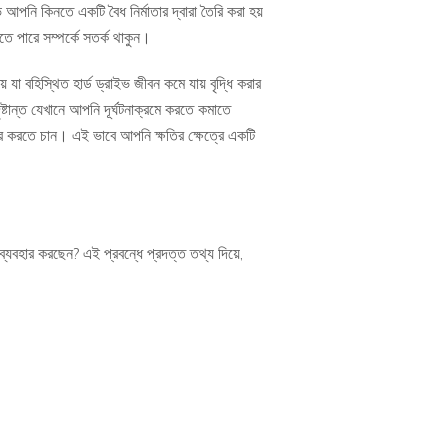
 আপনি কিনতে একটি বৈধ নির্মাতার দ্বারা তৈরি করা হয়
ে পারে সম্পর্কে সতর্ক থাকুন।
যা বহিস্থিত হার্ড ড্রাইভ জীবন কমে যায় বৃদ্ধি করার
টান্ত যেখানে আপনি দূর্ঘটনাক্রমে করতে কমাতে
্তর করতে চান। এই ভাবে আপনি ক্ষতির ক্ষেত্রে একটি
যবহার করছেন? এই প্রবন্ধে প্রদত্ত তথ্য দিয়ে,