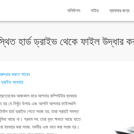
সলিউশন
গাইড
ব্যাবসার জন্য
্থিত হার্ড ড্রাইভ থেকে ফাইল উদ্ধার ক
নরুদ্ধার করতে পারেন
 ড্রাইভ ব্যবহার
ু, যা প্রত্যেকের আজকাল করে আপনার কম্পিউটার ব্যবহার
ত হয় যে নিখুঁত উপায় এবং আপনি আপনার ফাইলগুলি
ার্নাল হার্ড ড্রাইভ পেতে সহজ হয়, তারা প্রায়ই সমস্ত
ুবিধা আছে না। প্রথম সব, তারা বৃহৎ ক্ষমতা আছে যাতে
ারা ব্যবহার করা সহজ, নমনীয় এবং বহন করা সহজ হয়।