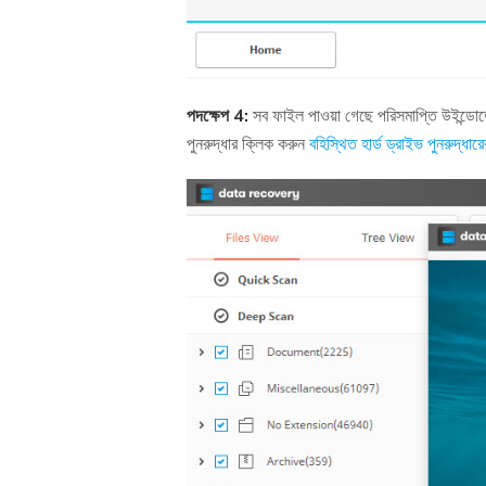
পদক্ষেপ 4:
সব ফাইল পাওয়া গেছে পরিসমাপ্তি উইন্ডোতে
পুনরুদ্ধার ক্লিক করুন
বহিস্থিত হার্ড ড্রাইভ পুনরুদ্ধারে