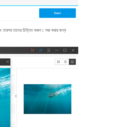
ং তারপর তাদের চিহ্নিত করুন। শুরু করার জন্য