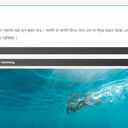
 প্রদর্শন করা হবে স্ক্যান পরে। আপনি যা আপনি ফিরে পেতে চান তা স্থির করতে পারেন এব
র
প্রক্রিয়া।