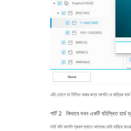
এটা তোলে তা নিশ্চিত করার জন্য আপনি যে বাহ্যিক হার্ড
পার্ট 2
কিভাবে যখন একটি বহিস্থিত হার্ড ড্
তাই যদি আপনি প্রথম স্থানে আপনার ডেটা হারিয়ে যাওয