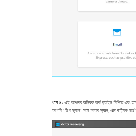
ধাপ 3:
এই আপনার বাহ্যিক হার্ড ড্রাইভ নিশ্চিত এবং তা
আপনি "ডিপ স্ক্যান" সঙ্গে আবার স্ক্যান, এটা বাহ্যিক