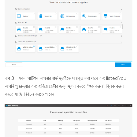
ধাপ 3
সকল পার্টিশন আপনার হার্ড ড্রাইভে সনাক্ত করা যাবে এবং listed.You
আপনি পুনরুদ্ধার এবং হারিয়ে ডেটার জন্য স্ক্যান করতে "শুরু করুন" ক্লিক করুন
করতে যাচ্ছি নির্বাচন করতে পারেন।