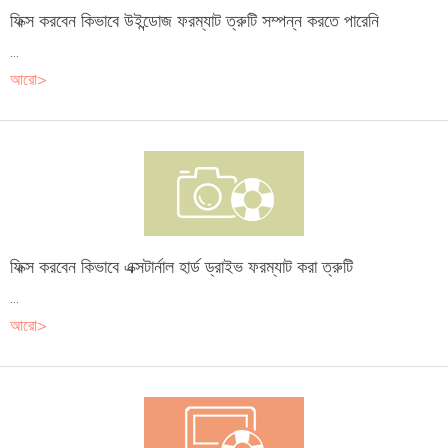
ফিক্স করবেন কিভাবে উইন্ডোজ ফরম্যাট ত্রুটি সম্পন্ন করতে পারেনি
...
আরো>
ফিক্স করবেন কিভাবে এক্সটার্নাল হার্ড ড্রাইভ ফরম্যাট করা ত্রুটি
...
আরো>