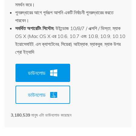
সমর্থন করে।
পুনরুদ্ধারের আগে পূর্বরূপ আপনি একটি নির্বাচনী পুনরুদ্ধারের করতে
পারবেন।
সমর্থিত অপারেটিং সিস্টেম:
উইন্ডোজ 10/8/7 / এক্সপি / ভিস্তা, ম্যাক
OS X (Mac OS X এর 10.6, 10.7 এবং 10.8, 10.9, 10.10
ইয়োসেমাইট, এল ক্যাপটেনের, সিয়েরা) আইম্যাক, ম্যাকবুক, ম্যাক উপর
প্রো ইত্যাদি
ডাউনলোড
ডাউনলোড
3,180,539
মানুষ এটা ডাউনলোড করেছেন