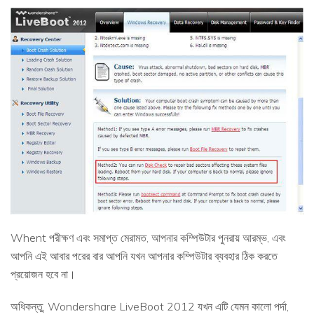
Whent পরীক্ষণ এবং সমাপ্ত মেরামত, আপনার কম্পিউটার পুনরায় আরম্ভ, এবং
আপনি এই আবার পরের বার আপনি যখন আপনার কম্পিউটার ব্যবহার ঠিক করতে
প্রয়োজন হবে না।
অধিকন্তু, Wondershare LiveBoot 2012 যখন এটি যেমন কালো পর্দা,