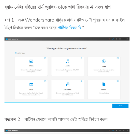
ব্যাড সেক্টর বাইরের হার্ড ড্রাইভ থেকে ডাটা রিকভার 4 সহজ ধাপ
ধাপ 1
লঞ্চ Wondershare বাহ্যিক হার্ড ড্রাইভ ডেটা পুনরুদ্ধার এবং ফাইল
টাইপ নির্বাচন করুন "শুরু করার জন্য
পার্টিশন রিকভারি
"।
পদক্ষেপ 2
পার্টিশন যেখানে আপনি আপনার ডেটা হারিয়ে নির্বাচন করুন