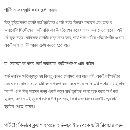
পার্টিশন ফরম্যাট করার চেষ্টা করুন
কিছু যুক্তিসঙ্গত ত্রুটি হার্ড ড্রাইভে একটি সহজ বিন্যাস করছেন এবং তারপর
অপারেটিং সিস্টেমের একটি পরিষ্কার ইনস্টলেশন করে সমাধান করা যেতে পারে। এই
কৌতুক সহজ যৌক্তিক ত্রুটির জন্য কাজ করে, তাই উচ্চ পর্যায়ে পরিত্রাণহীন এ তার
একটি সামান্য বিট আরও চেষ্টা করতে হতে পারে।
বা মেরামত আপনার হার্ড ড্রাইভে প্রতিস্থাপন এটা পাঠান
হার্ড ড্রাইভ ক্ষতিগ্রস্ত হয় কিন্তু এখনও মেরামত করা যাবে যদি, একটি কম্পিউটার
মেরামতের দোকান যাতে এটি যত্ন গ্রহণ করা যেতে পারে থেকে এটা পাঠান। যাইহোক,
আপনি এখন কিছু সময়ের জন্য একটি নতুন হার্ড ড্রাইভ আপগ্রেড করার অর্থ করা
হয়েছে, আপনি এই সুযোগ থেকে উপকৃত গ্রহণ করা এবং নিজের একটি নতুন হার্ড
ড্রাইভ পেতে পারেন।
পার্ট 3: কিভাবে ক্র্যাশ হয়েছে হার্ড-ড্রাইভ থেকে ডাটা রিকভার করুন