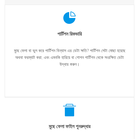
পার্টিশন রিকভারি
মুছে ফেলা বা ভুল করে পার্টিশন বিন্যাস এর ডেটা ক্ষতি? পার্টিশন সেটা মোছা হয়েছে
অথবা ফরম্যাট করা, এবং এমনকি হারিয়ে বা গোপন পার্টিশন থেকে সংরক্ষিত ডেটা
উদ্ধার করুন।
মুছে ফেলা ফাইল পুনরুদ্ধার