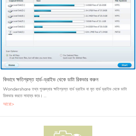
কিভাবে ক্ষতিগ্রস্ত হার্ড-ড্রাইভ থেকে ডাটা রিকভার করুন
Wondershare তথ্য পুনরুদ্ধার ক্ষতিগ্রস্ত হার্ড ড্রাইভ বা মৃত হার্ড ড্রাইভ থেকে ডাটা
রিকভার করতে সাহায্য করে। ...
আরো>