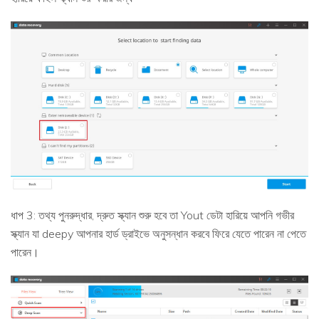
ধাপ 3: তথ্য পুনরুদ্ধার, দ্রুত স্ক্যান শুরু হবে তা Yout ডেটা হারিয়ে আপনি গভীর
স্ক্যান যা deepy আপনার হার্ড ড্রাইভে অনুসন্ধান করবে ফিরে যেতে পারেন না পেতে
পারেন।