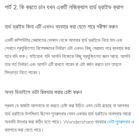
পার্ট 2. কি করতে চান যখন একটি লজিক্যাল হার্ড ড্রাইভ ক্রাশ
হার্ড ড্রাইভ কিনা এটি এখনও ব্যবহার করা যেতে পারে পরীক্ষা করুন
একটি কম্পিউটার মেরামতের দোকান থেকে আপনার হার্ড ড্রাইভে নিয়ে যান এবং
সেখানে প্রযুক্তিগত বিশেষজ্ঞদের নির্ধারণ এটা এখনও কিছু মেরামত পরে ব্যবহার করা
যাবে যদি যাক। যাইহোক, যদি আপনি নিজেকে কিছু প্রযুক্তিগত জ্ঞান আছে, আপনি
তার শর্ত নির্ধারণ এবং আপনি এটি রাখতে পারেন বা এটা বর্জন করতে চান তাহলে
সিদ্ধান্ত নিতে পারেন।
অন্য ডিভাইসে ডাটা রিকভার করার চেষ্টা করুন
প্রথম যে কাজটা আপনাকে যা করতে চেষ্টা করা উচিত এমন ডেটা রয়েছে যা আপনার
হার্ড ড্রাইভে উপস্থিত ছিলেন পুনরুদ্ধার যেমন একবার হার্ড ড্রাইভে অবস্থার আরো
অবনতি উদ্ধার করা কঠিন হতে পারে। Wondershare ব্যবহার
ডেটা পুনরুদ্ধার
এ
ব্যাপারে করা যেতে পারে।