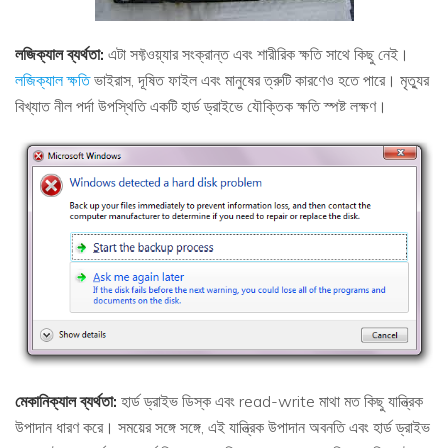
লজিক্যাল ব্যর্থতা:
এটা সফ্টওয়্যার সংক্রান্ত এবং শারীরিক ক্ষতি সাথে কিছু নেই।
লজিক্যাল ক্ষতি
ভাইরাস, দূষিত ফাইল এবং মানুষের ত্রুটি কারণেও হতে পারে। মৃত্যুর
বিখ্যাত নীল পর্দা উপস্থিতি একটি হার্ড ড্রাইভে যৌক্তিক ক্ষতি স্পষ্ট লক্ষণ।
মেকানিক্যাল ব্যর্থতা:
হার্ড ড্রাইভ ডিস্ক এবং read-write মাথা মত কিছু যান্ত্রিক
উপাদান ধারণ করে। সময়ের সঙ্গে সঙ্গে, এই যান্ত্রিক উপাদান অবনতি এবং হার্ড ড্রাইভ