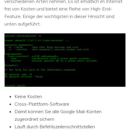
verschiedenen Arten nehmen. Es ist erhältlich im Internet
frei von Kosten und bietet eine Reihe von High-End-
Feature. Einige der wichtigsten in dieser Hinsicht sind
unten aufgeführt.
Keine Kosten
Cross-Plattform-Software
Damit können Sie alle Google Mail-Konten
zugeordnet sichern
Läuft durch Befehlszeilenschnittstellen