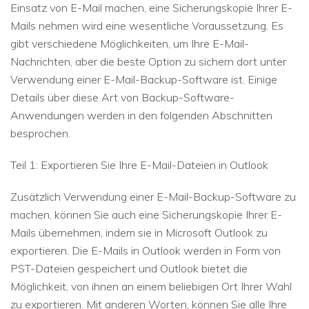
Einsatz von E-Mail machen, eine Sicherungskopie Ihrer E-
Mails nehmen wird eine wesentliche Voraussetzung. Es
gibt verschiedene Möglichkeiten, um Ihre E-Mail-
Nachrichten, aber die beste Option zu sichern dort unter
Verwendung einer E-Mail-Backup-Software ist. Einige
Details über diese Art von Backup-Software-
Anwendungen werden in den folgenden Abschnitten
besprochen.
Teil 1: Exportieren Sie Ihre E-Mail-Dateien in Outlook
Zusätzlich Verwendung einer E-Mail-Backup-Software zu
machen, können Sie auch eine Sicherungskopie Ihrer E-
Mails übernehmen, indem sie in Microsoft Outlook zu
exportieren. Die E-Mails in Outlook werden in Form von
PST-Dateien gespeichert und Outlook bietet die
Möglichkeit, von ihnen an einem beliebigen Ort Ihrer Wahl
zu exportieren. Mit anderen Worten, können Sie alle Ihre