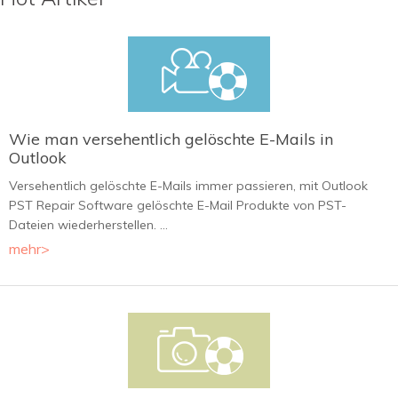
Wie man versehentlich gelöschte E-Mails in
Outlook
Versehentlich gelöschte E-Mails immer passieren, mit Outlook
PST Repair Software gelöschte E-Mail Produkte von PST-
Dateien wiederherstellen. ...
mehr>