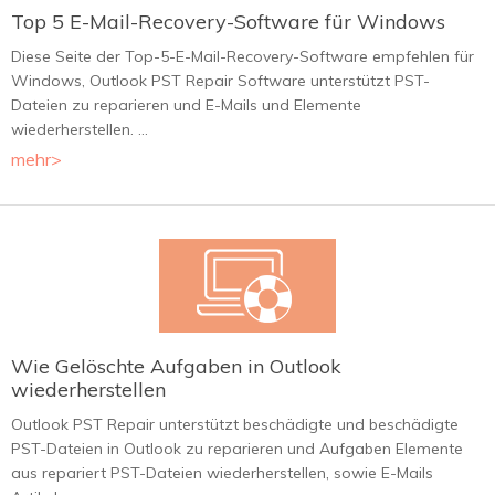
Top 5 E-Mail-Recovery-Software für Windows
Diese Seite der Top-5-E-Mail-Recovery-Software empfehlen für
Windows, Outlook PST Repair Software unterstützt PST-
Dateien zu reparieren und E-Mails und Elemente
wiederherstellen. ...
mehr>
Wie Gelöschte Aufgaben in Outlook
wiederherstellen
Outlook PST Repair unterstützt beschädigte und beschädigte
PST-Dateien in Outlook zu reparieren und Aufgaben Elemente
aus repariert PST-Dateien wiederherstellen, sowie E-Mails