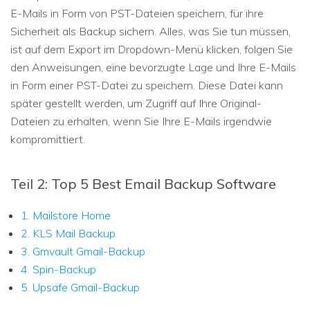
E-Mails in Form von PST-Dateien speichern, für ihre
Sicherheit als Backup sichern. Alles, was Sie tun müssen,
ist auf dem Export im Dropdown-Menü klicken, folgen Sie
den Anweisungen, eine bevorzugte Lage und Ihre E-Mails
in Form einer PST-Datei zu speichern. Diese Datei kann
später gestellt werden, um Zugriff auf Ihre Original-
Dateien zu erhalten, wenn Sie Ihre E-Mails irgendwie
kompromittiert.
Teil 2: Top 5 Best Email Backup Software
1. Mailstore Home
2. KLS Mail Backup
3. Gmvault Gmail-Backup
4. Spin-Backup
5. Upsafe Gmail-Backup