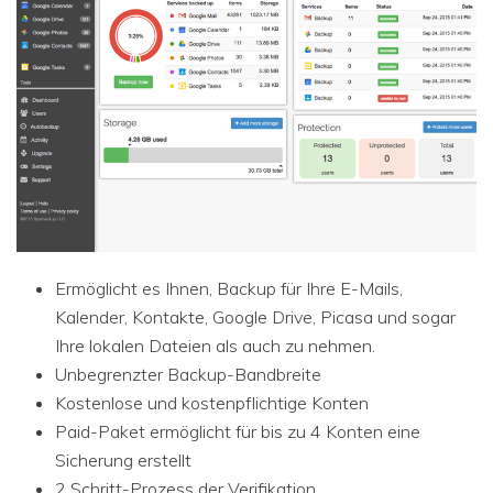
Ermöglicht es Ihnen, Backup für Ihre E-Mails,
Kalender, Kontakte, Google Drive, Picasa und sogar
Ihre lokalen Dateien als auch zu nehmen.
Unbegrenzter Backup-Bandbreite
Kostenlose und kostenpflichtige Konten
Paid-Paket ermöglicht für bis zu 4 Konten eine
Sicherung erstellt
2 Schritt-Prozess der Verifikation