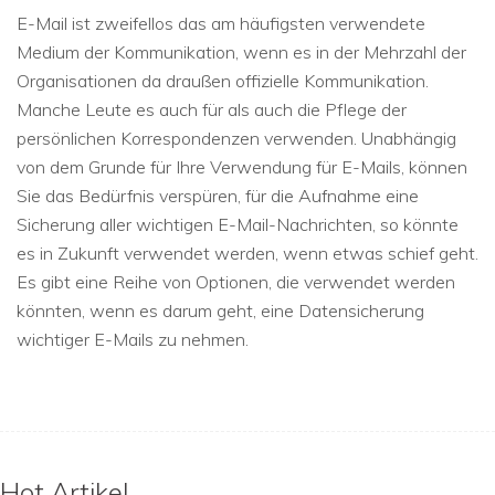
E-Mail ist zweifellos das am häufigsten verwendete
Medium der Kommunikation, wenn es in der Mehrzahl der
Organisationen da draußen offizielle Kommunikation.
Manche Leute es auch für als auch die Pflege der
persönlichen Korrespondenzen verwenden. Unabhängig
von dem Grunde für Ihre Verwendung für E-Mails, können
Sie das Bedürfnis verspüren, für die Aufnahme eine
Sicherung aller wichtigen E-Mail-Nachrichten, so könnte
es in Zukunft verwendet werden, wenn etwas schief geht.
Es gibt eine Reihe von Optionen, die verwendet werden
könnten, wenn es darum geht, eine Datensicherung
wichtiger E-Mails zu nehmen.
Hot Artikel