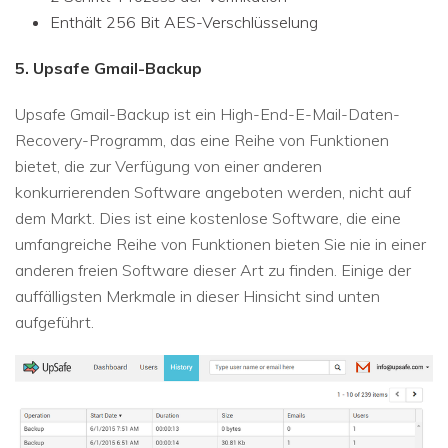
Enthält 256 Bit AES-Verschlüsselung
5. Upsafe Gmail-Backup
Upsafe Gmail-Backup ist ein High-End-E-Mail-Daten-
Recovery-Programm, das eine Reihe von Funktionen
bietet, die zur Verfügung von einer anderen
konkurrierenden Software angeboten werden, nicht auf
dem Markt. Dies ist eine kostenlose Software, die eine
umfangreiche Reihe von Funktionen bieten Sie nie in einer
anderen freien Software dieser Art zu finden. Einige der
auffälligsten Merkmale in dieser Hinsicht sind unten
aufgeführt.