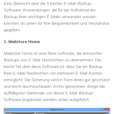
Eine Übersicht über die 5 besten E-Mail-Backup-
Software-Anwendungen, die für die Aufnahme ein
Backup Ihrer wichtigen E-Mails verwendet werden
könnten, ist unten für Ihre Bequemlichkeit und Verständnis
gegeben.
1. Mailstore Home
Mailstore Home ist eine feine Software, die entworfen,
Backups von E-Mail-Nachrichten zu übernehmen. Der
beste Teil über diese Software ist, dass Sie ein Backup
Ihrer E-Mail-Nachrichten von mehreren E-Mail-Konten
ermöglicht. Die Sicherung wird in Form eines gut geschützt
und leicht durchsuchbaren Archiv genommen. Einige der
auffälligsten Merkmale von dieser E-Mail-Backup-
Software angeboten werden unten aufgeführt.