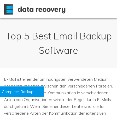
Top 5 Best Email Backup
Software
E-Mail ist einer der am häufigsten verwendeten Medium
der Kommunikation zwischen den verschiedenen Parteien.
Computer-Backup
Mehrheit der offiziellen Kommunikation in verschiedenen
Arten von Organisationen wird in der Regel durch E-Mails
durchgeführt. Wenn Sie einer dieser Leute sind, die für
verschiedene Arten der Kommunikation der extensiven