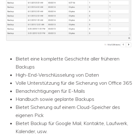
Bietet eine komplette Geschichte aller früheren
Backups
High-End-Verschlüsselung von Daten
Volle Unterstützung für die Sicherung von Office 365
Benachrichtigungen für E-Mails
Handbuch sowie geplante Backups
Bietet Sicherung auf einem Cloud-Speicher des
eigenen Pick
Bietet Backup für Google Mail, Kontakte, Laufwerk,
Kalender, usw.