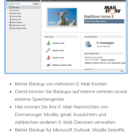
Bietet Backup von mehreren E-Mail-Konten
Damit können Sie Backups auf interne nehmen sowie
externe Speichergeräte
Hier können Sie Ihre E-Mail-Nachrichten von
Donnervogel, Mozilla, gmail, Aussichten und
zahlreichen anderen E-Mail-Diensten verwalten
Bietet Backup für Microsoft Outlook, Mozilla Seeaffe,