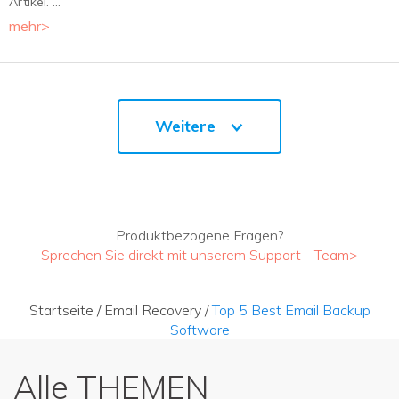
Artikel. ...
mehr>
Weitere
Produktbezogene Fragen?
Sprechen Sie direkt mit unserem Support - Team>
Startseite
/
Email Recovery
/
Top 5 Best Email Backup
Software
Alle THEMEN