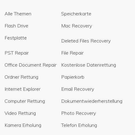
Alle Themen
Speicherkarte
Flash Drive
Mac Recovery
Festplatte
Deleted Files Recovery
PST Repair
File Repair
Office Document Repair
Kostenlose Datenrettung
Ordner Rettung
Papierkorb
Internet Explorer
Email Recovery
Computer Rettung
Dokumentwiederherstellung
Video Rettung
Photo Recovery
Kamera Erholung
Telefon Erholung