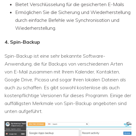
Bietet Verschlüsselung für die gesicherten E-Mails
Ermöglichen Sie die Sicherung und Wiederherstellung
durch einfache Befehle wie Synchronisation und
Wiederherstellung.
4. Spin-Backup
Spin-Backup ist eine sehr bekannte Software-
Anwendung, die für Backups von verschiedenen Arten
von E-Mail zusammen mit Ihrem Kalender, Kontakten,
Google Drive, Picasa und sogar Ihren lokalen Dateien als
auch zu schaffen. Es gibt sowohl kostenlose als auch
kostenpflichtige Versionen für dieses Programm. Einige der
auffälligsten Merkmale von Spin-Backup angeboten sind
unten aufgeführt.