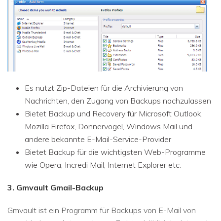
Es nutzt Zip-Dateien für die Archivierung von
Nachrichten, den Zugang von Backups nachzulassen
Bietet Backup und Recovery für Microsoft Outlook,
Mozilla Firefox, Donnervogel, Windows Mail und
andere bekannte E-Mail-Service-Provider
Bietet Backup für die wichtigsten Web-Programme
wie Opera, Incredi Mail, Internet Explorer etc.
3. Gmvault Gmail-Backup
Gmvault ist ein Programm für Backups von E-Mail von