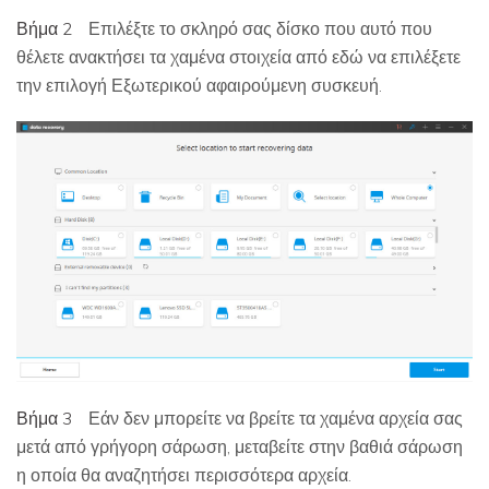
Βήμα 2
Επιλέξτε το σκληρό σας δίσκο που αυτό που
θέλετε ανακτήσει τα χαμένα στοιχεία από εδώ να επιλέξετε
την επιλογή Εξωτερικού αφαιρούμενη συσκευή.
Βήμα 3
Εάν δεν μπορείτε να βρείτε τα χαμένα αρχεία σας
μετά από γρήγορη σάρωση, μεταβείτε στην βαθιά σάρωση
η οποία θα αναζητήσει περισσότερα αρχεία.