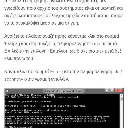
το εύκολο στη χρήση εργαλείο. Ενώ οι χρήστες δεν
γνωρίζουν ποιο αρχείο του συστήματος είναι σημαντική και
αν έχει καταστραφεί, ο έλεγχος αρχείων συστήματος μπορεί
να το ανακαλύψει μέσα σε μια στιγμή.
Ανοίξτε το πλαίσιο αναζήτησης κάνοντας κλικ στο κουμπί
Έναρξη και, στη συνέχεια, πληκτρολογήστε cmd σε αυτό.
Επιλέξτε την επιλογή «Εκτέλεση ως διαχειριστής» μετά δεξί
κλικ πάνω του.
Κάντε κλικ στο κουμπί Enter μετά την πληκτρολόγηση sfc /
scannow στην γραμμή εντολών.