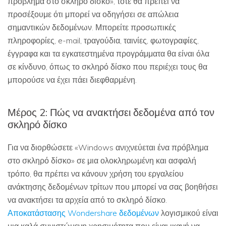
πρόβλημα στο σκληρό δίσκο», τότε θα πρέπει να
προσέξουμε ότι μπορεί να οδηγήσει σε απώλεια
σημαντικών δεδομένων. Μπορείτε προσωπικές
πληροφορίες, e-mail, τραγούδια, ταινίες, φωτογραφίες,
έγγραφα και τα εγκατεστημένα προγράμματα θα είναι όλα
σε κίνδυνο, όπως το σκληρό δίσκο που περιέχει τους θα
μπορούσε να έχει πάει διεφθαρμένη.
Μέρος 2: Πώς να ανακτήσει δεδομένα από τον
σκληρό δίσκο
Για να διορθώσετε «Windows ανιχνεύεται ένα πρόβλημα
στο σκληρό δίσκο» σε μια ολοκληρωμένη και ασφαλή
τρόπο, θα πρέπει να κάνουν χρήση του εργαλείου
ανάκτησης δεδομένων τρίτων που μπορεί να σας βοηθήσει
να ανακτήσει τα αρχεία από το σκληρό δίσκο.
Αποκατάστασης Wondershare δεδομένων
λογισμικού είναι