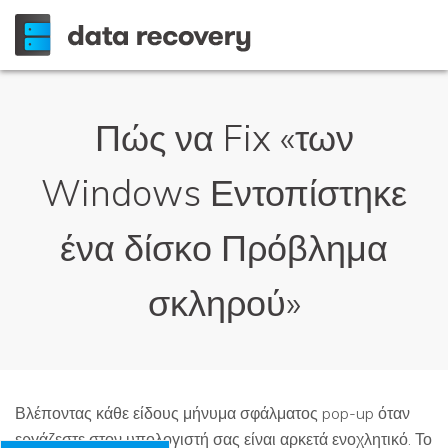
Πώς να Fix «των
Windows Εντοπίστηκε
ένα δίσκο Πρόβλημα
σκληρού»
Βλέποντας κάθε είδους μήνυμα σφάλματος pop-up όταν
εργάζεστε στον υπολογιστή σας είναι αρκετά ενοχλητικό. Το