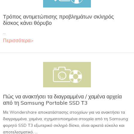
Τρόπος αντιμετώπισης προβλημάτων σκληρός
δίσκος κάνει θόρυβο
...
Περισσότερα>
Πώς να ανακτήσει τα διαγραμμένα / χαμένα αρχεία
από τη Samsung Portable SSD Τ3
Με Wondershare αποκατάστασης στοιχείων για να ανακτήσει τα
διαγραμμένα, χαμένα, σχηματοποιημένα στοιχεία από τη Samsung
φορητό SSD Τ3 εξωτερικό σκληρό δίσκο, είναι αρκετά εύκολο και
αποτελεσματικό. ...