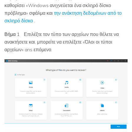
καθορίσει «Windows ανιχνεύεται ένα σκληρό δίσκο
πρόβλημα» σφάλμα και
την ανάκτηση δεδομένων από το
σκληρό δίσκο
.
Βήμα 1
Επιλέξτε τον τύπο των αρχείων που θέλετε να
ανακτήσετε και, μπορείτε να επιλέξετε «Όλοι οι τύποι
αρχείων» ans επόμενο.