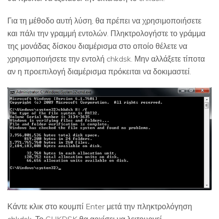
Για τη μέθοδο αυτή λύση, θα πρέπει να χρησιμοποιήσετε
και πάλι την γραμμή εντολών. Πληκτρολογήστε το γράμμα
της μονάδας δίσκου διαμέρισμα στο οποίο θέλετε να
χρησιμοποιήσετε την εντολή chkdsk. Μην αλλάξετε τίποτα
αν η προεπιλογή διαμέρισμα πρόκειται να δοκιμαστεί.
Κάντε κλικ στο κουμπί Enter μετά την πληκτρολόγηση