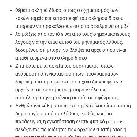
θέματα σκληρό δίσκο, όπως ο σχηματισμός των
κακών τομείς και καταστροφή του σκληρού δίσκου
μπορούν να προκαλέσουν αυτό το σφάλμα να συμβεί.
λοιμώξεις από τον ιό είναι από τους σημαντικότερους
λόγους για την αιτία αυτού του μηνύματος λάθους,
δεδομένου ότι μπορεί να βλάψει τα αρχεία που είναι
αποθηκευμένα στο σκληρό δίσκο.
Ζητήματα με τα αρχεία του συστήματος, όπως
ανάρμοστη απεγκατάσταση των προγραμμάτων,
ξαφνική σύστημα κλείσει και τυχαία διαγραφή των
αρχείων του συστήματος μπορούν όλα ως
αποτέλεσμα την εμφάνιση αυτού του σφάλματος.
Ανθρώπινα λάθη μπορεί επίσης να είναι πίσω από τη
δημιουργία αυτού του λάθους, καθώς και. Για
παράδειγμα, η εγκατάσταση ελαττωματικό plug-ins,
αλλάζοντας τις ιδιότητες των αρχείων συστήματος ή