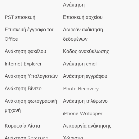
Ανάκτηση
PST επισκευή
Επισκευή αρχείου
Επισκευή έγγραφο του
Δωρεάν ανάκτηση
Office
δεδομένων
Ανάκτηση φακέλου
Κάδος ανακύκλωσης
Internet Explorer
Ανάκτηση email
Ανάκτηση Υπολογιστών
Ανάκτηση εγγράφου
Ανάκτηση Βίντεο
Photo Recovery
Ανάκτηση φωτογραφική
Ανάκτηση τηλέφωνο
μηχανή
iPhone Wallpaper
Κορυφαία Λίστα
Λειτουργία ανάκτησης
Ανάκτηση Samsung
Χώρισμα