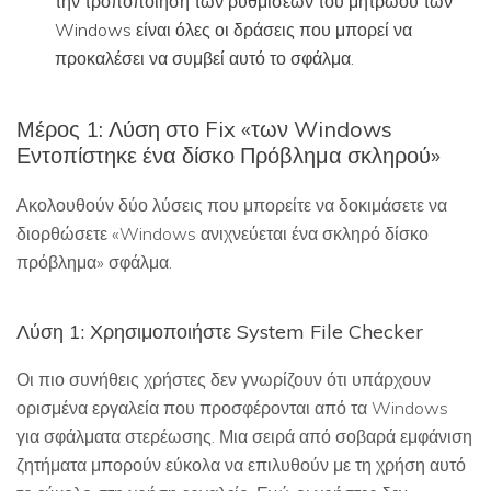
την τροποποίηση των ρυθμίσεων του μητρώου των
Windows είναι όλες οι δράσεις που μπορεί να
προκαλέσει να συμβεί αυτό το σφάλμα.
Μέρος 1: Λύση στο Fix «των Windows
Εντοπίστηκε ένα δίσκο Πρόβλημα σκληρού»
Ακολουθούν δύο λύσεις που μπορείτε να δοκιμάσετε να
διορθώσετε «Windows ανιχνεύεται ένα σκληρό δίσκο
πρόβλημα» σφάλμα.
Λύση 1: Χρησιμοποιήστε System File Checker
Οι πιο συνήθεις χρήστες δεν γνωρίζουν ότι υπάρχουν
ορισμένα εργαλεία που προσφέρονται από τα Windows
για σφάλματα στερέωσης. Μια σειρά από σοβαρά εμφάνιση
ζητήματα μπορούν εύκολα να επιλυθούν με τη χρήση αυτό