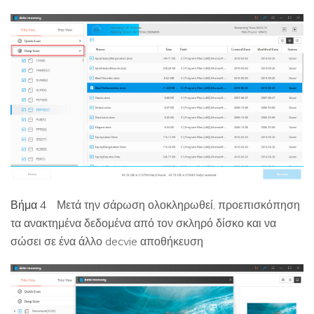
Βήμα 4
Μετά την σάρωση ολοκληρωθεί, προεπισκόπηση
τα ανακτημένα δεδομένα από τον σκληρό δίσκο και να
σώσει σε ένα άλλο decvie αποθήκευση