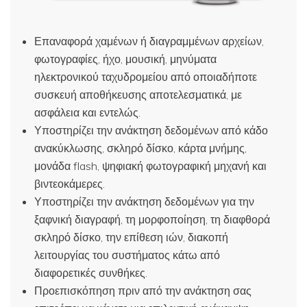
Επαναφορά χαμένων ή διαγραμμένων αρχείων,
φωτογραφίες, ήχο, μουσική, μηνύματα
ηλεκτρονικού ταχυδρομείου από οποιαδήποτε
συσκευή αποθήκευσης αποτελεσματικά, με
ασφάλεια και εντελώς.
Υποστηρίζει την ανάκτηση δεδομένων από κάδο
ανακύκλωσης, σκληρό δίσκο, κάρτα μνήμης,
μονάδα flash, ψηφιακή φωτογραφική μηχανή και
βιντεοκάμερες.
Υποστηρίζει την ανάκτηση δεδομένων για την
ξαφνική διαγραφή, τη μορφοποίηση, τη διαφθορά
σκληρό δίσκο, την επίθεση ιών, διακοπή
λειτουργίας του συστήματος κάτω από
διαφορετικές συνθήκες.
Προεπισκόπηση πριν από την ανάκτηση σας