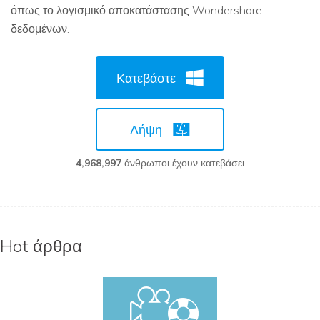
όπως το λογισμικό αποκατάστασης Wondershare
δεδομένων.
Κατεβάστε
Λήψη
4,969,001
άνθρωποι έχουν κατεβάσει
Hot άρθρα