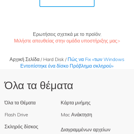
Ερωτήσεις σχετικά με το προϊόν;
Μιλήστε απευθείας στην ομάδα υποστήριξης μας>
Αρχική Σελίδα
/
Hard Disk
/
Πώς να Fix «των Windows
Εντοπίστηκε ένα δίσκο Πρόβλημα σκληρού»
Όλα τα θέματα
Όλα τα Θέματα
Κάρτα μνήμης
Flash Drive
Mac Ανάκτηση
Σκληρός δίσκος
Διαγραμμένων αρχείων