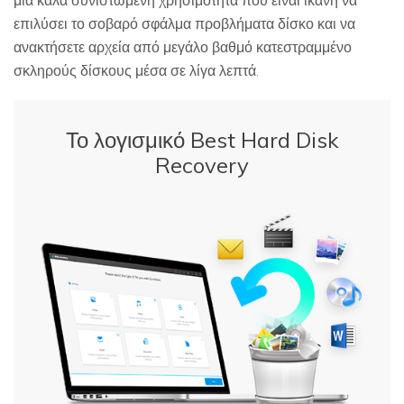
μια καλά συνιστώμενη χρησιμότητα που είναι ικανή να
επιλύσει το σοβαρό σφάλμα προβλήματα δίσκο και να
ανακτήσετε αρχεία από μεγάλο βαθμό κατεστραμμένο
σκληρούς δίσκους μέσα σε λίγα λεπτά.
Το λογισμικό Best Hard Disk
Recovery