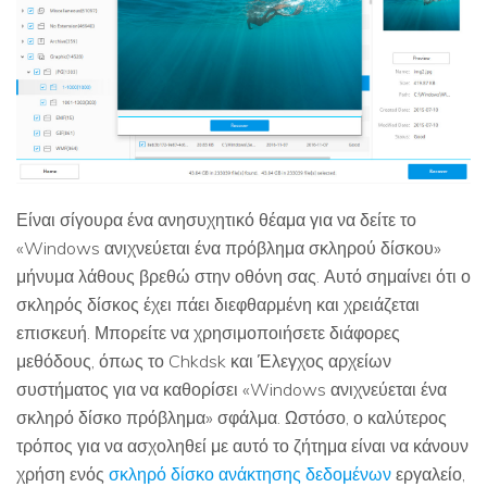
Είναι σίγουρα ένα ανησυχητικό θέαμα για να δείτε το
«Windows ανιχνεύεται ένα πρόβλημα σκληρού δίσκου»
μήνυμα λάθους βρεθώ στην οθόνη σας. Αυτό σημαίνει ότι ο
σκληρός δίσκος έχει πάει διεφθαρμένη και χρειάζεται
επισκευή. Μπορείτε να χρησιμοποιήσετε διάφορες
μεθόδους, όπως το Chkdsk και Έλεγχος αρχείων
συστήματος για να καθορίσει «Windows ανιχνεύεται ένα
σκληρό δίσκο πρόβλημα» σφάλμα. Ωστόσο, ο καλύτερος
τρόπος για να ασχοληθεί με αυτό το ζήτημα είναι να κάνουν
χρήση ενός
σκληρό δίσκο ανάκτησης δεδομένων
εργαλείο,