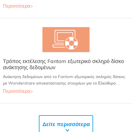
Περισσότερα>
Τρόπος εκτέλεσης Fantom εξωτερικό σκληρό δίσκο
ανάκτησης δεδομένων
Ανάκτηση δεδομένων από το Fantom εξωτερικός σκληρός δίσκος
με Wondershare αποκατάστασης στοιχείων για το Ελεύθερο. ...
Περισσότερα>
Δείτε περισσότερα