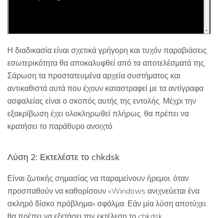
Η διαδικασία είναι σχετικά γρήγορη και τυχόν παραβιάσεις
εσωτερικότητα θα αποκαλυφθεί από τα αποτελέσματά της.
Σάρωση τα προστατευμένα αρχεία συστήματος και
αντικαθιστά αυτά που έχουν καταστραφεί με τα αντίγραφα
ασφαλείας είναι ο σκοπός αυτής της εντολής. Μέχρι την
εξακρίβωση έχει ολοκληρωθεί πλήρως, θα πρέπει να
κρατήσει το παράθυρο ανοιχτό.
Λύση 2: Εκτελέστε το chkdsk
Είναι ζωτικής σημασίας να παραμείνουν ήρεμοι, όταν
προσπαθούν να καθορίσουν «Windows ανιχνεύεται ένα
σκληρό δίσκο πρόβλημα» σφάλμα. Εάν μία λύση αποτύχει,
θα πρέπει να εξετάσει την εκτέλεση το chkdsk.