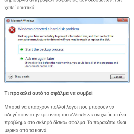
χαθεί οριστικά.
Τι προκαλεί αυτό το σφάλμα να συμβεί
Μπορεί να υπάρχουν πολλοί λόγοι που μπορούν να
οδηγήσουν στην εμφάνιση του «Windows ανιχνεύεται ένα
πρόβλημα στο σκληρό δίσκο» σφάλμα. Τα παρακάτω είναι
μερικά από τα κοινά.