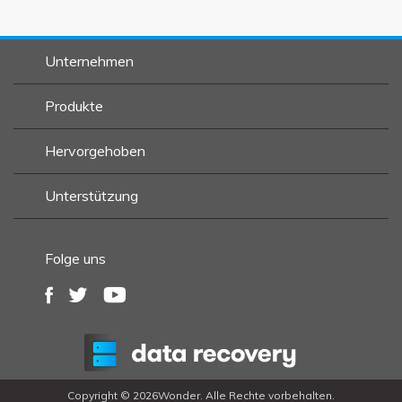
Unternehmen
Produkte
Hervorgehoben
Unterstützung
Folge uns
Copyright ©
2026Wonder. Alle Rechte vorbehalten.