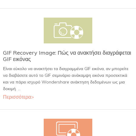
GIF Recovery Image: Πώς να ανακτήσει διαγράφεται
GIF εικόνας
Είναι εύκολο να ανακτήσει τα διαγραμμένα GIF εικόνα, αν μπορείτε
να διαβάσετε αυτό το GIF σεμινάριο ανάκαμψη εικόνα προσεκτικά
και να πάρει ισχυρό Wondershare ανάκτηση δεδομένων ως μια
δοκιμή. ...
Περισσότερα>