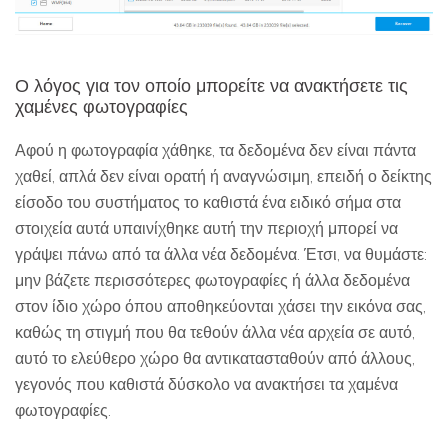
Ο λόγος για τον οποίο μπορείτε να ανακτήσετε τις
χαμένες φωτογραφίες
Αφού η φωτογραφία χάθηκε, τα δεδομένα δεν είναι πάντα
χαθεί, απλά δεν είναι ορατή ή αναγνώσιμη, επειδή ο δείκτης
είσοδο του συστήματος το καθιστά ένα ειδικό σήμα στα
στοιχεία αυτά υπαινίχθηκε αυτή την περιοχή μπορεί να
γράψει πάνω από τα άλλα νέα δεδομένα. Έτσι, να θυμάστε:
μην βάζετε περισσότερες φωτογραφίες ή άλλα δεδομένα
στον ίδιο χώρο όπου αποθηκεύονται χάσει την εικόνα σας,
καθώς τη στιγμή που θα τεθούν άλλα νέα αρχεία σε αυτό,
αυτό το ελεύθερο χώρο θα αντικατασταθούν από άλλους,
γεγονός που καθιστά δύσκολο να ανακτήσει τα χαμένα
φωτογραφίες.