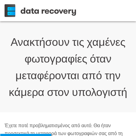
Ανακτήσουν τις χαμένες
φωτογραφίες όταν
μεταφέρονται από την
κάμερα στον υπολογιστή
Έχετε ποτέ προβληματισμένος από αυτό; Θα ήταν
προσεκτικά τη μεταφορά των φωτογραφιών σας από τη