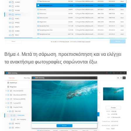
Βήμα 4. Μετά τη σάρωση, προεπισκόπηση και να ελέγχει
τα ανακτήσιμα φωτογραφίες σαρώνονται έξω.