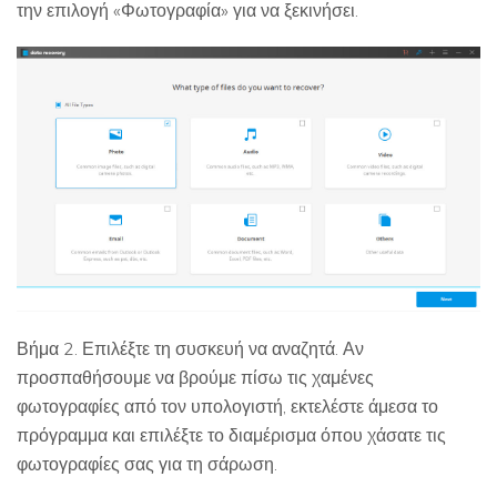
την επιλογή «Φωτογραφία» για να ξεκινήσει.
Βήμα 2. Επιλέξτε τη συσκευή να αναζητά. Αν
προσπαθήσουμε να βρούμε πίσω τις χαμένες
φωτογραφίες από τον υπολογιστή, εκτελέστε άμεσα το
πρόγραμμα και επιλέξτε το διαμέρισμα όπου χάσατε τις
φωτογραφίες σας για τη σάρωση.