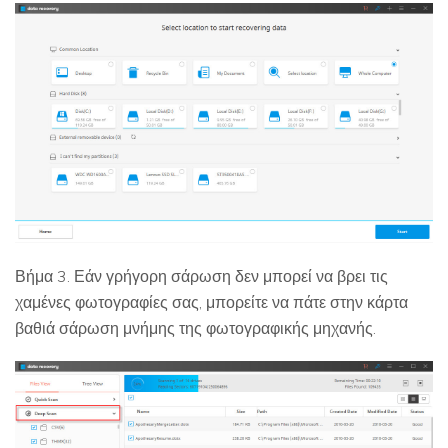
Βήμα 3. Εάν γρήγορη σάρωση δεν μπορεί να βρει τις
χαμένες φωτογραφίες σας, μπορείτε να πάτε στην κάρτα
βαθιά σάρωση μνήμης της φωτογραφικής μηχανής.