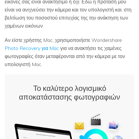
εικόνες σας είναι ανακτήσιμο ή όχι. Εδώ η πρότασή μου
είναι να ανιχνεύσει την κάμερα και τον υπολογιστή και, στη
βελτίωση του ποσοστού επιτυχίας της την ανάκτηση των
χαμένων εικόνων.
Αν είστε χρήστης Mac, χρησιμοποιήστε Wondershare
Photo Recovery για Mac
για να ανακτήσει τις χαμένες
φωτογραφίες όταν μεταφέρονται από την κάμερα με τον
υπολογιστή Mac.
Το καλύτερο λογισμικό
αποκατάστασης φωτογραφιών