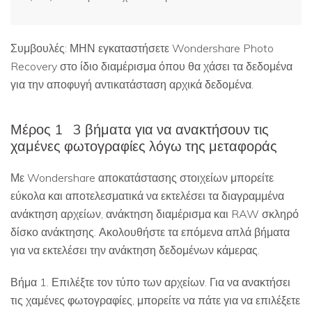
Συμβουλές:
ΜΗΝ εγκαταστήσετε Wondershare Photo
Recovery στο ίδιο διαμέρισμα όπου θα χάσει τα δεδομένα
για την αποφυγή αντικατάσταση αρχικά δεδομένα.
Μέρος 1
3 βήματα για να ανακτήσουν τις
χαμένες φωτογραφίες λόγω της μεταφοράς
Με Wondershare αποκατάστασης στοιχείων μπορείτε
εύκολα και αποτελεσματικά να εκτελέσει τα διαγραμμένα
ανάκτηση αρχείων, ανάκτηση διαμέρισμα και RAW σκληρό
δίσκο ανάκτησης. Ακολουθήστε τα επόμενα απλά βήματα
για να εκτελέσει την ανάκτηση δεδομένων κάμερας.
Βήμα 1. Επιλέξτε τον τύπο των αρχείων. Για να ανακτήσει
τις χαμένες φωτογραφίες, μπορείτε να πάτε για να επιλέξετε