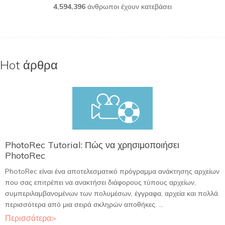
4,594,396
άνθρωποι έχουν κατεβάσει
Hot άρθρα
PhotoRec Tutorial: Πώς να χρησιμοποιήσει
PhotoRec
PhotoRec είναι ένα αποτελεσματικό πρόγραμμα ανάκτησης αρχείων
που σας επιτρέπει να ανακτήσει διάφορους τύπους αρχείων,
συμπεριλαμβανομένων των πολυμέσων, έγγραφα, αρχεία και πολλά
περισσότερα από μια σειρά σκληρών αποθήκες. ...
Περισσότερα>