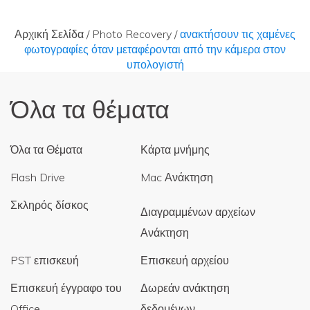
Αρχική Σελίδα
/
Photo Recovery
/
ανακτήσουν τις χαμένες
φωτογραφίες όταν μεταφέρονται από την κάμερα στον
υπολογιστή
Όλα τα θέματα
Όλα τα Θέματα
Κάρτα μνήμης
Flash Drive
Mac Ανάκτηση
Σκληρός δίσκος
Διαγραμμένων αρχείων
Ανάκτηση
PST επισκευή
Επισκευή αρχείου
Επισκευή έγγραφο του
Δωρεάν ανάκτηση
Office
δεδομένων