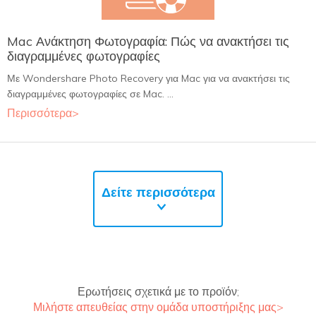
Mac Ανάκτηση Φωτογραφία: Πώς να ανακτήσει τις
διαγραμμένες φωτογραφίες
Με Wondershare Photo Recovery για Mac για να ανακτήσει τις
διαγραμμένες φωτογραφίες σε Mac. ...
Περισσότερα>
Δείτε περισσότερα
Ερωτήσεις σχετικά με το προϊόν;
Μιλήστε απευθείας στην ομάδα υποστήριξης μας>