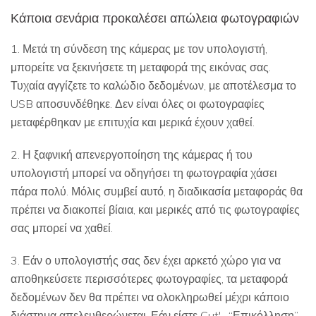
Κάποια σενάρια προκαλέσει απώλεια φωτογραφιών
1. Μετά τη σύνδεση της κάμερας με τον υπολογιστή,
μπορείτε να ξεκινήσετε τη μεταφορά της εικόνας σας.
Τυχαία αγγίζετε το καλώδιο δεδομένων, με αποτέλεσμα το
USB αποσυνδέθηκε. Δεν είναι όλες οι φωτογραφίες
μεταφέρθηκαν με επιτυχία και μερικά έχουν χαθεί.
2. Η ξαφνική απενεργοποίηση της κάμερας ή του
υπολογιστή μπορεί να οδηγήσει τη φωτογραφία χάσει
πάρα πολύ. Μόλις συμβεί αυτό, η διαδικασία μεταφοράς θα
πρέπει να διακοπεί βίαια, και μερικές από τις φωτογραφίες
σας μπορεί να χαθεί.
3. Εάν ο υπολογιστής σας δεν έχει αρκετό χώρο για να
αποθηκεύσετε περισσότερες φωτογραφίες, τα μεταφορά
δεδομένων δεν θα πρέπει να ολοκληρωθεί μέχρι κάποιο
διάστημα απελευθερώνεται. Εάν είστε Cut'- “Επικόλληση”