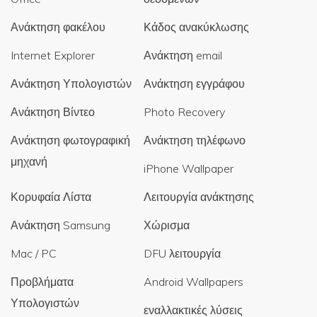
Ανάκτηση φακέλου
Κάδος ανακύκλωσης
Internet Explorer
Ανάκτηση email
Ανάκτηση Υπολογιστών
Ανάκτηση εγγράφου
Ανάκτηση Βίντεο
Photo Recovery
Ανάκτηση φωτογραφική
Ανάκτηση τηλέφωνο
μηχανή
iPhone Wallpaper
Κορυφαία Λίστα
Λειτουργία ανάκτησης
Ανάκτηση Samsung
Χώρισμα
Mac / PC
DFU λειτουργία
Προβλήματα
Android Wallpapers
Υπολογιστών
εναλλακτικές λύσεις