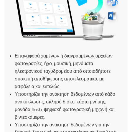
Επαναφορά χαμένων ή διαγραμμένων αρχείων,
φωτογραφίες, ήχο, μουσική, μηνύματα
ηλεκτρονικού ταχυδρομείου από οποιαδήποτε
συσκευή αποθήκευσης αποτελεσματικά, με
ασφάλεια και εντελώς.
Υποστηρίζει την ανάκτηση δεδομένων από κάδο
ανακύκλωσης, σκληρό δίσκο, κάρτα μνήμης,
μονάδα flash, ψηφιακή φωτογραφική μηχανή και
βιντεοκάμερες.
Υποστηρίζει την ανάκτηση δεδομένων για την