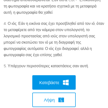
τη φωτογραφία και να κρατήσει σχετικά με τη μεταφορά
αυτή, η φωτογραφία θα χαθεί.
4. Ο ιός. Εάν η εικόνα σας έχει προσβληθεί από τον ιό, όταν
το μεταφέρετε από την κάμερα στον υπολογιστή, το
λογισμικό προστασίας από ιούς στον υπολογιστή σας
μπορεί να σκοτώσει τον ιό με τη διαγραφή της
φωτογραφίας αυτόματα. Ο ιός έχει διαγραφεί, αλλά η
φωτογραφία σας έχει επίσης χαθεί.
5. Υπάρχουν περισσότερες καταστάσεις σαν αυτή.
Κατεβάστε
Λήψη