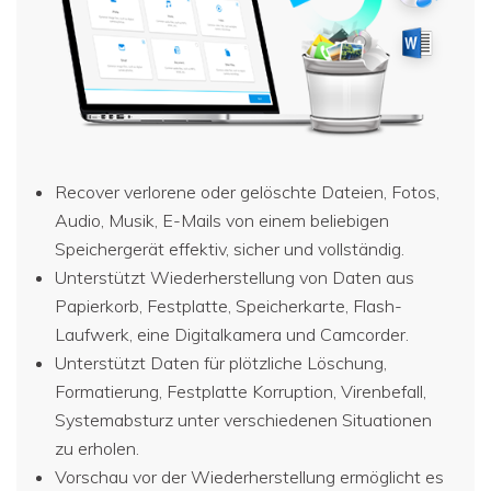
Recover verlorene oder gelöschte Dateien, Fotos,
Audio, Musik, E-Mails von einem beliebigen
Speichergerät effektiv, sicher und vollständig.
Unterstützt Wiederherstellung von Daten aus
Papierkorb, Festplatte, Speicherkarte, Flash-
Laufwerk, eine Digitalkamera und Camcorder.
Unterstützt Daten für plötzliche Löschung,
Formatierung, Festplatte Korruption, Virenbefall,
Systemabsturz unter verschiedenen Situationen
zu erholen.
Vorschau vor der Wiederherstellung ermöglicht es