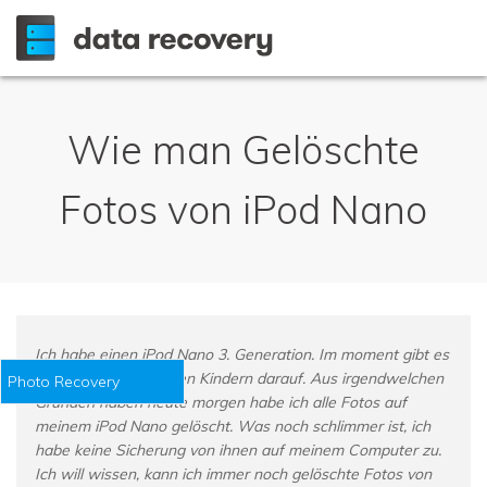
Wie man Gelöschte
Fotos von iPod Nano
Ich habe einen iPod Nano 3. Generation. Im moment gibt es
viele Fotos von meinen Kindern darauf. Aus irgendwelchen
Photo Recovery
Gründen haben heute morgen habe ich alle Fotos auf
meinem iPod Nano gelöscht. Was noch schlimmer ist, ich
habe keine Sicherung von ihnen auf meinem Computer zu.
Ich will wissen, kann ich immer noch gelöschte Fotos von