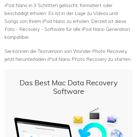
iPod Nano in 3 Schritten gelöscht, formatiert oder
beschädigt erholen. Es ist in der Lage zu Videos und
Songs von Ihrem iPod Nano zu erholen. Derzeit ist diese
Foto - Recovery - Software für alle iPod Nano Generation
kompatibel.
Sie können die Testversion von Wonder Photo Recovery
jetzt herunterladen iPod Nano Photo Recovery zu starten.
Das Best Mac Data Recovery
Software