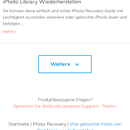
iPhoto Library Wiederherstellen
Sie können diese einfach und sicher iPhoto Recovery-Guide mit
Leichtigkeit zu erholen verlorene oder gelöschte iPhoto lesen und
befolgen. ...
mehr>
Weitere
Produktbezogene Fragen?
Sprechen Sie direkt mit unserem Support - Team>
Startseite
/
Photo Recovery
/
Wie gelöschte Fotos von