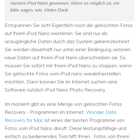
meinem iPod Nano gewinnen. Wenn es möglich ist, mir
bitte sagen, wie. Vielen Dank.
Entspannen Sie sich! Eigentlich noch die gelöschten Fotos
auf Ihrem iPod Nano existieren. Sie sind nur als
unzugängliche Daten durch das System gekennzeichnet.
Sie werden dauerhaft nur unter einer Bedingung verloren:
neue Daten auf Ihrem iPod Nano überschreiben sie. So
müssen Sie sofort mit Ihrem iPod Nano zu stoppen, wenn
Sie gelöschte Fotos vom iPod nano wiederherstellen
möchten. Dann können Sie im Internet suchen eine
Software nützlich iPod Nano Photo Recovery.
Im moment gibt es eine Menge von gelöschten Fotos
Recovery - Programmen im Internet.
Wonder Data
Recovery for Mac
ist eines der besten Programme von
Fotos vom iPod Nano abruft. Diese leistungsfähige und
einfach zu bedienendes Tool hilft Ihnen , Fotos von Ihrem