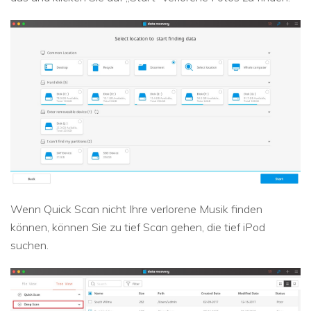
Wenn Quick Scan nicht Ihre verlorene Musik finden
können, können Sie zu tief Scan gehen, die tief iPod
suchen.