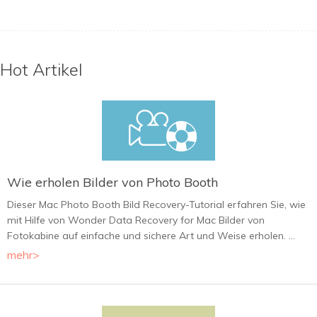
Hot Artikel
Wie erholen Bilder von Photo Booth
Dieser Mac Photo Booth Bild Recovery-Tutorial erfahren Sie, wie
mit Hilfe von Wonder Data Recovery for Mac Bilder von
Fotokabine auf einfache und sichere Art und Weise erholen. ...
mehr>