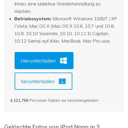
Ihnen, eine selektive Wiederherstellung zu
machen.
Betriebssystem:
Microsoft Windows 10/8/7 / XP
/ Vista, Mac OS X (Mac OS X 10.6, 10.7 und 10.8,
10.9, 10.10 Yosemite, 10.10, 10.11 El Capitan,
10.12 Sierra) auf iMac, MacBook, Mac Pro usw.
Herunterladen
herunterladen
4,121,766
Personen haben sie heruntergeladen
Gelöschte Fotos von iPod Nano in 3