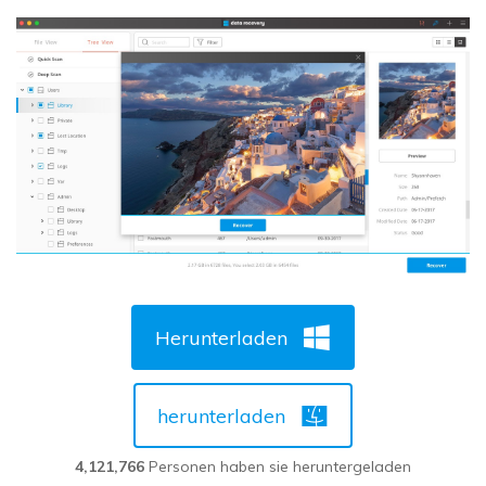
Herunterladen
herunterladen
4,121,766
Personen haben sie heruntergeladen