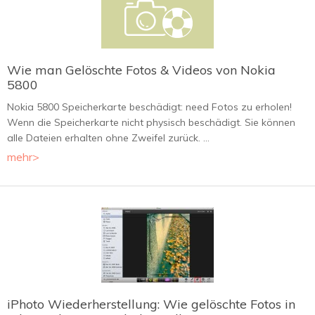
Wie man Gelöschte Fotos & Videos von Nokia
5800
Nokia 5800 Speicherkarte beschädigt: need Fotos zu erholen!
Wenn die Speicherkarte nicht physisch beschädigt. Sie können
alle Dateien erhalten ohne Zweifel zurück. ...
mehr>
iPhoto Wiederherstellung: Wie gelöschte Fotos in