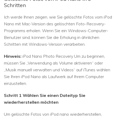
Schritten
Ich werde Ihnen zeigen, wie Sie gelöschte Fotos vom iPod
Nano mit Mac-Version des gelöschten Foto-Recovery-
Programms erholen. Wenn Sie ein Windows-Computer-
Benutzer sind, können Sie die Erholung in ähnlichen
Schritten mit Windows-Version verarbeiten.
Hinweis:
iPod Nano Photo Recovery Um zu beginnen,
müssen Sie „Verwendung als Volume aktivieren“ oder
„Musik manuell verwalten und Videos“ auf iTunes wählen
Sie Ihren iPod Nano als Laufwerk auf Ihrem Computer
einzustellen.
Schritt 1 Wählen Sie einen Dateityp Sie
wiederherstellen möchten
Um gelöschte Fotos von iPod nano wiederherstellen,