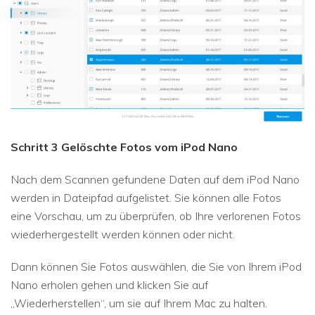
Schritt 3 Gelöschte Fotos vom iPod Nano
Nach dem Scannen gefundene Daten auf dem iPod Nano
werden in Dateipfad aufgelistet. Sie können alle Fotos
eine Vorschau, um zu überprüfen, ob Ihre verlorenen Fotos
wiederhergestellt werden können oder nicht.
Dann können Sie Fotos auswählen, die Sie von Ihrem iPod
Nano erholen gehen und klicken Sie auf
„Wiederherstellen“, um sie auf Ihrem Mac zu halten.