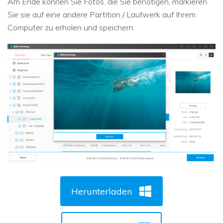
Am Ende können Sie Fotos, die Sie benötigen, markieren
Sie sie auf eine andere Partition / Laufwerk auf Ihrem
Computer zu erholen und speichern.
Herunterladen