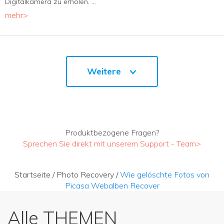
Digitalkamera zu erholen. ...
mehr>
Weitere
Produktbezogene Fragen?
Sprechen Sie direkt mit unserem Support - Team>
Startseite
/
Photo Recovery
/
Wie gelöschte Fotos von
Picasa Webalben Recover
Alle THEMEN