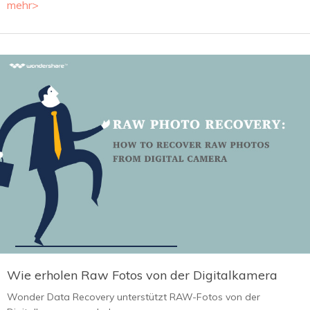
mehr>
Wie erholen Raw Fotos von der Digitalkamera
Wonder Data Recovery unterstützt RAW-Fotos von der