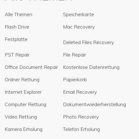
Alle Themen
Speicherkarte
Flash Drive
Mac Recovery
Festplatte
Deleted Files Recovery
PST Repair
File Repair
Office Document Repair
Kostenlose Datenrettung
Ordner Rettung
Papierkorb
Internet Explorer
Email Recovery
Computer Rettung
Dokumentwiederherstellung
Video Rettung
Photo Recovery
Kamera Erholung
Telefon Erholung