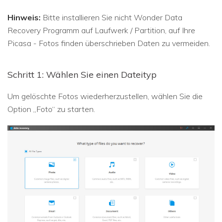
Hinweis:
Bitte installieren Sie nicht Wonder Data
Recovery Programm auf Laufwerk / Partition, auf Ihre
Picasa - Fotos finden überschrieben Daten zu vermeiden.
Schritt 1: Wählen Sie einen Dateityp
Um gelöschte Fotos wiederherzustellen, wählen Sie die
Option „Foto“ zu starten.