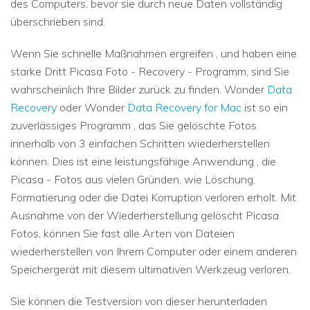
des Computers, bevor sie durch neue Daten vollständig
überschrieben sind.
Wenn Sie schnelle Maßnahmen ergreifen , und haben eine
starke Dritt Picasa Foto - Recovery - Programm, sind Sie
wahrscheinlich Ihre Bilder zurück zu finden. Wonder
Data
Recovery
oder Wonder
Data Recovery for Mac
ist so ein
zuverlässiges Programm , das Sie gelöschte Fotos
innerhalb von 3 einfachen Schritten wiederherstellen
können. Dies ist eine leistungsfähige Anwendung , die
Picasa - Fotos aus vielen Gründen, wie Löschung,
Formatierung oder die Datei Korruption verloren erholt. Mit
Ausnahme von der Wiederherstellung gelöscht Picasa
Fotos, können Sie fast alle Arten von Dateien
wiederherstellen von Ihrem Computer oder einem anderen
Speichergerät mit diesem ultimativen Werkzeug verloren.
Sie können die Testversion von dieser herunterladen