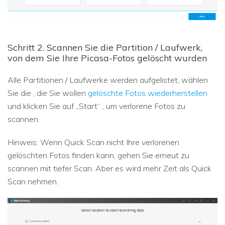
Schritt 2. Scannen Sie die Partition / Laufwerk,
von dem Sie Ihre Picasa-Fotos gelöscht wurden
Alle Partitionen / Laufwerke werden aufgelistet, wählen
Sie die , die Sie wollen
gelöschte Fotos wiederherstellen
und klicken Sie auf „Start“ , um verlorene Fotos zu
scannen.
Hinweis: Wenn Quick Scan nicht Ihre verlorenen
gelöschten Fotos finden kann, gehen Sie erneut zu
scannen mit tiefer Scan. Aber es wird mehr Zeit als Quick
Scan nehmen.