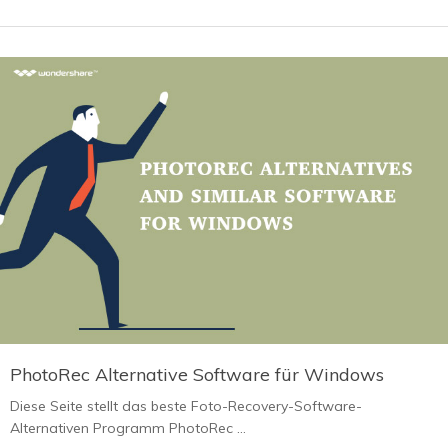
PhotoRec Alternative Software für Windows
Diese Seite stellt das beste Foto-Recovery-Software-
Alternativen Programm PhotoRec ...