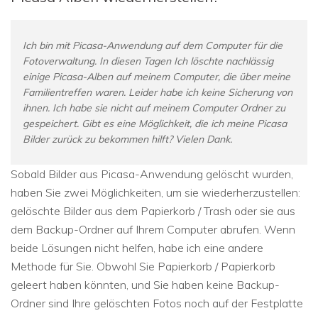
Ich bin mit Picasa-Anwendung auf dem Computer für die
Fotoverwaltung. In diesen Tagen Ich löschte nachlässig
einige Picasa-Alben auf meinem Computer, die über meine
Familientreffen waren. Leider habe ich keine Sicherung von
ihnen. Ich habe sie nicht auf meinem Computer Ordner zu
gespeichert. Gibt es eine Möglichkeit, die ich meine Picasa
Bilder zurück zu bekommen hilft? Vielen Dank.
Sobald Bilder aus Picasa-Anwendung gelöscht wurden,
haben Sie zwei Möglichkeiten, um sie wiederherzustellen:
gelöschte Bilder aus dem Papierkorb / Trash oder sie aus
dem Backup-Ordner auf Ihrem Computer abrufen. Wenn
beide Lösungen nicht helfen, habe ich eine andere
Methode für Sie. Obwohl Sie Papierkorb / Papierkorb
geleert haben könnten, und Sie haben keine Backup-
Ordner sind Ihre gelöschten Fotos noch auf der Festplatte