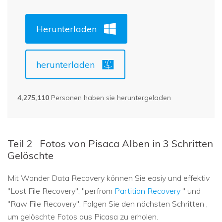
Herunterladen
herunterladen
4,275,110
Personen haben sie heruntergeladen
Teil 2
Fotos von Pisaca Alben in 3 Schritten
Gelöschte
Mit Wonder Data Recovery können Sie easiy und effektiv
"Lost File Recovery", "perfrom
Partition Recovery
" und
"Raw File Recovery". Folgen Sie den nächsten Schritten ,
um gelöschte Fotos aus Picasa zu erholen.