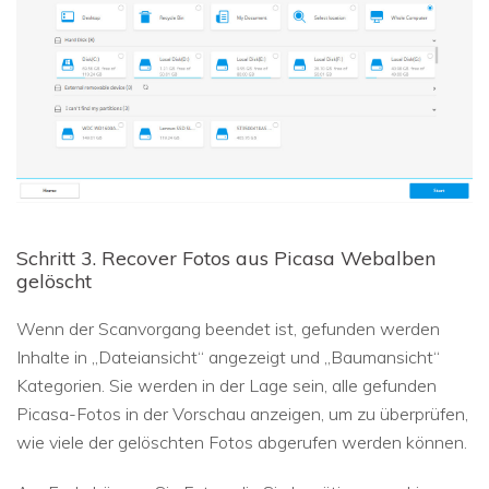
Schritt 3. Recover Fotos aus Picasa Webalben
gelöscht
Wenn der Scanvorgang beendet ist, gefunden werden
Inhalte in „Dateiansicht“ angezeigt und „Baumansicht“
Kategorien. Sie werden in der Lage sein, alle gefunden
Picasa-Fotos in der Vorschau anzeigen, um zu überprüfen,
wie viele der gelöschten Fotos abgerufen werden können.