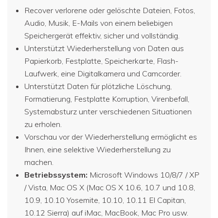
Recover verlorene oder gelöschte Dateien, Fotos,
Audio, Musik, E-Mails von einem beliebigen
Speichergerät effektiv, sicher und vollständig.
Unterstützt Wiederherstellung von Daten aus
Papierkorb, Festplatte, Speicherkarte, Flash-
Laufwerk, eine Digitalkamera und Camcorder.
Unterstützt Daten für plötzliche Löschung,
Formatierung, Festplatte Korruption, Virenbefall,
Systemabsturz unter verschiedenen Situationen
zu erholen.
Vorschau vor der Wiederherstellung ermöglicht es
Ihnen, eine selektive Wiederherstellung zu
machen.
Betriebssystem:
Microsoft Windows 10/8/7 / XP
/ Vista, Mac OS X (Mac OS X 10.6, 10.7 und 10.8,
10.9, 10.10 Yosemite, 10.10, 10.11 El Capitan,
10.12 Sierra) auf iMac, MacBook, Mac Pro usw.