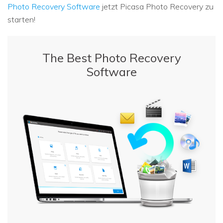
Photo Recovery Software
jetzt Picasa Photo Recovery zu
starten!
The Best Photo Recovery
Software