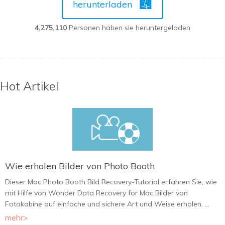
herunterladen
4,275,110
Personen haben sie heruntergeladen
Hot Artikel
Wie erholen Bilder von Photo Booth
Dieser Mac Photo Booth Bild Recovery-Tutorial erfahren Sie, wie
mit Hilfe von Wonder Data Recovery for Mac Bilder von
Fotokabine auf einfache und sichere Art und Weise erholen. ...
mehr>