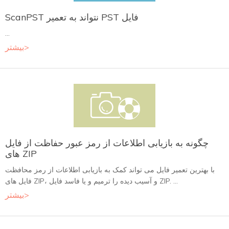
ScanPST نتواند به تعمیر PST فایل
...
بیشتر>
چگونه به بازیابی اطلاعات از رمز عبور حفاظت از فایل
های ZIP
با بهترین تعمیر فایل می تواند کمک به بازیابی اطلاعات از رمز محافظت
فایل های ZIP، و آسیب دیده را ترمیم و یا فاسد فایل ZIP. ...
بیشتر>