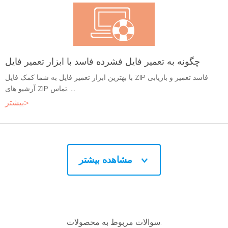
چگونه به تعمیر فایل فشرده فاسد با ابزار تعمیر فایل
با بهترین ابزار تعمیر فایل به شما کمک فایل ZIP فاسد تعمیر و بازیابی
آرشیو های ZIP تماس. ...
بیشتر>
مشاهده بیشتر
سوالات مربوط به محصولات.