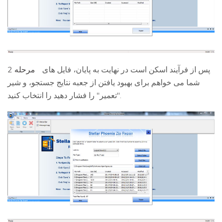
پس از فرآیند اسکن است در نهایت به پایان، فایل های
مرحله 2
شما می خواهم برای بهبود یافتن از جعبه نتایج جستجو، و شیر
"تعمیر" را فشار دهید را انتخاب کنید.