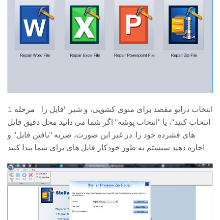
انتخاب درایو مقصد برای منوی کشویی، و شیر "فایل را
مرحله 1
انتخاب کنید"، یا "انتخاب پوشه" اگر شما می دانید محل دقیق فایل
های فشرده خود را. در غیر این صورت، ضربه "یافتن فایل" و
اجازه دهید سیستم به طور خودکار فایل های برای شما پیدا کنید.