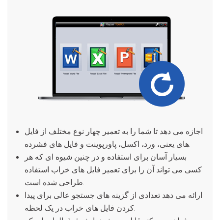
اجازه می دهد تا شما را به تعمیر چهار نوع مختلف از فایل
های یعنی، ورد، اکسل، پاورپوینت و فایل های فشرده.
بسیار آسان برای استفاده و در چنین شیوه ای که هر
کسی می تواند آن را برای تعمیر فایل های خراب استفاده
طراحی شده است.
ارائه می دهد تعدادی از گزینه های جستجو عالی برای پیدا
کردن فایل های خراب در یک لحظه.