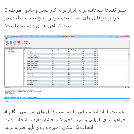
صبر کنید تا چند ثانیه برای ابزار برای کار سحر و جادو
مرحله 3
خود را در فایل های آسیب دیده خود را. نتایج به دست آمده در
مدت کوتاهی نشان داده شده است؛
همه شما باید انجام باقی مانده است فایل های شما می
گام 4
خواهید برای بازیابی و شیر "ذخیره" را فشار دهید را انتخاب کنید.
انتخاب یک مکان ذخیره و روی تأیید ضربه بزنید.