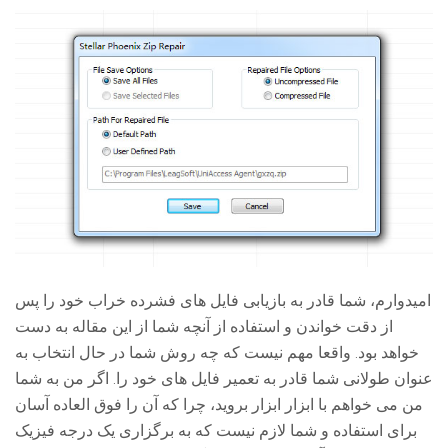
امیدوارم، شما قادر به بازیابی فایل های فشرده خراب خود را پس
از دقت خواندن و استفاده از آنچه شما از این مقاله به دست
خواهد بود. واقعا مهم نیست که چه روش شما در حال انتخاب به
عنوان طولانی شما قادر به تعمیر فایل های خود را. اگر من به شما
من می خواهم با ابزار ابزار بروید، چرا که آن را فوق العاده آسان
برای استفاده و شما لازم نیست که به برگزاری یک درجه فیزیک