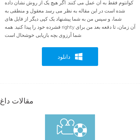
کوانتوم فقط به آن عمل می کنند. اگر هیچ یک از روش نشان داده
شده است در این مقاله به نظر می رسد معقول و منطقی به
شما، و سپس من به شما پیشنهاد یک کپی دیگر از فایل های
فشرده خود را پیدا کنید. همه righty آن زمان، تا دفعه بعد من برای
شما آرزوی بچه بازیابی خوشحال است.
دانلود
مقالات داغ