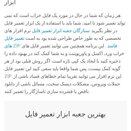
ابزار
هر زمان که شما در حال در مورد یک فایل خراب است که نمی
تواند تعمیر شود نا امید، شما باید با استفاده از یک ابزار تعمیر فایل
در نظر بگیرید.
ستارگان جعبه ابزار تعمیر فایل
نرم افزار های
تخصصی که به طور خاص طراحی شده بود به است
تعمیر فایل
های ZIP فاسد
. این برنامه همچنین می توانید تعمیر فایل های
خراب ورد، اکسل و پاورپوینت و به شما کمک کند در بهبود داده را
ذخیره کنید با ایجاد یک کپی تازه است. اگر روش قبلی بود از هر
گونه کمک نیست، پس شما واقعا باید سعی کنید این تعمیر فایل
ZIP. این نرم افزار می توانید تقریبا تمام خطاهای فساد ناشی از
حملات ویروس، مشکلات دیسک سخت، مسائل ناشی از دانلود
ناقص یا فشرده سازی ناسازگار را تعمیر کنند.
بهترین جعبه ابزار تعمیر فایل