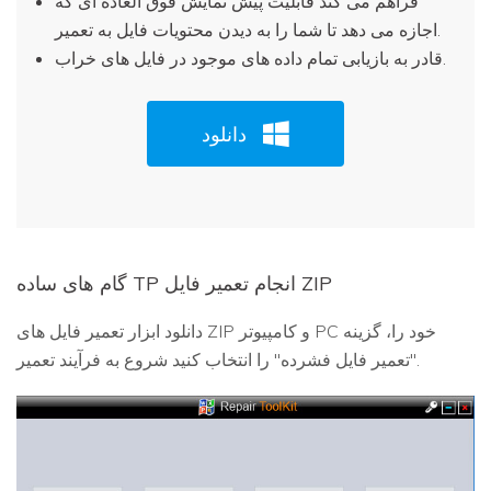
فراهم می کند قابلیت پیش نمایش فوق العاده ای که
اجازه می دهد تا شما را به دیدن محتویات فایل به تعمیر.
قادر به بازیابی تمام داده های موجود در فایل های خراب.
دانلود
گام های ساده TP انجام تعمیر فایل ZIP
دانلود ابزار تعمیر فایل های ZIP و کامپیوتر PC خود را، گزینه
"تعمیر فایل فشرده" را انتخاب کنید شروع به فرآیند تعمیر.