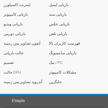
بازیابی ایمیل
اینترنت اکسپلورر
بازیابی سند
بازیابی کامپیوتر
بازیابی عکس
بازیابی ویدیو
بازیابی تلفن
بازیابی دوربین
فهرست کاربران بالا
آیفون تصاویر پس زمینه
بازیابی سامسونگ
حالت بازیابی
مک / PC
تقسیم
مشکلات کامپیوتر
حالت DFU
جایگزین
آندروید تصاویر پس زمینه
Εταιρία