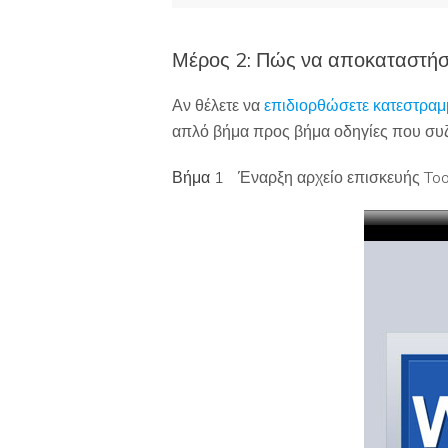
Μέρος 2: Πώς να αποκαταστήσ
Αν θέλετε να
επιδιορθώσετε κατεστραμμ
απλό βήμα προς βήμα οδηγίες που συ
Βήμα 1
Έναρξη αρχείο επισκευής Toolk