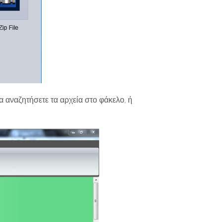
 αναζητήσετε τα αρχεία στο φάκελο, ή