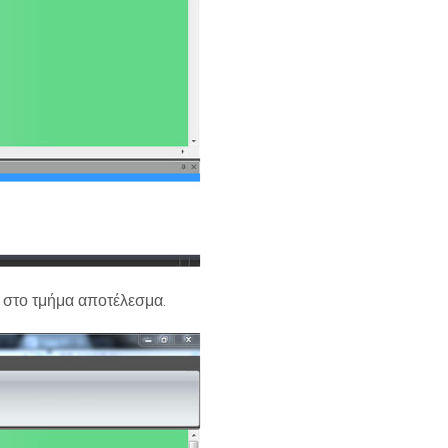
y στο τμήμα αποτέλεσμα.