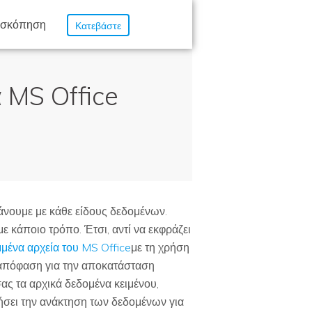
ασκόπηση
Κατεβάστε
 MS Office
άνουμε με κάθε είδους δεδομένων.
ε κάποιο τρόπο. Έτσι, αντί να εκφράζει
μένα αρχεία του MS Office
με τη χρήση
ή απόφαση για την αποκατάσταση
ς τα αρχικά δεδομένα κειμένου,
ιήσει την ανάκτηση των δεδομένων για