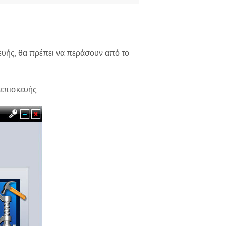
κευής, θα πρέπει να περάσουν από το
 επισκευής.