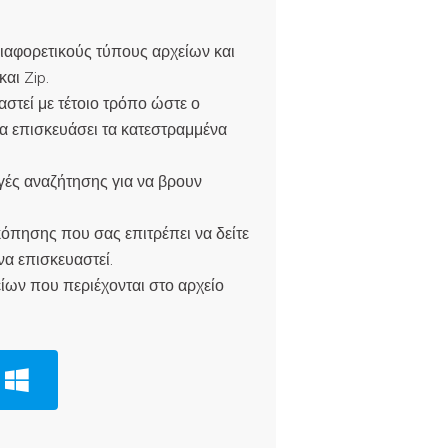
διαφορετικούς τύπους αρχείων και
αι Zip.
αστεί με τέτοιο τρόπο ώστε ο
να επισκευάσει τα κατεστραμμένα
ογές αναζήτησης για να βρουν
κόπησης που σας επιτρέπει να δείτε
να επισκευαστεί.
είων που περιέχονται στο αρχείο