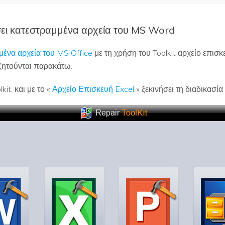
ει κατεστραμμένα αρχεία του MS Word
ένα αρχεία του MS Office
με τη χρήση του Toolkit αρχείο επισ
ζητούνται παρακάτω:
it, και με το «
Αρχείο Επισκευή Excel
» ξεκινήσει τη διαδικασία