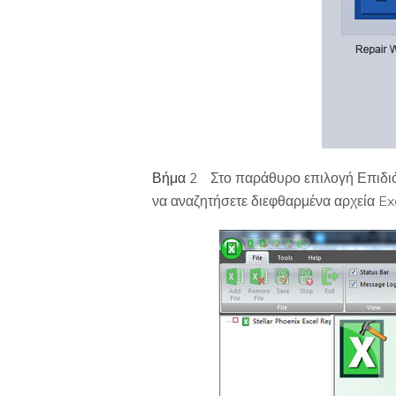
Βήμα 2
Στο παράθυρο επιλογή Επιδιόρ
να αναζητήσετε διεφθαρμένα αρχεία Exc