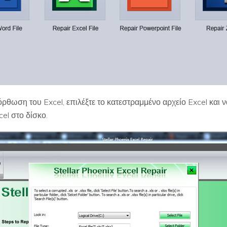
θωση του Excel, επιλέξτε το κατεστραμμένο αρχείο Excel και να
el στο δίσκο.