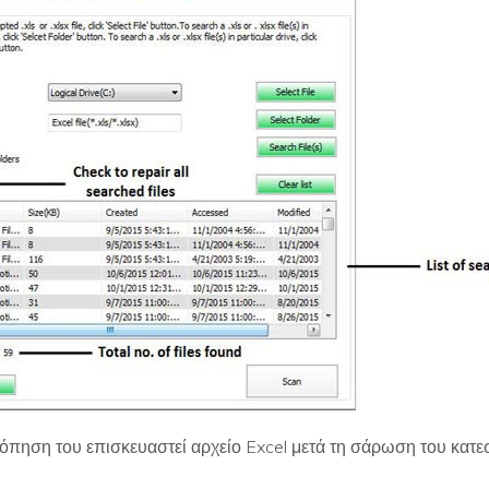
πηση του επισκευαστεί αρχείο Excel μετά τη σάρωση του κατε