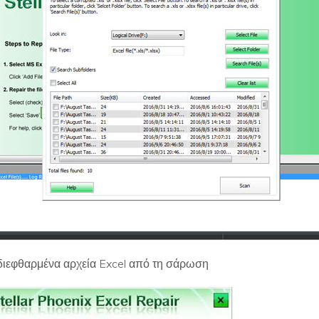
 διεφθαρμένα αρχεία Excel από τη σάρωση