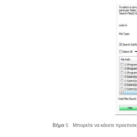
Βήμα 5
Μπορείτε να κάνετε προεπισκό