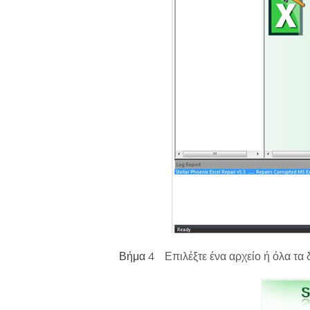
Βήμα 4
Επιλέξτε ένα αρχείο ή όλα τα