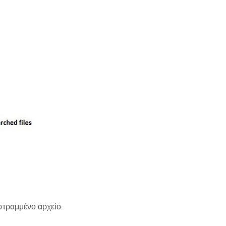
στραμμένο αρχείο.