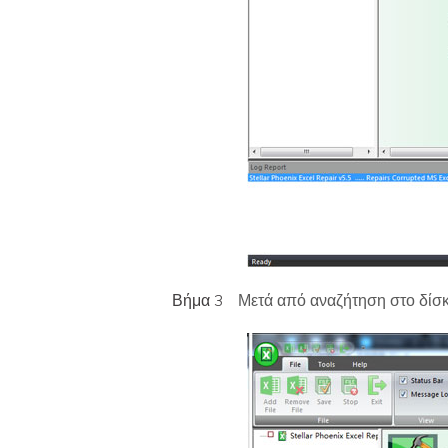
Βήμα 3
Μετά από αναζήτηση στο δίσκο