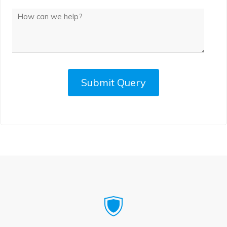
Submit Query