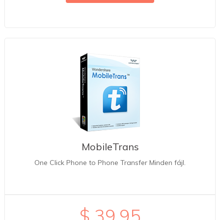
MobileTrans
One Click Phone to Phone Transfer Minden fájl.
$ 39.95