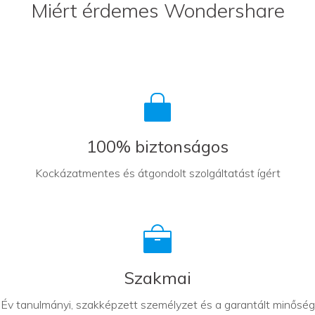
Miért érdemes Wondershare
100% biztonságos
Kockázatmentes és átgondolt szolgáltatást ígért
Szakmai
Év tanulmányi, szakképzett személyzet és a garantált minőség