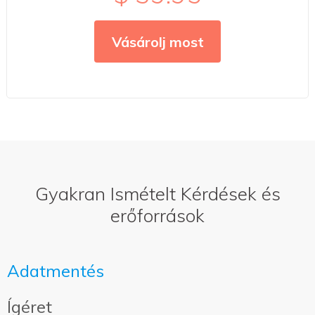
Vásárolj most
Gyakran Ismételt Kérdések és
erőforrások
Adatmentés
Ígéret