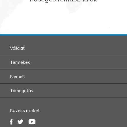
Vállalat
Termékek
Kiemelt
Támogatás
Kövess minket