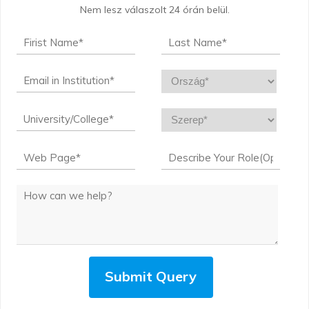
Nem lesz válaszolt 24 órán belül.
Submit Query