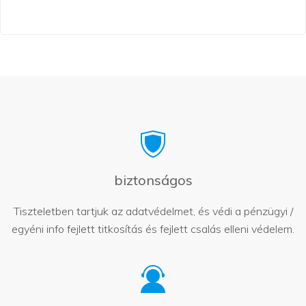
biztonságos
Tiszteletben tartjuk az adatvédelmet, és védi a pénzügyi /
egyéni info fejlett titkosítás és fejlett csalás elleni védelem.