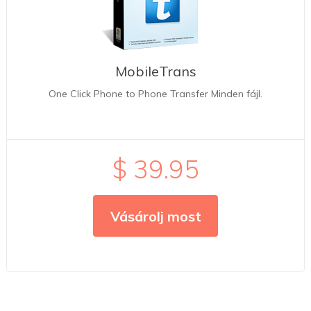
MobileTrans
One Click Phone to Phone Transfer Minden fájl.
$ 39.95
Vásárolj most