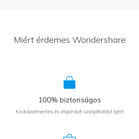
Miért érdemes Wondershare
100% biztonságos
Kockázatmentes és átgondolt szolgáltatást ígért