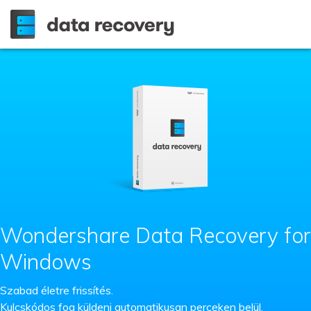
Wondershare Data Recovery for
Windows
Szabad életre frissítés.
Kulcskódos fog küldeni automatikusan perceken belül.