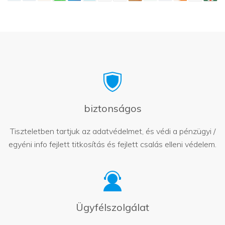
biztonságos
Tiszteletben tartjuk az adatvédelmet, és védi a pénzügyi /
egyéni info fejlett titkosítás és fejlett csalás elleni védelem.
Ügyfélszolgálat