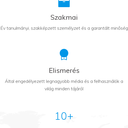
Szakmai
Év tanulmányi, szakképzett személyzet és a garantált minőség
Elismerés
Által engedélyezett legnagyobb média és a felhasználók a
világ minden tájáról
10+