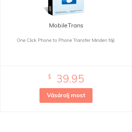
MobileTrans
One Click Phone to Phone Transfer Minden fájl.
39.95
$
Vásárolj most