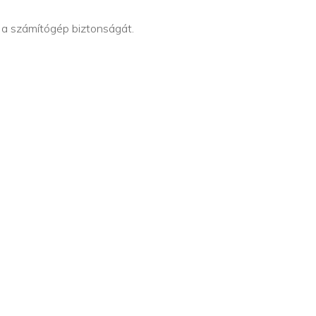
 a számítógép biztonságát.