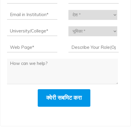
क्वेरी सबमिट करा