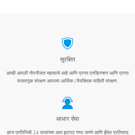
सुरक्षित
आम्ही आपली गोपनीयता महत्वाचे आहे आणि प्रगत एनक्रिप्शन आणि प्रगत
फसवणूक संरक्षण आपल्या आर्थिक / वैयक्तिक माहिती संरक्षण.
आधार सेवा
ज्ञान प्रतिनिधी 24 तासांच्या आत झटपट गप्पा जगणे आणि ईमेल प्रतिसाद