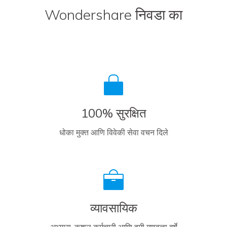
Wondershare निवडा का
100% सुरक्षित
धोका मुक्त आणि विवेकी सेवा वचन दिले
व्यावसायिक