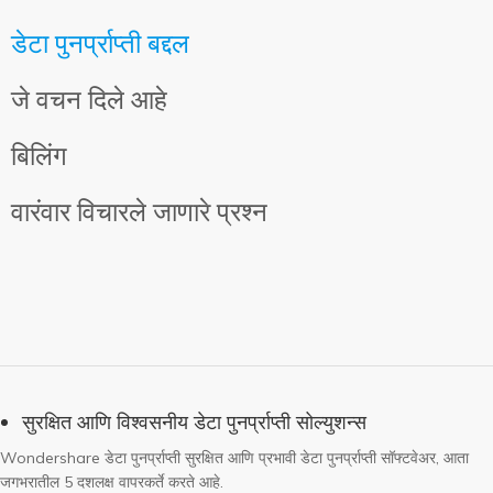
डेटा पुनर्प्राप्ती बद्दल
जे वचन दिले आहे
बिलिंग
वारंवार विचारले जाणारे प्रश्न
सुरक्षित आणि विश्वसनीय डेटा पुनर्प्राप्ती सोल्युशन्स
Wondershare डेटा पुनर्प्राप्ती सुरक्षित आणि प्रभावी डेटा पुनर्प्राप्ती सॉफ्टवेअर, आता
जगभरातील 5 दशलक्ष वापरकर्ते करते आहे.