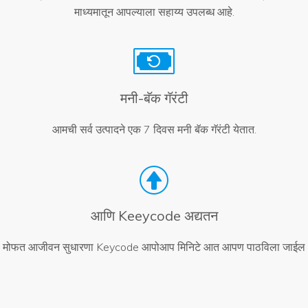
माध्यमातून आपल्याला सहाय्य उपलब्ध आहे.
मनी-बॅक गॅरंटी
आमची सर्व उत्पादने एक 7 दिवस मनी बॅक गॅरंटी येतात.
आणि Keeycode अद्यतन
मोफत आजीवन सुधारणा Keycode आपोआप मिनिटे आत आपण पाठविला जाईल