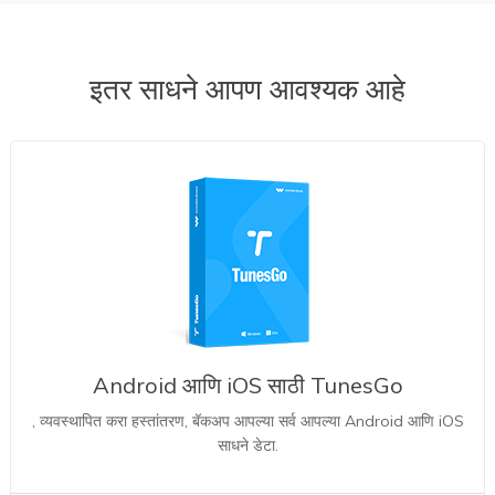
इतर साधने आपण आवश्यक आहे
Android आणि iOS साठी TunesGo
, व्यवस्थापित करा हस्तांतरण, बॅकअप आपल्या सर्व आपल्या Android आणि iOS
साधने डेटा.