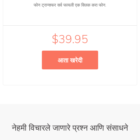
फोन ट्रान्सफर सर्व फायली एक क्लिक करा फोन.
$39.95
आता खरेदी
नेहमी विचारले जाणारे प्रश्न आणि संसाधने