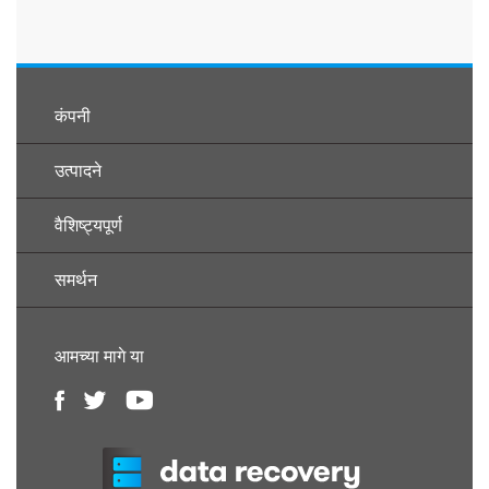
कंपनी
उत्पादने
वैशिष्ट्यपूर्ण
समर्थन
आमच्या मागे या