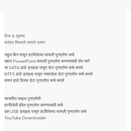
टिपा & युक्त्या
वारंवार विचारले जाणारे प्रश्न
राहूल बिन पासून हटविलेल्या फायली पुनर्प्राप्त कसे
सहज PowerPoint फायली पुनर्प्राप्त करण्यासाठी दोन मार्ग
चा SATA हार्ड ड्राइव्ह पासून डेटा पुनर्प्राप्त कसे करावे
NTFS हार्ड ड्राइव्ह पासून गमावलेला डेटा पुनर्प्राप्त कसे करावे
वायन हार्ड डिस्क डेटा पुनर्प्राप्त कसे करावे
स्वरूपित फाइल पुनर्प्राप्ती
हटविलेली ईमेल पुनर्प्राप्त करण्यासाठी कसे
एक USB ड्राइव्ह पासून हटविलेल्या फायली पुनर्प्राप्त कसे
YouTube Downloader