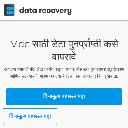
Mac साठी डेटा पुनर्प्राप्ती कसे
वापरावे
आपल्या गमावले मॅक डेटा त्वरीत वसूल व्यापक मॅक डेटा पुनर्प्राप्ती सुरक्षितपणे
आणि नख, त्यामुळे आपण आपल्या मीडिया फायली आनंद मिळवू शकता.
विनामूल्य वापरून पहा
विनामूल्य वापरून पहा