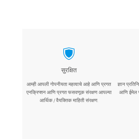
सुरक्षित
आम्ही आपली गोपनीयता महत्वाचे आहे आणि प्रगत
ज्ञान प्रति
एनक्रिप्शन आणि प्रगत फसवणूक संरक्षण आपल्या
आणि ईमेल प
आर्थिक / वैयक्तिक माहिती संरक्षण.