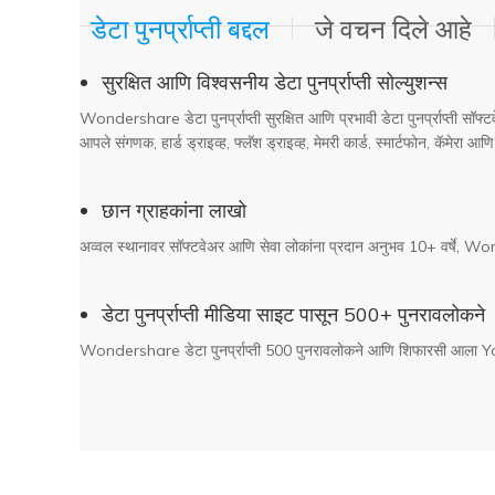
डेटा पुनर्प्राप्ती बद्दल
जे वचन दिले आहे
सुरक्षित आणि विश्वसनीय डेटा पुनर्प्राप्ती सोल्युशन्स
Wondershare डेटा पुनर्प्राप्ती सुरक्षित आणि प्रभावी डेटा पुनर्प्राप्ती सॉ
आपले संगणक, हार्ड ड्राइव्ह, फ्लॅश ड्राइव्ह, मेमरी कार्ड, स्मार्टफोन, कॅमेरा 
छान ग्राहकांना लाखो
अव्वल स्थानावर सॉफ्टवेअर आणि सेवा लोकांना प्रदान अनुभव 10+ वर्षे, W
डेटा पुनर्प्राप्ती मीडिया साइट पासून 500+ पुनरावलोकने
Wondershare डेटा पुनर्प्राप्ती 500 पुनरावलोकने आणि शिफारसी