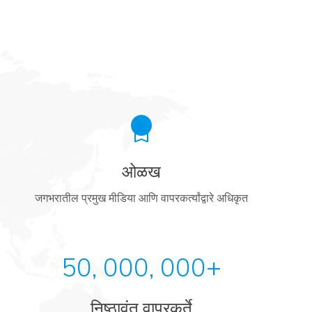
ओळख
जगभरातील प्रमुख मीडिया आणि वापरकर्त्यांद्वारे अधिकृत
50, 000, 000+
निष्ठावंत वापरकर्ते