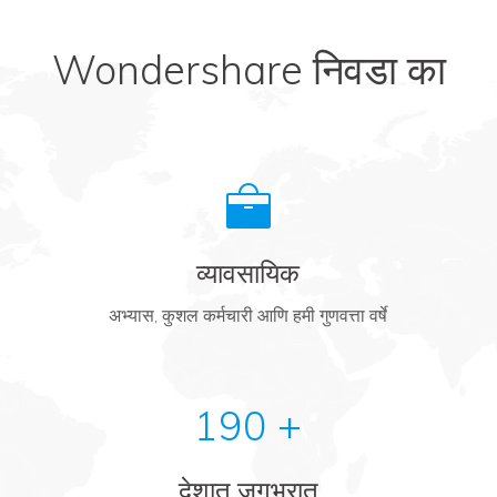
Wondershare निवडा का
व्यावसायिक
अभ्यास, कुशल कर्मचारी आणि हमी गुणवत्ता वर्षे
190 +
देशात जगभरात