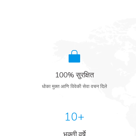
100% सुरक्षित
धोका मुक्त आणि विवेकी सेवा वचन दिले
10+
भक्ती वर्षे