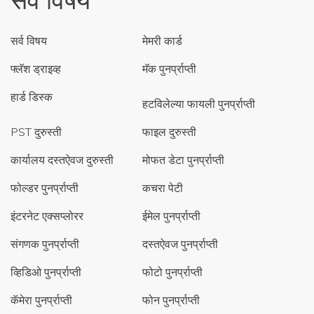
सर्व विषय
मेमरी कार्ड
फ्लॅश ड्राइव्ह
मॅक पुनर्प्राप्ती
हार्ड डिस्क
हटविलेल्या फायली पुनर्प्राप्ती
PST दुरुस्ती
फाइल दुरुस्ती
कार्यालय दस्तऐवज दुरुस्ती
मोफत डेटा पुनर्प्राप्ती
फोल्डर पुनर्प्राप्ती
कचरा पेटी
इंटरनेट एक्सप्लोरर
ईमेल पुनर्प्राप्ती
संगणक पुनर्प्राप्ती
दस्तऐवज पुनर्प्राप्ती
व्हिडिओ पुनर्प्राप्ती
फोटो पुनर्प्राप्ती
कॅमेरा पुनर्प्राप्ती
फोन पुनर्प्राप्ती