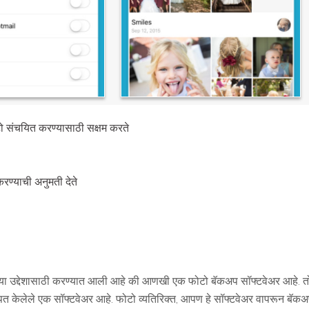
 संचयित करण्यासाठी सक्षम करते
रण्याची अनुमती देते
्देशासाठी करण्यात आली आहे की आणखी एक फोटो बॅकअप सॉफ्टवेअर आहे. तो कोणत्या
ित केलेले एक सॉफ्टवेअर आहे. फोटो व्यतिरिक्त, आपण हे सॉफ्टवेअर वापरून ब