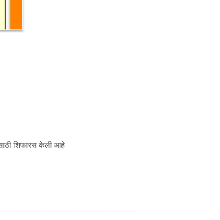
्यासाठी शिफारस केली आहे