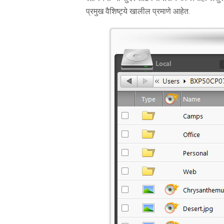
प्रमुख वैशिष्ट्ये खालील प्रमाणे आहेत.