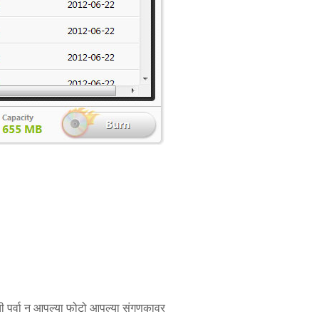
ी पर्वा न आपल्या फोटो आपल्या संगणकावर