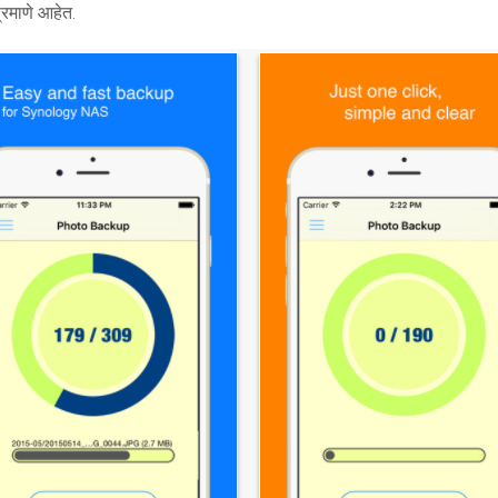
्रमाणे आहेत.