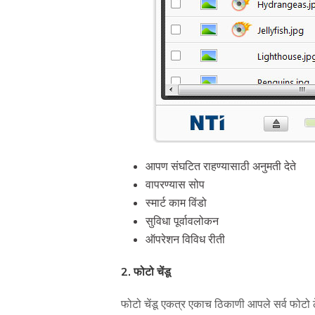
आपण संघटित राहण्यासाठी अनुमती देते
वापरण्यास सोप
स्मार्ट काम विंडो
सुविधा पूर्वावलोकन
ऑपरेशन विविध रीती
2. फोटो चेंडू
फोटो चेंडू एकत्र एकाच ठिकाणी आपले सर्व फोटो