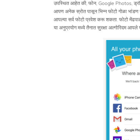
उपस्थित आहेत की, फोन, Google Photos, ड्रॉप बॉ
आपण अनेक स्रोत पासून भिन्न फोटो गोळा भांडण प
आपल्या सर्व फोटो प्रवेश करू शकता. फोटो मेंढपा
या अनुप्रयोग मध्ये तैनात सुरक्षा अल्गोरिदम आपले फ