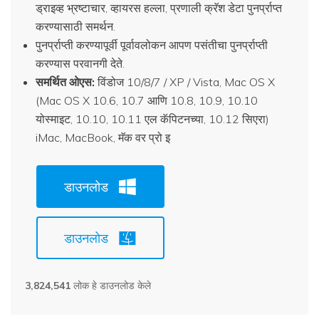
ड्राइव्ह भ्रष्टाचार, व्हायरस हल्ला, प्रणाली क्रॅश डेटा पुनर्प्राप्त
करण्यासाठी समर्थन.
पुनर्प्राप्ती करण्यापूर्वी पूर्वावलोकन आपण पसंतीचा पुनर्प्राप्ती
करण्यास परवानगी देते.
समर्थित ओएस:
विंडोज 10/8/7 / XP / Vista, Mac OS X
(Mac OS X 10.6, 10.7 आणि 10.8, 10.9, 10.10
योस्माइट, 10.10, 10.11 एल कॅपिटनच्या, 10.12 सिएरा)
iMac, MacBook, मॅक वर प्रो इ
डाउनलोड
डाउनलोड
3,824,541
लोक हे डाउनलोड केले