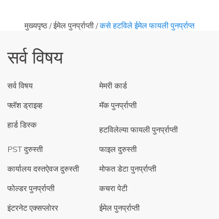
मुख्यपृष्ठ
/
ईमेल पुनर्प्राप्ती
/
कसे हटविले ईमेल फायली पुनर्प्राप्त
सर्व विषय
सर्व विषय
मेमरी कार्ड
फ्लॅश ड्राइव्ह
मॅक पुनर्प्राप्ती
हार्ड डिस्क
हटविलेल्या फायली पुनर्प्राप्ती
PST दुरुस्ती
फाइल दुरुस्ती
कार्यालय दस्तऐवज दुरुस्ती
मोफत डेटा पुनर्प्राप्ती
फोल्डर पुनर्प्राप्ती
कचरा पेटी
इंटरनेट एक्सप्लोरर
ईमेल पुनर्प्राप्ती