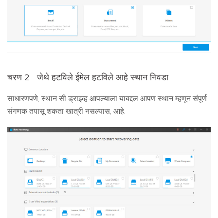
चरण 2
जेथे हटविले ईमेल हटविले आहे स्थान निवडा
साधारणपणे, स्थान सी ड्राइव्ह आपल्याला याबद्दल आपण स्थान म्हणून संपूर्ण
संगणक तपासू शकता खात्री नसल्यास, आहे.