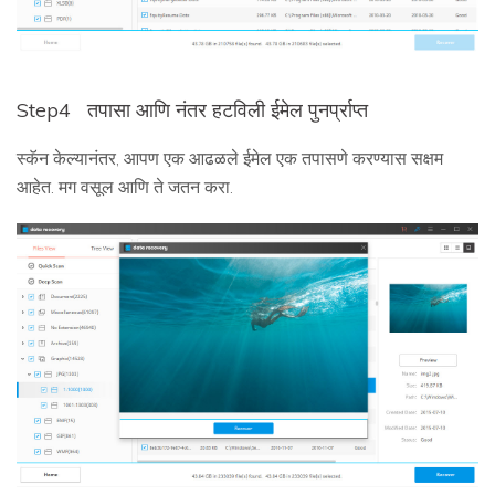
Step4
तपासा आणि नंतर हटविली ईमेल पुनर्प्राप्त
स्कॅन केल्यानंतर, आपण एक आढळले ईमेल एक तपासणे करण्यास सक्षम
आहेत. मग वसूल आणि ते जतन करा.