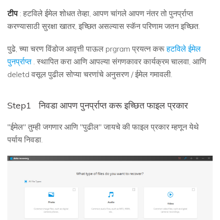
टीप
: हटविले ईमेल शोधत तेव्हा, आपण चांगले आपण नंतर तो पुनर्प्राप्त
करण्यासाठी सुरक्षा खातर, इच्छित असल्यास स्कॅन परिणाम जतन इच्छित.
पुढे, च्या चरण विंडोज आवृत्ती पाऊल prgram प्रयत्न करू
हटविले ईमेल
पुनर्प्राप्त
. स्थापित करा आणि आपल्या संगणकावर कार्यक्रम चालवा, आणि
deletd वसूल पुढील सोप्या चरणांचे अनुसरण / ईमेल गमावली.
Step1
निवडा आपण पुनर्प्राप्त करू इच्छित फाइल प्रकार
"ईमेल" तुम्ही जगणार आणि "पुढील" जायचे की फाइल प्रकार म्हणून येथे
पर्याय निवडा.