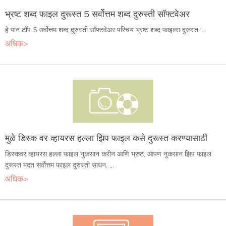
भ्रष्ट शब्द फाइल दुरूस्त 5 सर्वोत्तम शब्द दुरुस्ती सॉफ्टवेअर
हे पान टॉप 5 सर्वोत्तम शब्द दुरुस्ती सॉफ्टवेअर परिचय भ्रष्ट शब्द फाइल्स दुरूस्त. ...
अधिक>
मुळे डिस्क वर व्हायरस हल्ला झिप फाइल कसे दुरूस्त करण्यासाठी
डिस्कवर व्हायरस हल्ला फाइल नुकसान करीन आणि भ्रष्ट, आपण नुकसान झिप फाइल
दुरूस्त मदत सर्वोत्तम फाइल दुरुस्ती साधन. ...
अधिक>