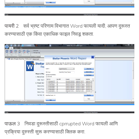
पायरी 2
सर्व भ्रष्ट परिणाम विभागात Word फायली यादी, आपण दुरूस्त
करण्यासाठी एक किंवा एकाधिक फाइल निवडू शकता.
पाऊल 3
निवडा दुरूस्तीसाठी cprrupted Word फायली आणि
प्रक्रिया दुरुस्ती सुरू करण्यासाठी क्लिक करा.