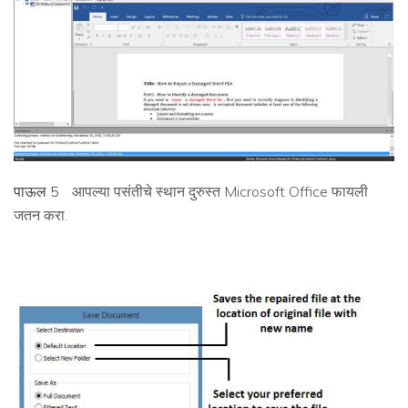
पाऊल 5
आपल्या पसंतीचे स्थान दुरुस्त Microsoft Office फायली
जतन करा.