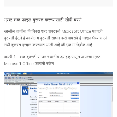
भ्रष्ट शब्द फाइल दुरूस्त करण्यासाठी सोपी चरणे
खालील तार्यांचा फिनिक्स शब्द वापरकर्ते Microsoft Office फायली
दुरुस्ती हेतूने हे कार्यालय दुरुस्ती साधन कसे वापरावे हे जाणून घेण्यासाठी
संधी दुरूस्त प्रदान करण्यात आली आहे की एक मार्गदर्शक आहे.
पायरी 1
शब्द दुरुस्ती साधन स्थानीय ड्राइव्ह पासून आपल्या भ्रष्ट
Microsoft Office फायली स्कॅन.