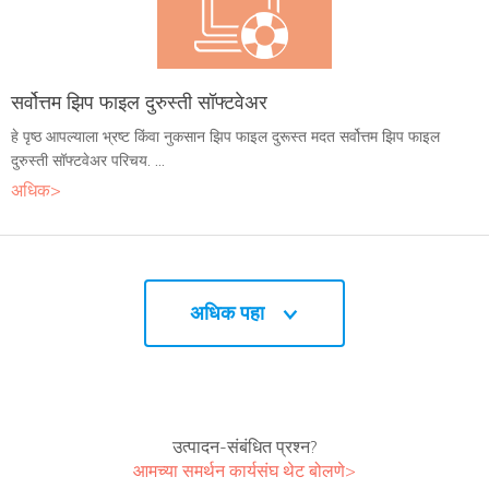
सर्वोत्तम झिप फाइल दुरुस्ती सॉफ्टवेअर
हे पृष्ठ आपल्याला भ्रष्ट किंवा नुकसान झिप फाइल दुरूस्त मदत सर्वोत्तम झिप फाइल
दुरुस्ती सॉफ्टवेअर परिचय. ...
अधिक>
अधिक पहा
उत्पादन-संबंधित प्रश्न?
आमच्या समर्थन कार्यसंघ थेट बोलणे>