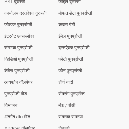
PST दुरुस्ती
फाइल दुरुस्ती
कार्यालय दस्तऐवज दुरुस्ती
मोफत डेटा पुनर्प्राप्ती
फोल्डर पुनर्प्राप्ती
कचरा पेटी
इंटरनेट एक्सप्लोरर
ईमेल पुनर्प्राप्ती
संगणक पुनर्प्राप्ती
दस्तऐवज पुनर्प्राप्ती
व्हिडिओ पुनर्प्राप्ती
फोटो पुनर्प्राप्ती
कॅमेरा पुनर्प्राप्ती
फोन पुनर्प्राप्ती
आयफोन वॉलपेपर
शीर्ष यादी
पुनर्प्राप्ती मोड
सॅमसंग पुनर्प्राप्त
विभाजन
मॅक / पीसी
अंतर्गत dfu मोड
संगणक समस्या
Android वॉलपेपर
विकल्पे