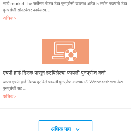
साठी market.The सर्वोत्तम मोफत डेटा पुनर्प्राप्ती उपलब्ध आहेत 5 सर्वात महत्वाचे डेटा
पुनर्प्राप्ती सॉफ्टवेअर कार्यक्रम. ...
अधिक>
एचपी हार्ड डिस्क पासून हटविलेल्या फायली पुनर्प्राप्त कसे
आपण एचपी हार्ड डिस्क हटविले फायली पुनर्प्राप्त करण्यासाठी Wondershare डेटा
पुनर्प्राप्ती सह ...
अधिक>
अधिक पहा