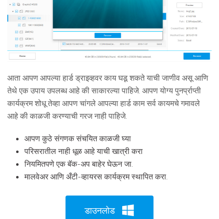
आता आपण आपल्या हार्ड ड्राइव्हवर काय घडू शकते याची जाणीव असू आणि
तेथे एक उपाय उपलब्ध आहे की साकारल्या पाहिजे. आपण योग्य पुनर्प्राप्ती
कार्यक्रम शोधू तेव्हा आपण चांगले आपल्या हार्ड काम सर्व कायमचे गमावले
आहे की काळजी करण्याची गरज नाही पाहिजे.
आपण कुठे संगणक संचयित काळजी घ्या
परिसरातील नाही धूळ आहे याची खात्री करा
नियमितपणे एक बॅक-अप बाहेर घेऊन जा.
मालवेअर आणि अँटी-व्हायरस कार्यक्रम स्थापित करा.
डाउनलोड