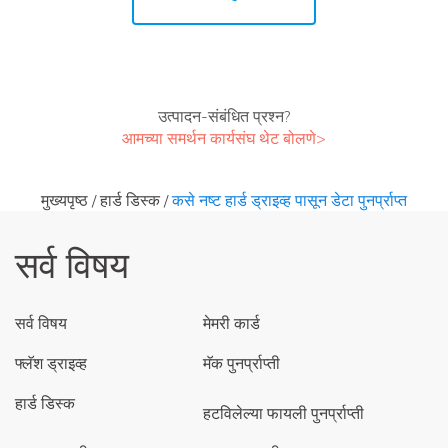
उत्पादन-संबंधित प्रश्न?
आमच्या समर्थन कार्यसंघ थेट बोलणे>
मुख्यपृष्ठ
/
हार्ड डिस्क
/
कसे नष्ट हार्ड ड्राइव्ह पासून डेटा पुनर्प्राप्त
सर्व विषय
सर्व विषय
मेमरी कार्ड
फ्लॅश ड्राइव्ह
मॅक पुनर्प्राप्ती
हार्ड डिस्क
हटविलेल्या फायली पुनर्प्राप्ती