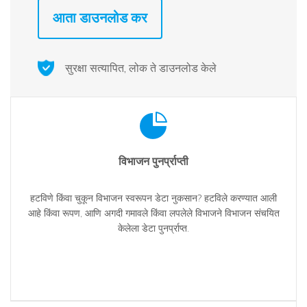
आता डाउनलोड कर
सुरक्षा सत्यापित, लोक ते डाउनलोड केले
विभाजन पुनर्प्राप्ती
हटविणे किंवा चुकून विभाजन स्वरूपन डेटा नुकसान? हटविले करण्यात आली
आहे किंवा रूपण, आणि अगदी गमावले किंवा लपलेले विभाजने विभाजन संचयित
केलेला डेटा पुनर्प्राप्त.