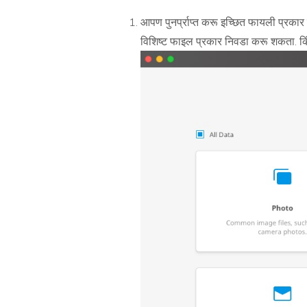
आपण पुनर्प्राप्त करू इच्छित फायली प्रकार
विशिष्ट फाइल प्रकार निवडा करू शकता. कि