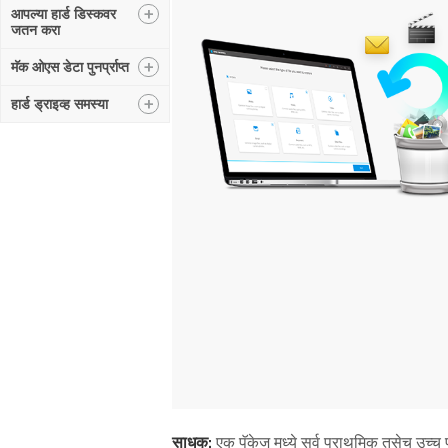
+
आपल्या हार्ड डिस्कवर
जतन करा
+
मॅक ओएस डेटा पुनर्प्राप्त
+
हार्ड ड्राइव्ह समस्या
साधक:
एक पॅकेज मध्ये सर्व प्राथमिक तसेच उच्च