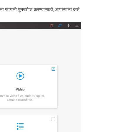
ला फायली पुनर्प्राप्त करण्यासाठी, आपल्याला जसे