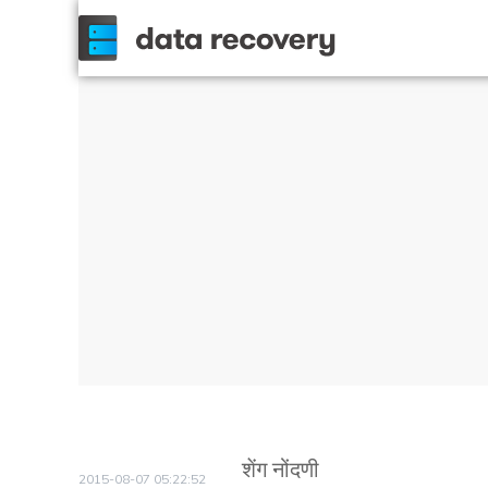
शेंग नोंदणी
2015-08-07 05:22:52