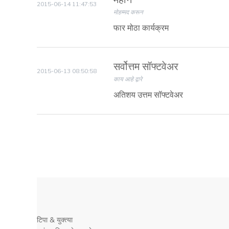
2015-06-14 11:47:53
मोहम्मद करून
फार मोठा कार्यक्रम
सर्वोत्तम सॉफ्टवेअर
2015-06-13 08:50:58
काय आहे द्वारे
अतिशय उत्तम सॉफ्टवेअर
टिपा & युक्त्या