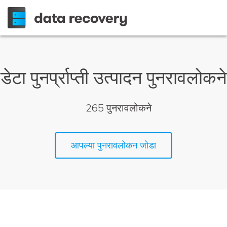
डेटा पुनर्प्राप्ती
उत्पादन पुनरावलोकने
265
पुनरावलोकने
आपल्या पुनरावलोकन जोडा