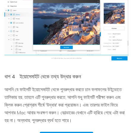
ধাপ 4
ইয়োসেমাইট থেকে তথ্য উদ্ধার করুন
আপনি যে ফাইলটি ইয়োসেমাইট থেকে পুনরুদ্ধার করতে চান ফলাফলের উইন্ডোতে
তালিকায় হয়, তাহলে এটি পুনরুদ্ধার করতে, আপনি শুধু ফাইলটি পরীক্ষা করুন এবং
ক্লিক করুন প্রোগ্রাম শীর্ষে 'উদ্ধার' করা প্রয়োজন। এবং তারপর ফাইল ফিরে
আপনার Mac আবার সংরক্ষণ করুন। ফোল্ডারের যেখানে এটি হারিয়ে গেছে এটা করা
হয় না। অন্যথায়, পুনরুদ্ধার ব্যর্থ হতে পারে।