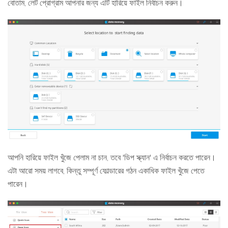
বোতাম, লেট প্রোগ্রাম আপনার জন্য এটি হারিয়ে ফাইল নির্বাচন করুন।
আপনি হারিয়ে ফাইল খুঁজে পেলাম না চান, তবে 'ডিপ স্ক্যান' এ নির্বাচন করতে পারেন।
এটা আরো সময় লাগবে, কিন্তু সম্পূর্ণ ফোল্ডারের গঠন একাধিক ফাইল খুঁজে পেতে
পারেন।