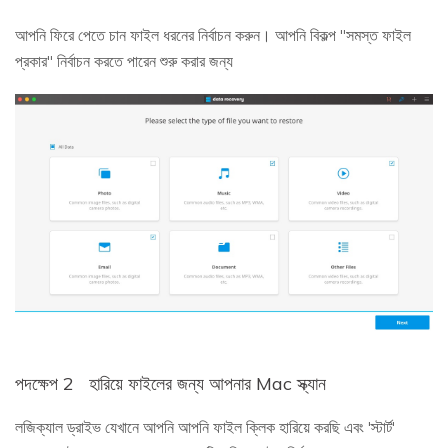
আপনি ফিরে পেতে চান ফাইল ধরনের নির্বাচন করুন। আপনি বিকল্প "সমস্ত ফাইল
প্রকার" নির্বাচন করতে পারেন শুরু করার জন্য
পদক্ষেপ 2
হারিয়ে ফাইলের জন্য আপনার Mac স্ক্যান
লজিক্যাল ড্রাইভ যেখানে আপনি আপনি ফাইল ক্লিক হারিয়ে করছি এবং 'স্টার্ট'