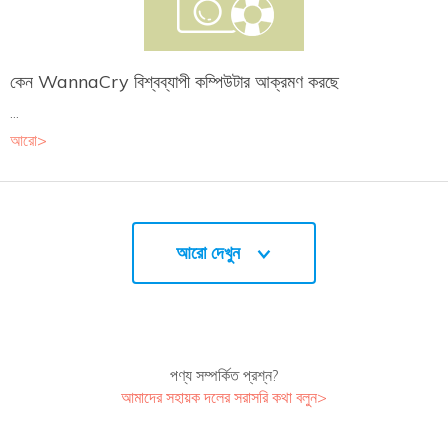
কেন WannaCry বিশ্বব্যাপী কম্পিউটার আক্রমণ করছে
...
আরো>
আরো দেখুন
পণ্য সম্পর্কিত প্রশ্ন?
আমাদের সহায়ক দলের সরাসরি কথা বলুন>