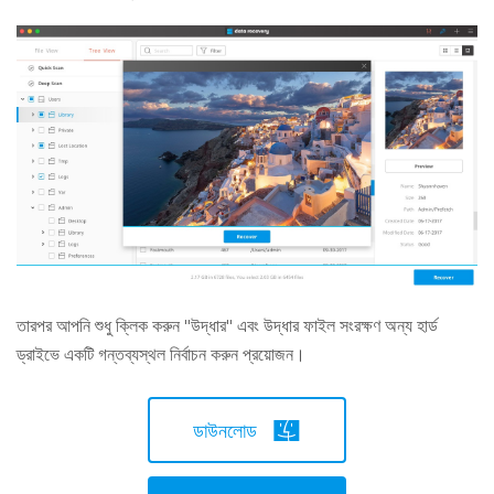
তারপর আপনি শুধু ক্লিক করুন "উদ্ধার" এবং উদ্ধার ফাইল সংরক্ষণ অন্য হার্ড
ড্রাইভে একটি গন্তব্যস্থল নির্বাচন করুন প্রয়োজন।
ডাউনলোড