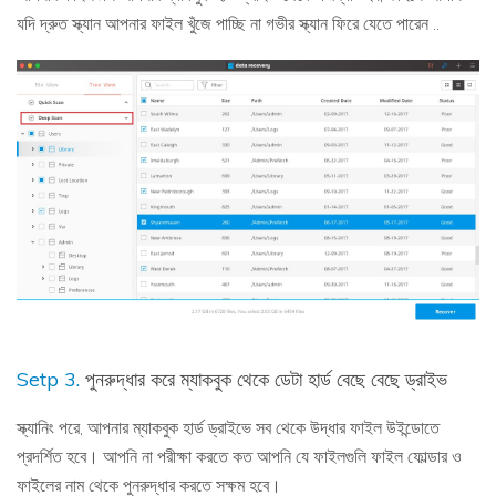
যদি দ্রুত স্ক্যান আপনার ফাইল খুঁজে পাচ্ছি না গভীর স্ক্যান ফিরে যেতে পারেন ..
Setp 3.
পুনরুদ্ধার করে ম্যাকবুক থেকে ডেটা হার্ড বেছে বেছে ড্রাইভ
স্ক্যানিং পরে, আপনার ম্যাকবুক হার্ড ড্রাইভে সব থেকে উদ্ধার ফাইল উইন্ডোতে
প্রদর্শিত হবে। আপনি না পরীক্ষা করতে কত আপনি যে ফাইলগুলি ফাইল ফোল্ডার ও
ফাইলের নাম থেকে পুনরুদ্ধার করতে সক্ষম হবে।