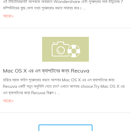
এই টিউটোরিয়ালটি আপনাকে অনায়াসে Wondershare ডেটা পুনরুদ্ধার সঙ্গে উইন্ডোজ 7
কম্পিউটারের মুছে ফেলা তথ্য পুনরুদ্ধার করতে সাহায্য করে। ...
আরো>
Mac OS X এর এল ক্যাপটেনের জন্য Recuva
হারিয়ে ম্যাক ফাইল পুনরুদ্ধার করতে আপনার Mac OS X এর এল ক্যাপটেনের জন্য
Recuva একটি নতুন অনুলিপি পেতে চান? এখানে আপনার choice.Try Mac OS X এর
এল ক্যাপটেনের জন্য Recuva বিকল্প। ...
আরো>