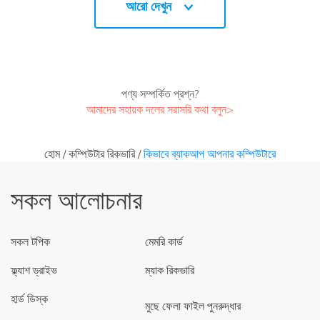
আরো দেখুন
পণ্য সম্পর্কিত প্রশ্ন?
আমাদের সহায়ক দলের সরাসরি কথা বলুন>
হোম
/
কম্পিউটার রিকভারি
/
কিভাবে ব্যাকআপ আপনার কম্পিউটারে
সকল আলোচনার
সকল টপিক
মেমরি কার্ড
ফ্ল্যাশ ড্রাইভ
ম্যাক রিকভারি
হার্ড ডিস্ক
মুছে ফেলা ফাইল পুনরুদ্ধার