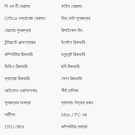
পি এস টি মেরামত
ফাইল মেরামত
Office দস্তাবেজ মেরামত
ফ্রি ডেটা পুনরুদ্ধার
ফোল্ডার পুনরুদ্ধার
রিসাইকেল বিন
ইন্টারনেট এক্সপ্লোরার
ইমেইল রিকভারি
কম্পিউটার রিকভারি
ডকুমেন্ট রিকভারি
ভিডিও রিকভারি
ছবি রিকভারি
ক্যামেরা রিকভারি
ফোন রিকভারি
আইফোন ওয়ালপেপার
শীর্ষ তালিকা
পুনরুদ্ধার অবস্থা
স্যামসাং উদ্ধার করুন
পার্টিশন
Mac / PC এর
DFU মোডে
কম্পিউটার সমস্যা