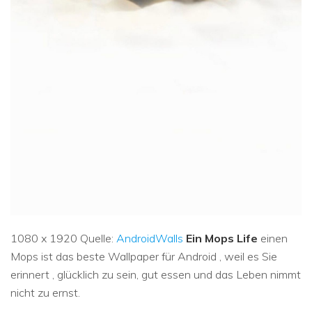
1080 x 1920 Quelle:
AndroidWalls
Ein Mops Life
einen
Mops ist das beste Wallpaper für Android , weil es Sie
erinnert , glücklich zu sein, gut essen und das Leben nimmt
nicht zu ernst.