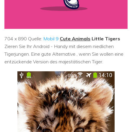
704 x 890 Quelle:
Mobil 9
Cute Animals
Little Tigers
Zieren Sie Ihr Android - Handy mit diesem niedlichen
Tigerjungen. Eine gute Alternative , wenn Sie wollen eine
entzückende Version des majestätischen Tiger.