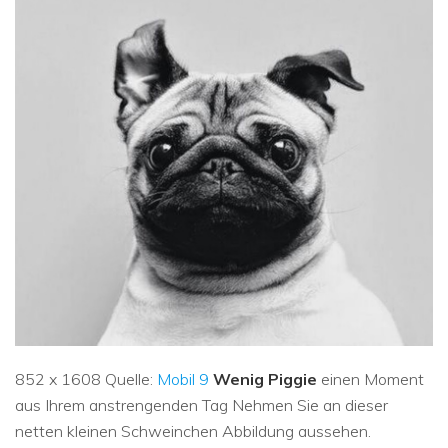
852 x 1608 Quelle:
Mobil 9
Wenig Piggie
einen Moment
aus Ihrem anstrengenden Tag Nehmen Sie an dieser
netten kleinen Schweinchen Abbildung aussehen.