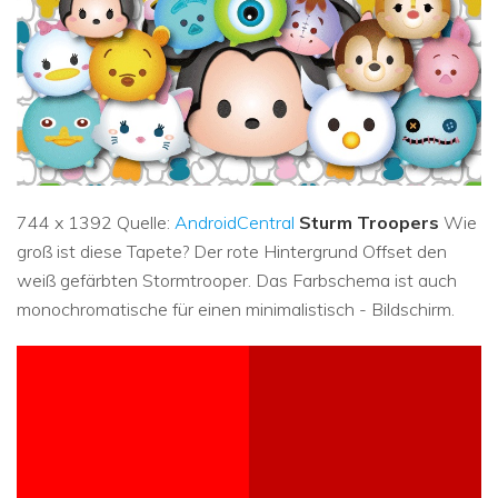
744 x 1392 Quelle:
AndroidCentral
Sturm Troopers
Wie
groß ist diese Tapete? Der rote Hintergrund Offset den
weiß gefärbten Stormtrooper. Das Farbschema ist auch
monochromatische für einen minimalistisch - Bildschirm.