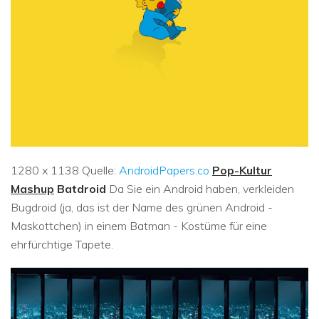
1280 x 1138 Quelle:
AndroidPapers.co
Pop-Kultur
Mashup
Batdroid
Da Sie ein Android haben, verkleiden
Bugdroid (ja, das ist der Name des grünen Android -
Maskottchen) in einem Batman - Kostüme für eine
ehrfürchtige Tapete.