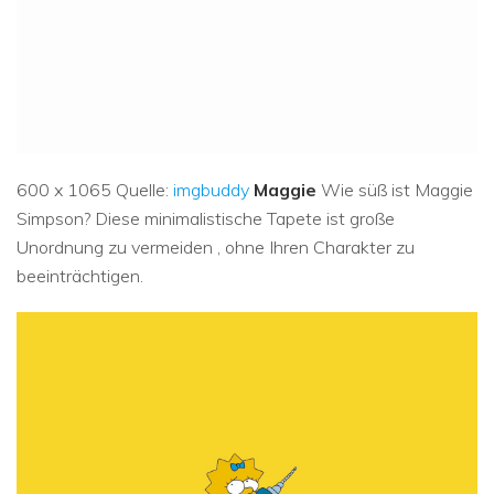
600 x 1065 Quelle:
imgbuddy
Maggie
Wie süß ist Maggie
Simpson? Diese minimalistische Tapete ist große
Unordnung zu vermeiden , ohne Ihren Charakter zu
beeinträchtigen.