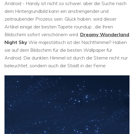
Android - Handy ist nicht so schwer, aber die Suche nach
dem Hintergrundbild kann ein anstrengender und
zeitraubender Prozess sein. Glück haben, wird dieser
Artikel einige der besten Tapete roundup , die Ihren
Bildschirm sofort verschönern wird.
Dreamy Wonderland
Night Sky
Wie majestätisch ist der Nachthimmel? Haben
sie auf dem Bildschirm für die besten Wallpaper für
Android. Die dunklen Himmel ist durch die Sterne nicht nur
beleuchtet, sondern auch die Stadt in der Ferne.