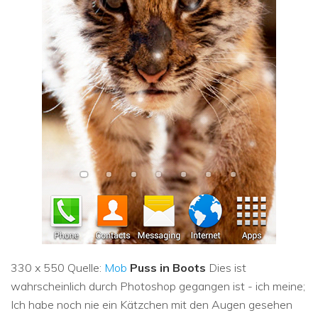
330 x 550 Quelle:
Mob
Puss in Boots
Dies ist
wahrscheinlich durch Photoshop gegangen ist - ich meine;
Ich habe noch nie ein Kätzchen mit den Augen gesehen