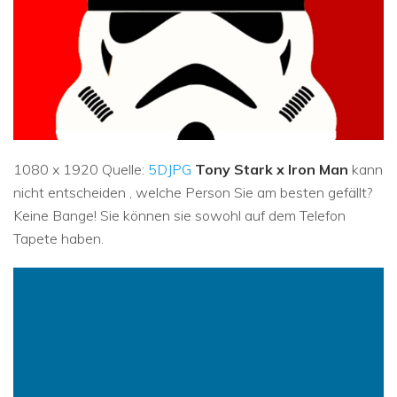
1080 x 1920 Quelle:
5DJPG
Tony Stark x Iron Man
kann
nicht entscheiden , welche Person Sie am besten gefällt?
Keine Bange! Sie können sie sowohl auf dem Telefon
Tapete haben.