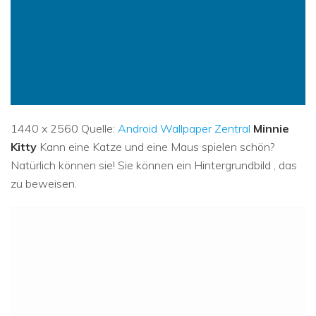
1440 x 2560 Quelle:
Android Wallpaper Zentral
Minnie
Kitty
Kann eine Katze und eine Maus spielen schön?
Natürlich können sie! Sie können ein Hintergrundbild , das
zu beweisen.