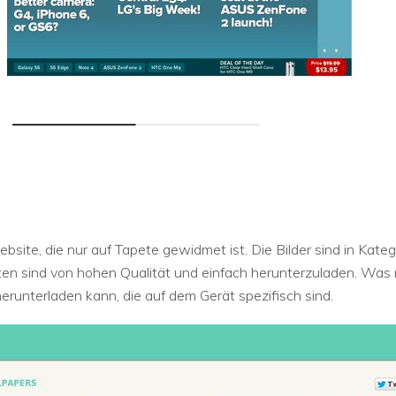
ebsite, die nur auf Tapete gewidmet ist. Die Bilder sind in Kate
eten sind von hohen Qualität und einfach herunterzuladen. Wa
erunterladen kann, die auf dem Gerät spezifisch sind.