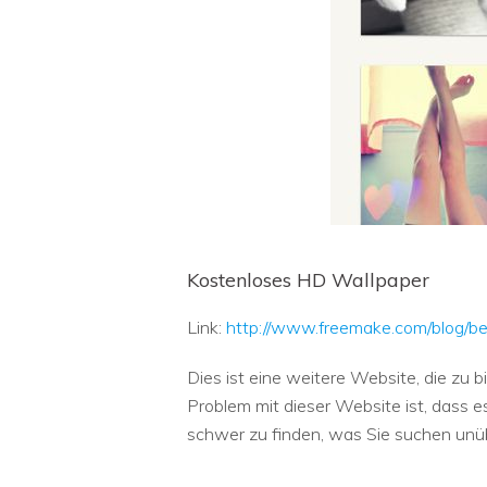
Kostenloses HD Wallpaper
Link:
http://www.freemake.com/blog/b
Dies ist eine weitere Website, die zu b
Problem mit dieser Website ist, dass es
schwer zu finden, was Sie suchen unü