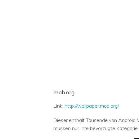
mob.org
Link:
http://wallpaper.mob.org/
Dieser enthält Tausende von Android Wa
müssen nur Ihre bevorzugte Kategorie 