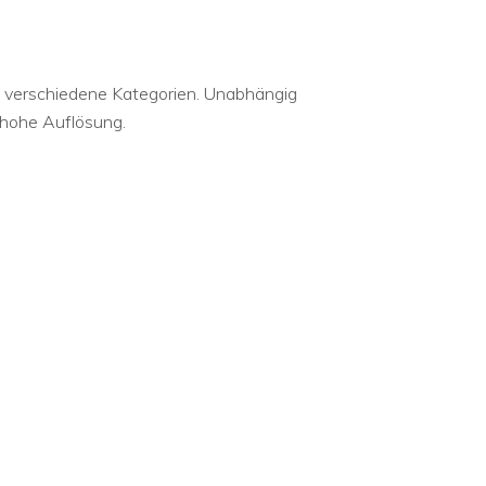
5 verschiedene Kategorien. Unabhängig
 hohe Auflösung.