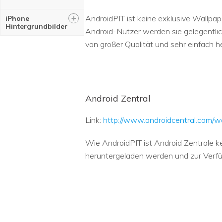
+
AndroidPIT ist keine exklusive Wallpap
iPhone
Hintergrundbilder
Android-Nutzer werden sie gelegentlic
von großer Qualität und sehr einfach h
Android Zentral
Link:
http://www.androidcentral.com/w
Wie AndroidPIT ist Android Zentrale ke
heruntergeladen werden und zur Verfüg