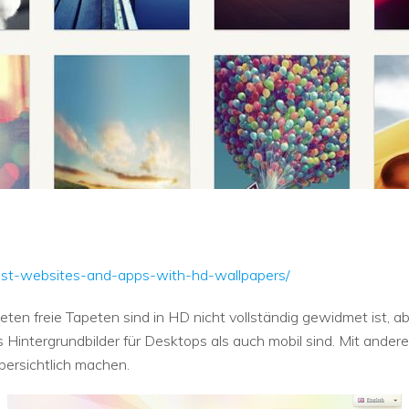
est-websites-and-apps-with-hd-wallpapers/
ieten freie Tapeten sind in HD nicht vollständig gewidmet ist, 
 Hintergrundbilder für Desktops als auch mobil sind. Mit andere
bersichtlich machen.