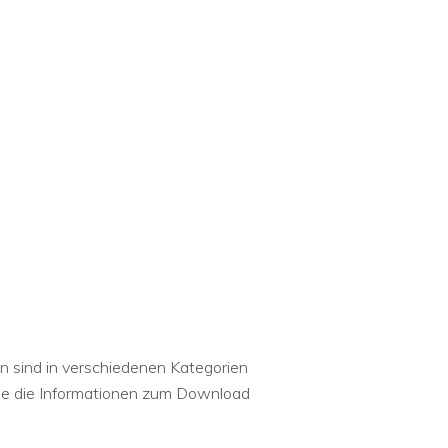
en sind in verschiedenen Kategorien
wie die Informationen zum Download