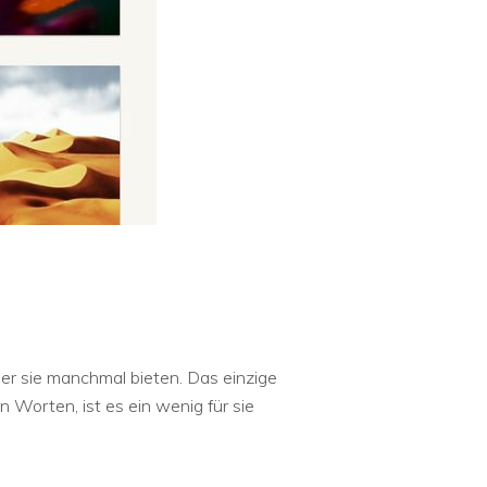
aber sie manchmal bieten. Das einzige
n Worten, ist es ein wenig für sie