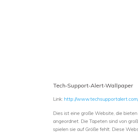
Tech-Support-Alert-Wallpaper
Link:
http://www.techsupportalert.com/
Dies ist eine große Website, die biete
angeordnet. Die Tapeten sind von groß
spielen sie auf Größe fehlt. Diese We