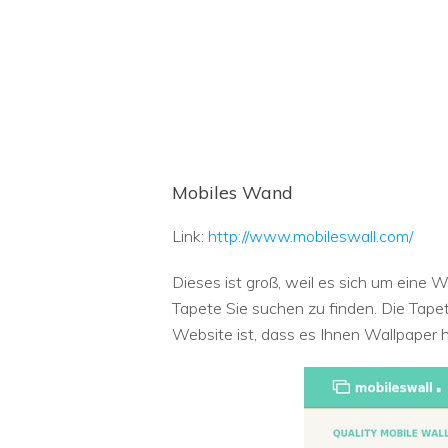
Mobiles Wand
Link:
http://www.mobileswall.com/
Dieses ist groß, weil es sich um eine W
Tapete Sie suchen zu finden. Die Tap
Website ist, dass es Ihnen Wallpaper h