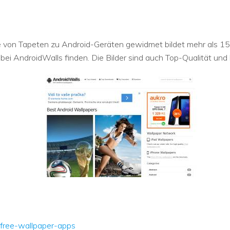
te von Tapeten zu Android-Geräten gewidmet bildet mehr als 1
bei AndroidWalls finden. Die Bilder sind auch Top-Qualität und
-free-wallpaper-apps