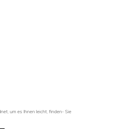
et, um es Ihnen leicht, finden- Sie