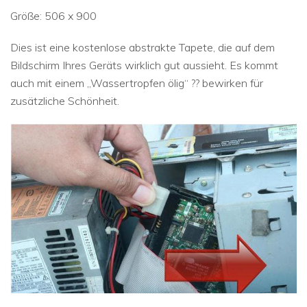
Größe: 506 x 900
Dies ist eine kostenlose abstrakte Tapete, die auf dem
Bildschirm Ihres Geräts wirklich gut aussieht. Es kommt
auch mit einem „Wassertropfen ölig“ ?? bewirken für
zusätzliche Schönheit.