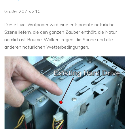
Größe: 207 x 310
Diese Live-Wallpaper wird eine entspannte natürliche
Szene liefern, die den ganzen Zauber enthält, die Natur
nämlich ist Bäume, Wolken, regen, die Sonne und alle
anderen natürlichen Wetterbedingungen.