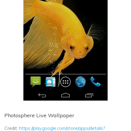
Photosphere Live Wallpaper
Credit:
https://play.google.com/store/apps/details?