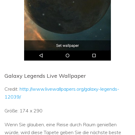
Galaxy Legends Live Wallpaper
Credit:
http://www.livewallpapers.org/galaxy-legends-
12039/
Größe: 174 x 290
Wenn Sie glauben, eine Reise durch Raum genießen
würde, wird diese Tapete geben Sie die nächste beste