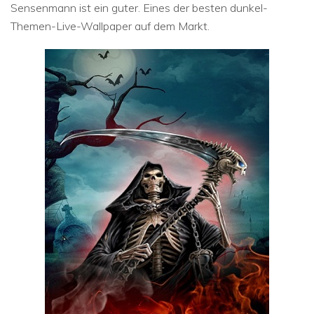
Sensenmann ist ein guter. Eines der besten dunkel-
Themen-Live-Wallpaper auf dem Markt.