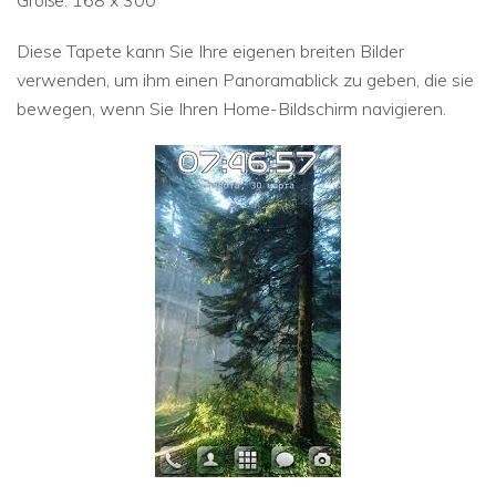
Größe: 168 x 300
Diese Tapete kann Sie Ihre eigenen breiten Bilder
verwenden, um ihm einen Panoramablick zu geben, die sie
bewegen, wenn Sie Ihren Home-Bildschirm navigieren.