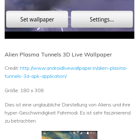
Alien Plasma Tunnels 3D Live Wallpaper
Credit:
http://www.androidlivewallpaper.in/alien-plasma-
tunnels-3d-apk-application/
Größe: 180 x 308
Dies ist eine unglaubliche Darstellung von Aliens und ihre
hyper-Geschwindigkeit Fahrmodi. Es ist sehr faszinierend
zu betrachten.