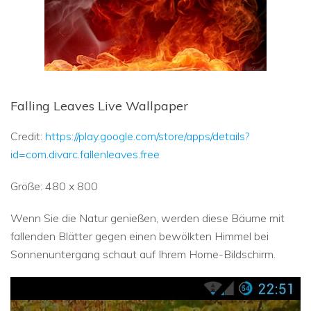
Falling Leaves Live Wallpaper
Credit:
https://play.google.com/store/apps/details?
id=com.divarc.fallenleaves.free
Größe: 480 x 800
Wenn Sie die Natur genießen, werden diese Bäume mit
fallenden Blätter gegen einen bewölkten Himmel bei
Sonnenuntergang schaut auf Ihrem Home-Bildschirm.