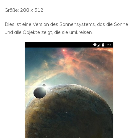
Größe: 288 x 512
Dies ist eine Version des Sonnensystems, das die Sonne
und alle Objekte zeigt, die sie umkreisen.