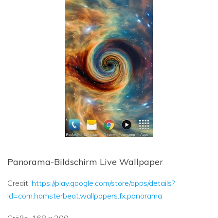
Panorama-Bildschirm Live Wallpaper
Credit:
https://play.google.com/store/apps/details?
id=com.hamsterbeat.wallpapers.fx.panorama