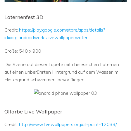
Laternenfest 3D
Credit:
https://play.google.com/store/apps/details?
id=org.androidworks.livewallpaperwater
Größe: 540 x 900
Die Szene auf dieser Tapete mit chinesischen Laternen
auf einen unberührten Hintergrund auf dem Wasser im
Hintergrund schwimmen, bevor fliegen.
Ölfarbe Live Wallpaper
Credit:
http://www.livewallpapers.org/oil-paint-12033/