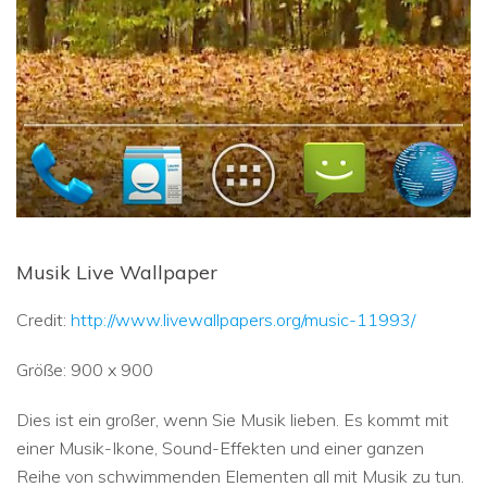
Musik Live Wallpaper
Credit:
http://www.livewallpapers.org/music-11993/
Größe: 900 x 900
Dies ist ein großer, wenn Sie Musik lieben. Es kommt mit
einer Musik-Ikone, Sound-Effekten und einer ganzen
Reihe von schwimmenden Elementen all mit Musik zu tun.