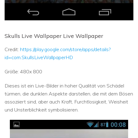
Skulls Live Wallpaper Live Wallpaper
Credit:
https://play.google.com/store/apps/details?
id=com.SkullsLiveWallpaperHD
Größe: 480x 800
Dieses ist ein Live-Bilder in hoher Qualität von Schädel
türmen, die dunklen Aspekte darstellen, die mit dem Bösen
assoziiert sind, aber auch Kraft, Furchtlosigkeit, Weisheit
und Unsterblichkeit symbolisieren.