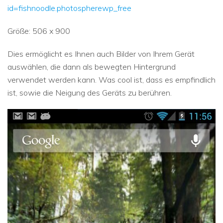
id=fishnoodle.photospherewp_free
Größe: 506 x 900
Dies ermöglicht es Ihnen auch Bilder von Ihrem Gerät
auswählen, die dann als bewegten Hintergrund
verwendet werden kann. Was cool ist, dass es empfindlich
ist, sowie die Neigung des Geräts zu berühren.