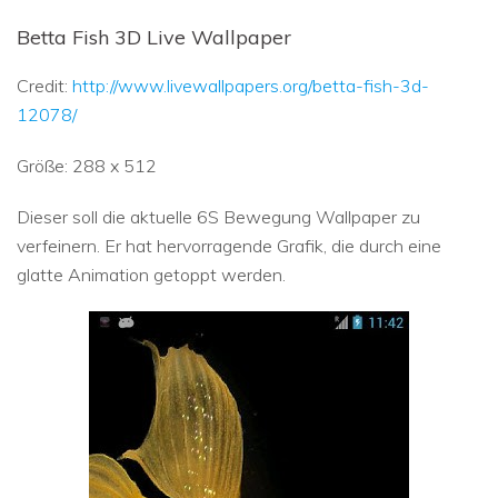
Betta Fish 3D Live Wallpaper
Credit:
http://www.livewallpapers.org/betta-fish-3d-
12078/
Größe: 288 x 512
Dieser soll die aktuelle 6S Bewegung Wallpaper zu
verfeinern. Er hat hervorragende Grafik, die durch eine
glatte Animation getoppt werden.