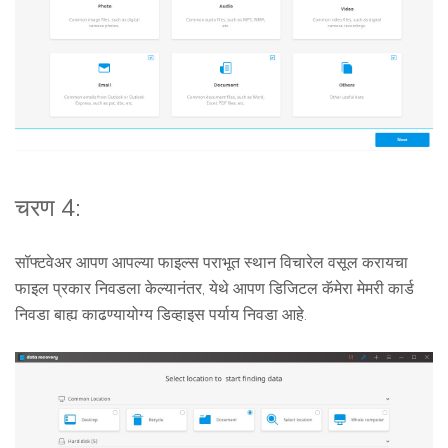
चरण 4:
सॉफ्टवेअर आपण आपल्या फाइल्स पराभूत स्थान विचारेल वसूल करायचा
फाइल प्रकार निवडला केल्यानंतर, येथे आपण डिजिटल कॅमेरा मेमरी कार्ड
निवडा बाह्य काढण्यायोग्य डिव्हाइस पर्याय निवडा आहे.