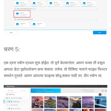
चरण 5:
एक द्रुत स्कॅन प्रथम सुरू होईल. तो पूर्ण केल्यानंतर, आपण फक्त ती वसूल
आपला डेटा पूर्वावलोकन करू शकता. तसेच, तो विशिष्ट नावाने फाइल फिल्टर
समर्थन पुरवते. आपण आपल्या फाइल्स शोधू शकत नाही तर, दीप स्कॅन जा.