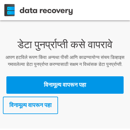
डेटा पुनर्प्राप्ती कसे वापरावे
आपण हटविले रूपण किंवा अन्यथा पीसी आणि काढण्यायोग्य संचय डिव्हाइस
गमावलेल्या डेटा पुनर्प्राप्त करण्यासाठी सक्षम न विध्वंसक डेटा पुनर्प्राप्ती.
विनामूल्य वापरून पहा
विनामूल्य वापरून पहा