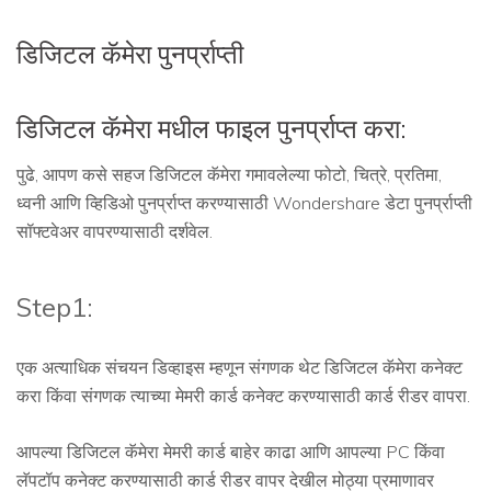
डिजिटल कॅमेरा पुनर्प्राप्ती
डिजिटल कॅमेरा मधील फाइल पुनर्प्राप्त करा:
पुढे, आपण कसे सहज डिजिटल कॅमेरा गमावलेल्या फोटो, चित्रे, प्रतिमा,
ध्वनी आणि व्हिडिओ पुनर्प्राप्त करण्यासाठी Wondershare डेटा पुनर्प्राप्ती
सॉफ्टवेअर वापरण्यासाठी दर्शवेल.
Step1:
एक अत्याधिक संचयन डिव्हाइस म्हणून संगणक थेट डिजिटल कॅमेरा कनेक्ट
करा किंवा संगणक त्याच्या मेमरी कार्ड कनेक्ट करण्यासाठी कार्ड रीडर वापरा.
आपल्या डिजिटल कॅमेरा मेमरी कार्ड बाहेर काढा आणि आपल्या PC किंवा
लॅपटॉप कनेक्ट करण्यासाठी कार्ड रीडर वापर देखील मोठ्या प्रमाणावर