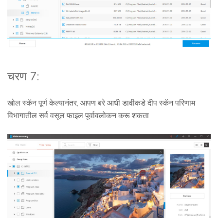
चरण 7:
खोल स्कॅन पूर्ण केल्यानंतर, आपण बरे आधी डावीकडे दीप स्कॅन परिणाम
विभागातील सर्व वसूल फाइल पूर्वावलोकन करू शकता.