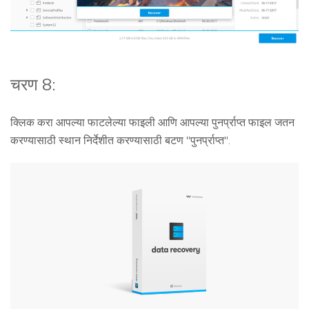
चरण 8:
क्लिक करा आपल्या फाटलेल्या फाइली आणि आपल्या पुनर्प्राप्त फाइल जतन
करण्यासाठी स्थान निर्देशीत करण्यासाठी बटण "पुनर्प्राप्त".