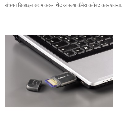
संचयन डिव्हाइस सक्षम करून थेट आपल्या कॅमेरा कनेक्ट करू शकता.