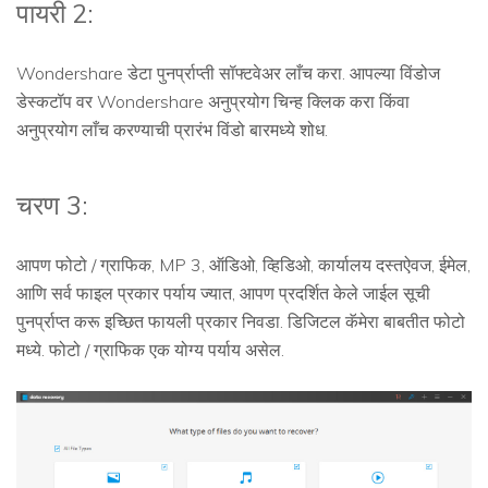
पायरी 2:
Wondershare डेटा पुनर्प्राप्ती सॉफ्टवेअर लाँच करा. आपल्या विंडोज
डेस्कटॉप वर Wondershare अनुप्रयोग चिन्ह क्लिक करा किंवा
अनुप्रयोग लाँच करण्याची प्रारंभ विंडो बारमध्ये शोध.
चरण 3:
आपण फोटो / ग्राफिक, MP 3, ऑडिओ, व्हिडिओ, कार्यालय दस्तऐवज, ईमेल,
आणि सर्व फाइल प्रकार पर्याय ज्यात, आपण प्रदर्शित केले जाईल सूची
पुनर्प्राप्त करू इच्छित फायली प्रकार निवडा. डिजिटल कॅमेरा बाबतीत फोटो
मध्ये. फोटो / ग्राफिक एक योग्य पर्याय असेल.