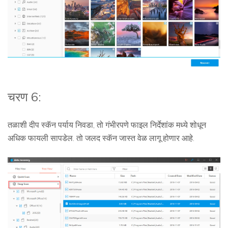
चरण 6:
तळाशी दीप स्कॅन पर्याय निवडा, तो गंभीरपणे फाइल निर्देशांक मध्ये शोधून
अधिक फायली सापडेल. तो जलद स्कॅन जास्त वेळ लागू होणार आहे.