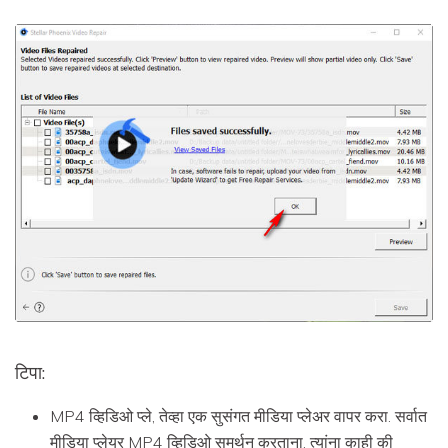
टिपा:
MP4 व्हिडिओ प्ले, तेव्हा एक सुसंगत मीडिया प्लेअर वापर करा. सर्वात
मीडिया प्लेयर MP4 व्हिडिओ समर्थन करताना, त्यांना काही की