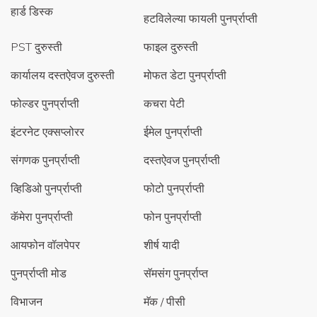
हार्ड डिस्क
हटविलेल्या फायली पुनर्प्राप्ती
PST दुरुस्ती
फाइल दुरुस्ती
कार्यालय दस्तऐवज दुरुस्ती
मोफत डेटा पुनर्प्राप्ती
फोल्डर पुनर्प्राप्ती
कचरा पेटी
इंटरनेट एक्सप्लोरर
ईमेल पुनर्प्राप्ती
संगणक पुनर्प्राप्ती
दस्तऐवज पुनर्प्राप्ती
व्हिडिओ पुनर्प्राप्ती
फोटो पुनर्प्राप्ती
कॅमेरा पुनर्प्राप्ती
फोन पुनर्प्राप्ती
आयफोन वॉलपेपर
शीर्ष यादी
पुनर्प्राप्ती मोड
सॅमसंग पुनर्प्राप्त
विभाजन
मॅक / पीसी