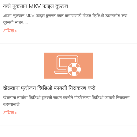
कसे नुकसान MKV फाइल दुरूस्त
आपण नुकसान MKV फाइल दुरूस्त मदत करण्यासाठी मोफत व्हिडिओ डाउनलोड करा
दुरुस्ती साधन. ...
अधिक>
खेळताना फ्रोजन व्हिडिओ फायली निराकरण कसे
खेळताना तार्यांचा व्हिडिओ दुरुस्ती साधन मदतीने गोठविलेल्या व्हिडिओ फायली निराकरण
करण्यासाठी. ...
अधिक>