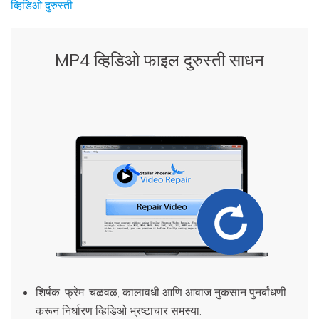
व्हिडिओ दुरुस्ती
.
MP4 व्हिडिओ फाइल दुरुस्ती साधन
शिर्षक, फ्रेम, चळवळ, कालावधी आणि आवाज नुकसान पुनर्बांधणी
करून निर्धारण व्हिडिओ भ्रष्टाचार समस्या.