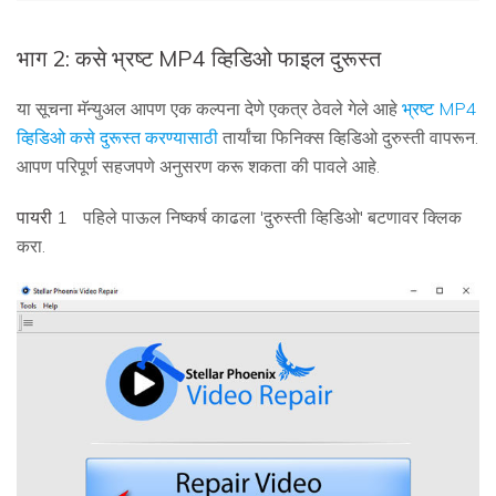
भाग 2: कसे भ्रष्ट MP4 व्हिडिओ फाइल दुरूस्त
या सूचना मॅन्युअल आपण एक कल्पना देणे एकत्र ठेवले गेले आहे
भ्रष्ट MP4
व्हिडिओ कसे दुरूस्त करण्यासाठी
तार्यांचा फिनिक्स व्हिडिओ दुरुस्ती वापरून.
आपण परिपूर्ण सहजपणे अनुसरण करू शकता की पावले आहे.
पायरी 1
पहिले पाऊल निष्कर्ष काढला 'दुरुस्ती व्हिडिओ' बटणावर क्लिक
करा.