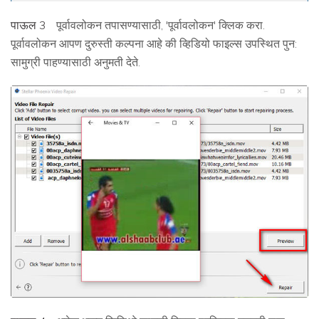
पाऊल 3
पूर्वावलोकन तपासण्यासाठी, 'पूर्वावलोकन' क्लिक करा.
पूर्वावलोकन आपण दुरुस्ती कल्पना आहे की व्हिडियो फाइल्स उपस्थित पुन:
सामुग्री पाहण्यासाठी अनुमती देते.