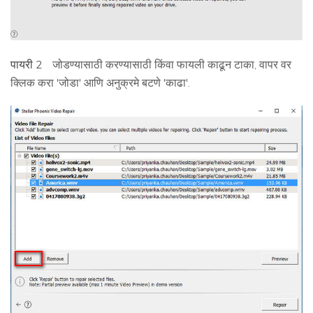
पायरी 2
जोडण्यासाठी करण्यासाठी किंवा फायली काढून टाका, वापर वर
क्लिक करा 'जोडा' आणि अनुक्रमे बटणे 'काढा'.