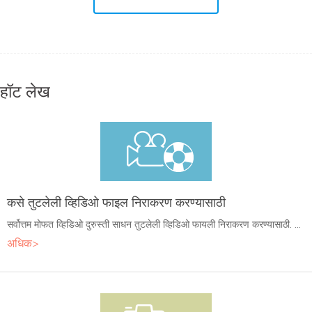
हॉट लेख
कसे तुटलेली व्हिडिओ फाइल निराकरण करण्यासाठी
सर्वोत्तम मोफत व्हिडिओ दुरुस्ती साधन तुटलेली व्हिडिओ फायली निराकरण करण्यासाठी. ...
अधिक>