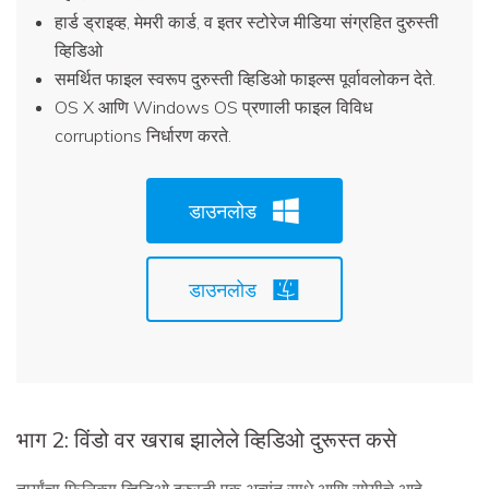
हार्ड ड्राइव्ह, मेमरी कार्ड, व इतर स्टोरेज मीडिया संग्रहित दुरुस्ती
व्हिडिओ
समर्थित फाइल स्वरूप दुरुस्ती व्हिडिओ फाइल्स पूर्वावलोकन देते.
OS X आणि Windows OS प्रणाली फाइल विविध
corruptions निर्धारण करते.
डाउनलोड
डाउनलोड
भाग 2: विंडो वर खराब झालेले व्हिडिओ दुरूस्त कसे