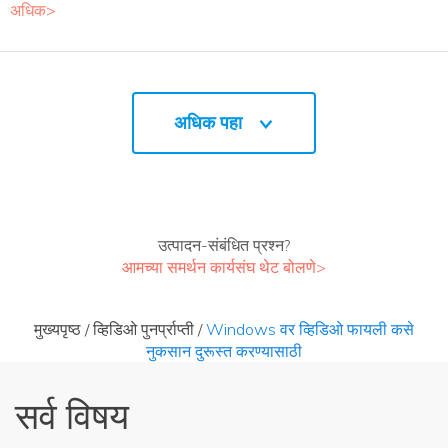
अधिक>
अधिक पहा
उत्पादन-संबंधित प्रश्न?
आमच्या समर्थन कार्यसंघ थेट बोलणे>
मुख्यपृष्ठ
/
व्हिडिओ पुनर्प्राप्ती
/
Windows वर व्हिडिओ फायली कसे
नुकसान दुरूस्त करण्यासाठी
सर्व विषय