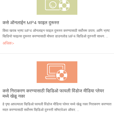
कसे ऑनलाईन MP4 फाइल दुरूस्त
किंवा खराब भ्रष्ट MP4 ऑनलाइन फाइल दुरूस्त करण्यासाठी सर्वोत्तम उपाय, आणि भ्रष्ट
व्हिडियो फाइल्स दुरूस्त करण्यासाठी मोफत डाउनलोड MP4 व्हिडिओ दुरुस्ती साधन. ...
अधिक>
कसे निराकरण करण्यासाठी व्हिडिओ फायली विंडोज मीडिया प्लेयर
मध्ये खेळू नका
हे पृष्ठ आपल्याला व्हिडिओ फायली विंडोज मीडिया प्लेयर मध्ये खेळू नका निराकरण करण्यात
मदत करण्यासाठी सर्वोत्तम व्हिडिओ दुरुस्ती सॉफ्टवेअर ऑफर. ...