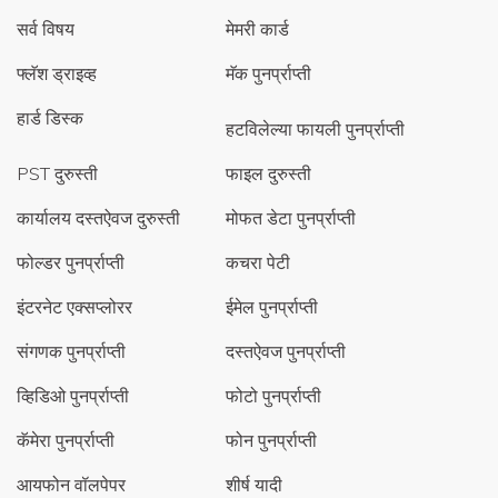
सर्व विषय
मेमरी कार्ड
फ्लॅश ड्राइव्ह
मॅक पुनर्प्राप्ती
हार्ड डिस्क
हटविलेल्या फायली पुनर्प्राप्ती
PST दुरुस्ती
फाइल दुरुस्ती
कार्यालय दस्तऐवज दुरुस्ती
मोफत डेटा पुनर्प्राप्ती
फोल्डर पुनर्प्राप्ती
कचरा पेटी
इंटरनेट एक्सप्लोरर
ईमेल पुनर्प्राप्ती
संगणक पुनर्प्राप्ती
दस्तऐवज पुनर्प्राप्ती
व्हिडिओ पुनर्प्राप्ती
फोटो पुनर्प्राप्ती
कॅमेरा पुनर्प्राप्ती
फोन पुनर्प्राप्ती
आयफोन वॉलपेपर
शीर्ष यादी