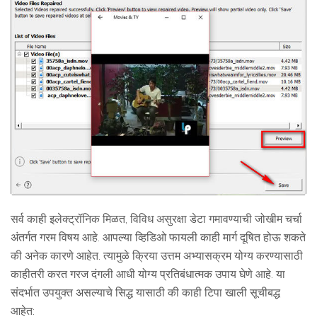
सर्व काही इलेक्ट्रॉनिक मिळत, विविध असुरक्षा डेटा गमावण्याची जोखीम चर्चा
अंतर्गत गरम विषय आहे. आपल्या व्हिडिओ फायली काही मार्ग दूषित होऊ शकते
की अनेक कारणे आहेत. त्यामुळे क्रिया उत्तम अभ्यासक्रम योग्य करण्यासाठी
काहीतरी करत गरज दंगली आधी योग्य प्रतिबंधात्मक उपाय घेणे आहे. या
संदर्भात उपयुक्त असल्याचे सिद्ध यासाठी की काही टिपा खाली सूचीबद्ध
आहेत: