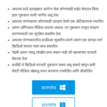
आपल्या हार्ड ड्राइव्हवर आरोग्य चेक कोणत्याही वाईट क्षेत्रात किंवा
इतर नुकसान याची जाणीव असू ठेवा
आपल्या संगणकावर कोणत्याही उपद्रव ठेवणे एक अँटीव्हायरस स्थापित
आपण ऑप्टिकल मीडिया वापरत असाल, तर नुकसान पासून संरक्षण
करण्यासाठी एक सुरक्षित बाबतीत ठेवा
आपल्या संगणकावरील हार्डवेअर सुधारीत करणे आपण एक चांगला मार्ग
व्हिडिओ चालवा मदत करू शकतील
नेहमी आपण गमावू जोखीम करू शकत नाही की महत्त्वाच्या फायली
बॅकअप ठेवा
कधीही ते व्हिडिओ फायली नुकसान सक्षम असू शकते म्हणून कमी
शेवटी मीडिया खेळाडू वापर करताना एन्कोडिंग आणि डीकोडिंग
डाउनलोड
डाउनलोड