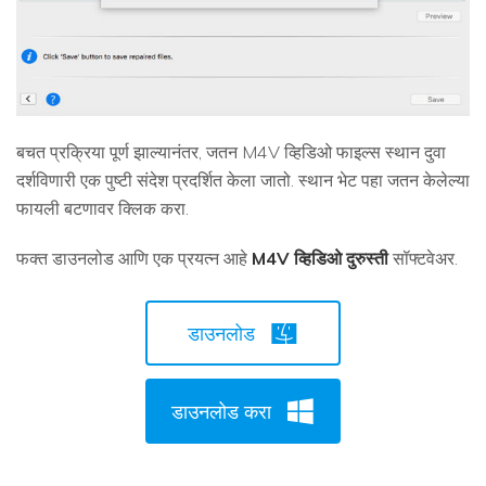
बचत प्रक्रिया पूर्ण झाल्यानंतर, जतन M4V व्हिडिओ फाइल्स स्थान दुवा
दर्शविणारी एक पुष्टी संदेश प्रदर्शित केला जातो. स्थान भेट पहा जतन केलेल्या
फायली बटणावर क्लिक करा.
फक्त डाउनलोड आणि एक प्रयत्न आहे
M4V व्हिडिओ दुरुस्ती
सॉफ्टवेअर.
डाउनलोड
डाउनलोड करा