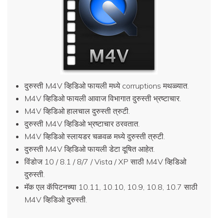
दुरुस्ती M4V व्हिडिओ फायली मध्ये corruptions मथळ्यात.
M4V व्हिडिओ फायली आवाज विभागात दुरुस्ती भ्रष्टाचार.
M4V व्हिडिओ हालचाल दुरुस्ती त्रुटी.
दुरुस्ती M4V व्हिडिओ भ्रष्टाचार ठरवतात.
M4V व्हिडिओ स्लायडर चळवळ मध्ये दुरुस्ती त्रुटी.
दुरुस्ती M4V व्हिडिओ फायली डेटा दूषित आहेत.
विंडोज 10 / 8.1 / 8/7 / Vista / XP साठी M4V व्हिडिओ
दुरुस्ती.
मॅक एल कॅपिटनच्या 10.11, 10.10, 10.9, 10.8, 10.7 साठी
M4V व्हिडिओ दुरुस्ती.