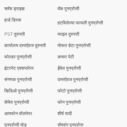
फ्लॅश ड्राइव्ह
मॅक पुनर्प्राप्ती
हार्ड डिस्क
हटविलेल्या फायली पुनर्प्राप्ती
PST दुरुस्ती
फाइल दुरुस्ती
कार्यालय दस्तऐवज दुरुस्ती
मोफत डेटा पुनर्प्राप्ती
फोल्डर पुनर्प्राप्ती
कचरा पेटी
इंटरनेट एक्सप्लोरर
ईमेल पुनर्प्राप्ती
संगणक पुनर्प्राप्ती
दस्तऐवज पुनर्प्राप्ती
व्हिडिओ पुनर्प्राप्ती
फोटो पुनर्प्राप्ती
कॅमेरा पुनर्प्राप्ती
फोन पुनर्प्राप्ती
आयफोन वॉलपेपर
शीर्ष यादी
पुनर्प्राप्ती मोड
सॅमसंग पुनर्प्राप्त