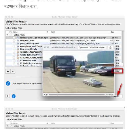
बटणावर क्लिक करा.