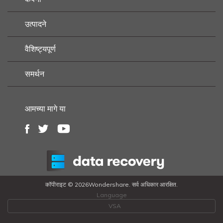
उत्पादने
वैशिष्ट्यपूर्ण
समर्थन
आमच्या मागे या
कॉपीराइट ©
2026Wondershare. सर्व अधिकार आरक्षित.
Language
VSA