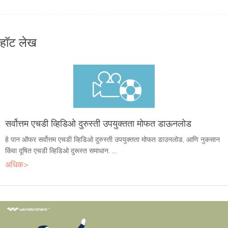
हॉट लेख
सर्वोत्तम एचडी व्हिडिओ दुरुस्ती उपयुक्तता मोफत डाऊनलोड
हे पान ऑफर सर्वोत्तम एचडी व्हिडिओ दुरुस्ती उपयुक्तता मोफत डाउनलोड, आणि नुकसान
किंवा दूषित एचडी व्हिडिओ दुरूस्त समाधान. ...
अधिक>