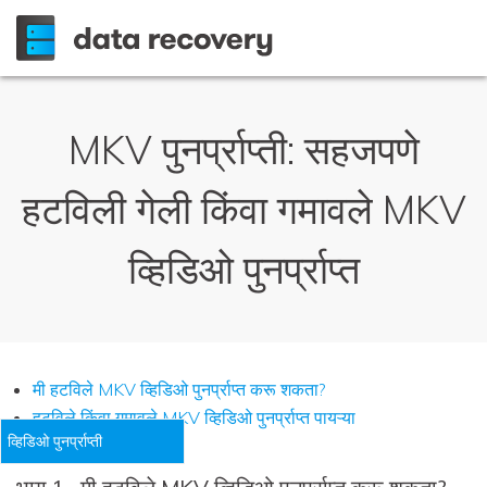
MKV पुनर्प्राप्ती: सहजपणे
हटविली गेली किंवा गमावले MKV
व्हिडिओ पुनर्प्राप्त
मी हटविले MKV व्हिडिओ पुनर्प्राप्त करू शकता?
हटविले किंवा गमावले MKV व्हिडिओ पुनर्प्राप्त पायऱ्या
व्हिडिओ पुनर्प्राप्ती