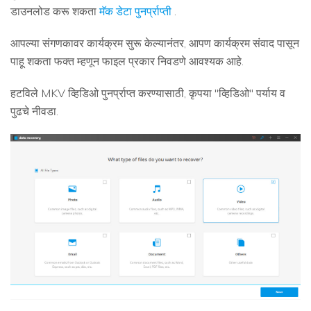
डाउनलोड करू शकता
मॅक डेटा पुनर्प्राप्ती
.
आपल्या संगणकावर कार्यक्रम सुरू केल्यानंतर, आपण कार्यक्रम संवाद पासून
पाहू शकता फक्त म्हणून फाइल प्रकार निवडणे आवश्यक आहे.
हटविले MKV व्हिडिओ पुनर्प्राप्त करण्यासाठी, कृपया "व्हिडिओ" पर्याय व
पुढचे नीवडा.