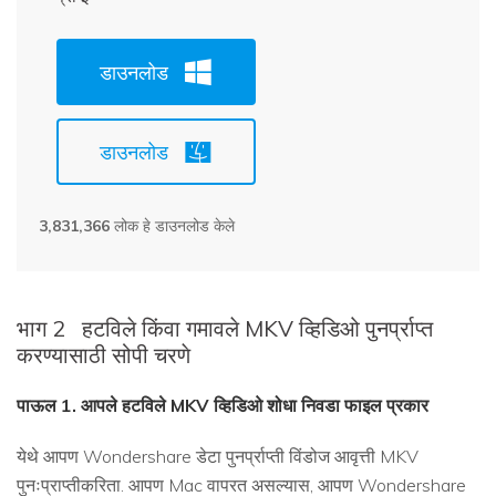
डाउनलोड
डाउनलोड
3,831,366
लोक हे डाउनलोड केले
भाग 2
हटविले किंवा गमावले MKV व्हिडिओ पुनर्प्राप्त
करण्यासाठी सोपी चरणे
पाऊल 1. आपले हटविले MKV व्हिडिओ शोधा निवडा फाइल प्रकार
येथे आपण Wondershare डेटा पुनर्प्राप्ती विंडोज आवृत्ती MKV
पुनःप्राप्तीकरिता. आपण Mac वापरत असल्यास, आपण Wondershare