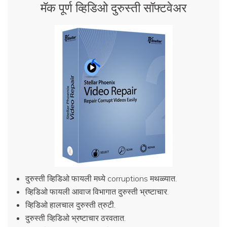
मॅक पूर्ण व्हिडिओ दुरुस्ती सॉफ्टवेअर
दुरुस्ती व्हिडिओ फायली मध्ये corruptions मथळ्यात.
व्हिडिओ फायली आवाज विभागात दुरुस्ती भ्रष्टाचार.
व्हिडिओ हालचाल दुरुस्ती त्रुटी.
दुरुस्ती व्हिडिओ भ्रष्टाचार ठरवतात.