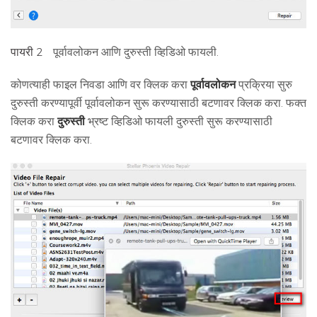
पायरी 2
पूर्वावलोकन आणि दुरुस्ती व्हिडिओ फायली.
कोणत्याही फाइल निवडा आणि वर क्लिक करा
पूर्वावलोकन
प्रक्रिया सुरु
दुरुस्ती करण्यापूर्वी पूर्वावलोकन सुरू करण्यासाठी बटणावर क्लिक करा. फक्त
क्लिक करा
दुरुस्ती
भ्रष्ट व्हिडिओ फायली दुरुस्ती सुरू करण्यासाठी
बटणावर क्लिक करा.