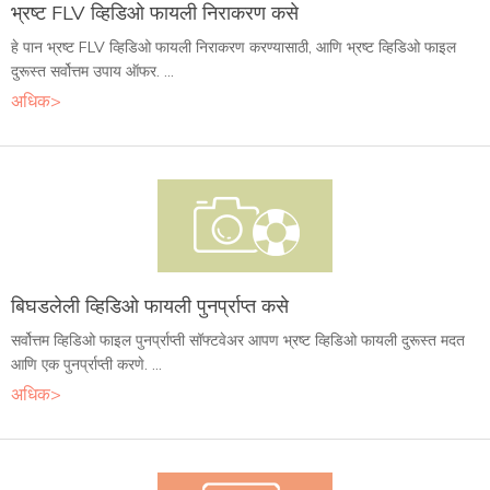
भ्रष्ट FLV व्हिडिओ फायली निराकरण कसे
हे पान भ्रष्ट FLV व्हिडिओ फायली निराकरण करण्यासाठी, आणि भ्रष्ट व्हिडिओ फाइल
दुरूस्त सर्वोत्तम उपाय ऑफर. ...
अधिक>
बिघडलेली व्हिडिओ फायली पुनर्प्राप्त कसे
सर्वोत्तम व्हिडिओ फाइल पुनर्प्राप्ती सॉफ्टवेअर आपण भ्रष्ट व्हिडिओ फायली दुरूस्त मदत
आणि एक पुनर्प्राप्ती करणे. ...
अधिक>