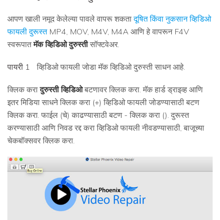
आपण खाली नमूद केलेल्या पावले वापरू शकता
दूषित किंवा नुकसान व्हिडिओ
फायली दुरूस्त
MP4, MOV, M4V, M4A आणि हे वापरून F4V
स्वरूपात
मॅक व्हिडिओ दुरुस्ती
सॉफ्टवेअर.
पायरी 1
व्हिडिओ फायली जोडा मॅक व्हिडिओ दुरुस्ती साधन आहे.
क्लिक करा
दुरुस्ती व्हिडिओ
बटणावर क्लिक करा. मॅक हार्ड ड्राइव्ह आणि
इतर मिडिया साधने क्लिक करा (+) व्हिडिओ फायली जोडण्यासाठी बटण
क्लिक करा. फाईल (चे) काढण्यासाठी बटण - क्लिक करा (). दुरूस्त
करण्यासाठी आणि निवड रद्द करा व्हिडिओ फायली नीवडण्यासाठी, बाजूच्या
चेकबॉक्सवर क्लिक करा.