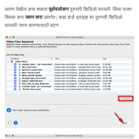
आपण देखील करू शकता
पूर्वावलोकन
दुरुस्ती व्हिडिओ फायली. किंवा फक्त
क्लिक करा
जतन करा
अंतर्गत / बाह्य हार्ड ड्राइव्ह वर दुरुस्ती व्हिडिओ
फायली जतन करण्यासाठी बटण ..