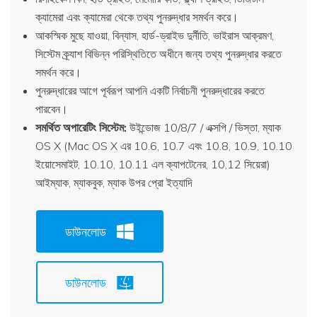
ক্যামেরা এবং ক্যামেরা থেকে তথ্য পুনরুদ্ধার সমর্থন করে।
আকস্মিক মুছে যাওয়া, বিন্যাস, হার্ড-ড্রাইভ দুর্নীতি, ভাইরাস আক্রমণ,
সিস্টেম ক্র্যাশ বিভিন্ন পরিস্থিতিতে অধীনে জন্য তথ্য পুনরুদ্ধার করতে
সমর্থন করে।
পুনরুদ্ধারের আগে পূর্বরূপ আপনি একটি নির্বাচনী পুনরুদ্ধারের করতে
পারবেন।
সমর্থিত অপারেটিং সিস্টেম:
উইন্ডোজ 10/8/7 / এক্সপি / ভিস্তা, ম্যাক
OS X (Mac OS X এর 10.6, 10.7 এবং 10.8, 10.9, 10.10
ইয়োসেমাইট, 10.10, 10.11 এল ক্যাপটেনের, 10,12 সিয়েরা)
আইম্যাক, ম্যাকবুক, ম্যাক উপর প্রো ইত্যাদি
ডাউনলোড
ডাউনলোড