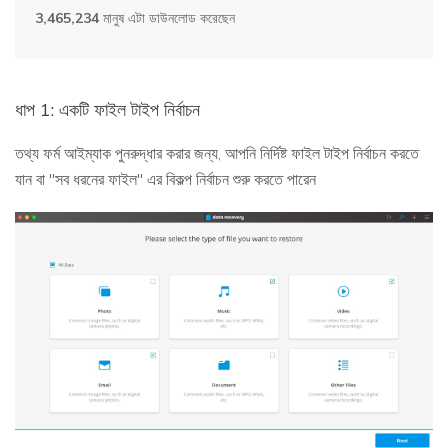
3,465,234
মানুষ এটা ডাউনলোড করেছেন
ধাপ 1: একটি ফাইল টাইপ নির্বাচন
তথ্য ফর্ম আইম্যাক পুনরুদ্ধার করার জন্য, আপনি নির্দিষ্ট ফাইল টাইপ নির্বাচন করতে
যান বা "সব ধরনের ফাইল" এর বিকল্প নির্বাচন শুরু করতে পারেন