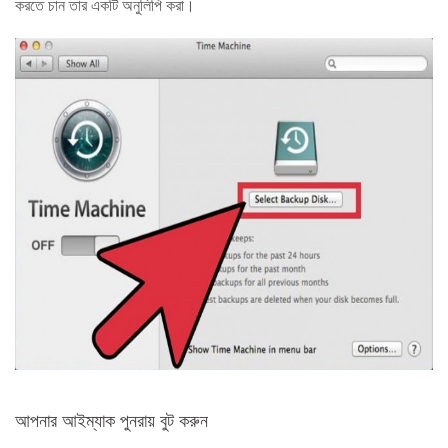
করতে চান তার একটি অনুলিপি করা।
আপনার আইম্যাক পুনরায় বুট করুন