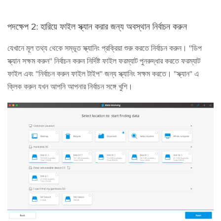
পদক্ষেপ 2: হারিয়ে ফাইল স্ক্যান করার জন্য অবস্থান নির্বাচন করুন
যেখানে মূল তথ্য থেকে সম্ভূত স্ক্যানিং প্রক্রিয়া শুরু করতে নির্বাচন করুন। "ডিপ
স্ক্যান সক্ষম করুন" নির্বাচন করুন নির্দিষ্ট ফাইল ফরম্যাট পুনরুদ্ধার করতে ফরম্যাট
ফাইল এবং "নির্বাচন করুন ফাইল টাইপ" জন্য স্ক্যানিং সক্ষম করতে। "স্ক্যান" এ
ক্লিক করুন যখন আপনি আপনার নির্বাচন সঙ্গে খুশি।