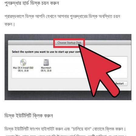
পুনরুদ্ধার হার্ড ডিস্ক চয়ন করুন
প্রারম্ভকালে ডিস্ক আপনি যেখানে আপনার পুনরুদ্ধারের ডিস্ক অবস্থিত চয়ন
করুন।
ডিস্ক ইউটিলিটি ক্লিক করুন
ডিস্ক ইউটিলিটি ফাংশন হাইলাইট করুন এবং "চালিয়ে যান" বোতামে ক্লিক করুন।