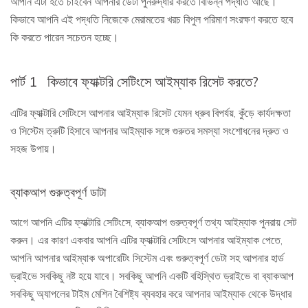
আপনি এটা হতে চাইবেন আপনার ডেটা পুনরুদ্ধার করতে বিভিন্ন পদ্ধতি আছে।
কিভাবে আপনি এই পদ্ধতি নিজেকে মেরামতের খরচ বিপুল পরিমাণ সংরক্ষণ করতে হবে
কি করতে পারেন সচেতন হচ্ছে।
পার্ট 1
কিভাবে ফ্যাক্টরি সেটিংসে আইম্যাক রিসেট করতে?
এটির ফ্যাক্টারি সেটিংসে আপনার আইম্যাক রিসেট যেমন ধ্রুব বিপর্যয়, কুঁড়ে কার্যদক্ষতা
ও সিস্টেম ত্রুটি হিসাবে আপনার আইম্যাক সঙ্গে গুরুতর সমস্যা সংশোধনের দ্রুত ও
সহজ উপায়।
ব্যাকআপ গুরুত্বপূর্ণ ডাটা
আগে আপনি এটির ফ্যাক্টারি সেটিংসে, ব্যাকআপ গুরুত্বপূর্ণ তথ্য আইম্যাক পুনরায় সেট
করুন। এর কারণ একবার আপনি এটির ফ্যাক্টারি সেটিংসে আপনার আইম্যাক পেতে,
আপনি আপনার আইম্যাক অপারেটিং সিস্টেম এবং গুরুত্বপূর্ণ ডেটা সহ আপনার হার্ড
ড্রাইভে সবকিছু নষ্ট হয়ে যাবে। সবকিছু আপনি একটি বহিস্থিত ড্রাইভে বা ব্যাকআপ
সবকিছু অ্যাপলের টাইম মেশিন বৈশিষ্ট্য ব্যবহার করে আপনার আইম্যাক থেকে উদ্ধার