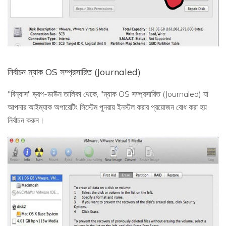
নির্বাচন ম্যাক OS সম্প্রসারিত (Journaled)
"বিন্যাস" ড্রপ-ডাউন তালিকা থেকে, "ম্যাক OS সম্প্রসারিত (Journaled) যা
আপনার আইম্যাক অপারেটিং সিস্টেম পুনরায় ইনস্টল করার প্রয়োজন বোধ করা হয়
নির্বাচন করুন।