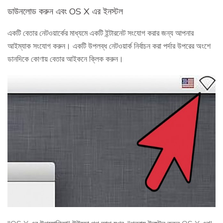
ডাউনলোড করুন এবং OS X এর ইনস্টল
একটি বেতার নেটওয়ার্কের মাধ্যমে একটি ইন্টারনেট সংযোগ করার জন্য আপনার
আইম্যাক সংযোগ করুন। একটি উপলব্ধ নেটওয়ার্ক নির্বাচন করা পর্দার উপরের অংশে
ডানদিকে কোণায় বেতার আইকনে ক্লিক করুন।