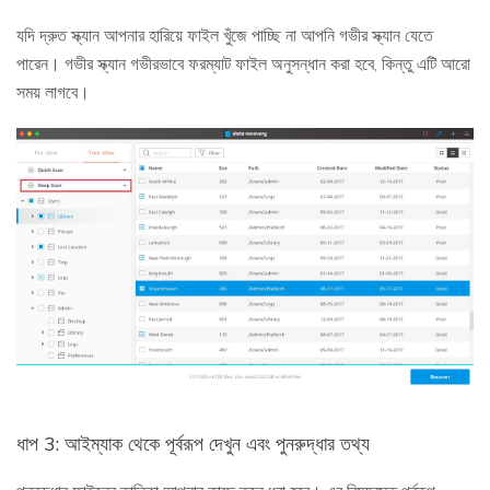
যদি দ্রুত স্ক্যান আপনার হারিয়ে ফাইল খুঁজে পাচ্ছি না আপনি গভীর স্ক্যান যেতে
পারেন। গভীর স্ক্যান গভীরভাবে ফরম্যাট ফাইল অনুসন্ধান করা হবে, কিন্তু এটি আরো
সময় লাগবে।
ধাপ 3: আইম্যাক থেকে পূর্বরূপ দেখুন এবং পুনরুদ্ধার তথ্য