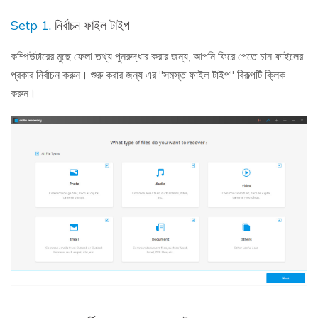
Setp 1.
নির্বাচন ফাইল টাইপ
কম্পিউটারের মুছে ফেলা তথ্য পুনরুদ্ধার করার জন্য, আপনি ফিরে পেতে চান ফাইলের
প্রকার নির্বাচন করুন। শুরু করার জন্য এর "সমস্ত ফাইল টাইপ" বিকল্পটি ক্লিক
করুন।