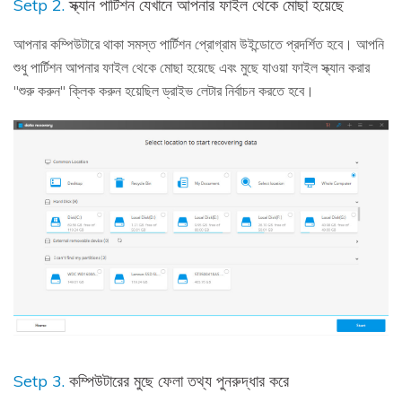
Setp 2.
স্ক্যান পার্টিশন যেখানে আপনার ফাইল থেকে মোছা হয়েছে
আপনার কম্পিউটারে থাকা সমস্ত পার্টিশন প্রোগ্রাম উইন্ডোতে প্রদর্শিত হবে। আপনি
শুধু পার্টিশন আপনার ফাইল থেকে মোছা হয়েছে এবং মুছে যাওয়া ফাইল স্ক্যান করার
"শুরু করুন" ক্লিক করুন হয়েছিল ড্রাইভ লেটার নির্বাচন করতে হবে।
Setp 3.
কম্পিউটারের মুছে ফেলা তথ্য পুনরুদ্ধার করে