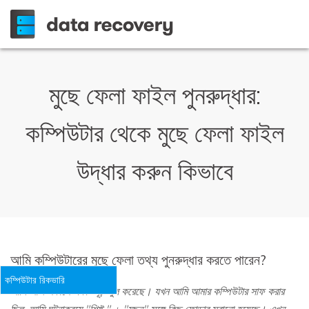
মুছে ফেলা ফাইল পুনরুদ্ধার:
কম্পিউটার থেকে মুছে ফেলা ফাইল
উদ্ধার করুন কিভাবে
আমি কম্পিউটারের মুছে ফেলা তথ্য পুনরুদ্ধার করতে পারেন?
কম্পিউটার রিকভারি
আমি আজ সকালে একটি মূঢ় ভুল করেছে। যখন আমি আমার কম্পিউটার সাফ করার