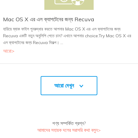
Mac OS X এর এল ক্যাপটেনের জন্য Recuva
হারিয়ে ম্যাক ফাইল পুনরুদ্ধার করতে আপনার Mac OS X এর এল ক্যাপটেনের জন্য
Recuva একটি নতুন অনুলিপি পেতে চান? এখানে আপনার choice.Try Mac OS X এর
এল ক্যাপটেনের জন্য Recuva বিকল্প। ...
আরো>
আরো দেখুন
পণ্য সম্পর্কিত প্রশ্ন?
আমাদের সহায়ক দলের সরাসরি কথা বলুন>