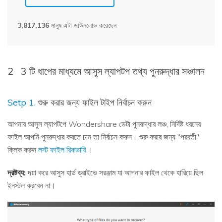
3,817,136
মানুষ এটা ডাউনলোড করেছেন
2
3 টি ধাপের মাধ্যমে আসুস ল্যাপটপ তথ্য পুনরুদ্ধার সঞ্চালন
Setp 1.
শুরু করার জন্য ফাইল টাইপ নির্বাচন করুন
আপনার আসুস ল্যাপটপে Wondershare ডেটা পুনরুদ্ধার লঞ্চ, নির্দিষ্ট ধরনের
ফাইল আপনি পুনরুদ্ধার করতে চান তা নির্বাচন করুন। শুরু করার জন্য "পরবর্তী"
ক্লিক করুন
লস্ট ফাইল রিকভারি
।
দ্রষ্টব্য:
দয়া করে আসুস হার্ড ড্রাইভে সরঞ্জাম যা আপনার ফাইল থেকে হারিয়ে ছিল
ইনস্টল করবেন না।