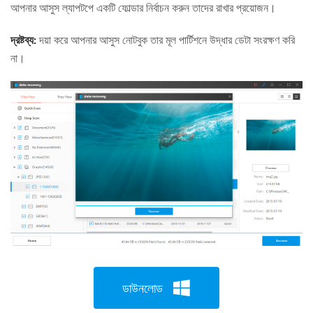
আপনার আসুস ল্যাপটপে একটি ফোল্ডার নির্বাচন করুন তাদের রাখার প্রয়োজন।
দ্রষ্টব্য:
দয়া করে আপনার আসুস নোটবুক তার মূল পার্টিশনে উদ্ধার ডেটা সংরক্ষণ করি
না।
ডাউনলোড