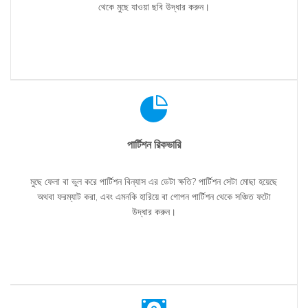
থেকে মুছে যাওয়া ছবি উদ্ধার করুন।
পার্টিশন রিকভারি
মুছে ফেলা বা ভুল করে পার্টিশন বিন্যাস এর ডেটা ক্ষতি? পার্টিশন সেটা মোছা হয়েছে
অথবা ফরম্যাট করা, এবং এমনকি হারিয়ে বা গোপন পার্টিশন থেকে সঞ্চিত ফটো
উদ্ধার করুন।