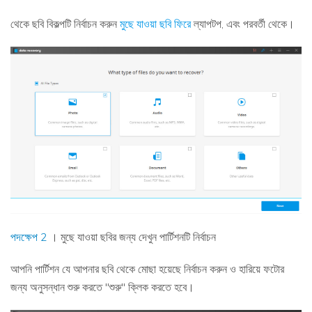
থেকে ছবি বিকল্পটি নির্বাচন করুন
মুছে যাওয়া ছবি ফিরে
ল্যাপটপ, এবং পরবর্তী থেকে।
পদক্ষেপ 2
। মুছে যাওয়া ছবির জন্য দেখুন পার্টিশনটি নির্বাচন
আপনি পার্টিশন যে আপনার ছবি থেকে মোছা হয়েছে নির্বাচন করুন ও হারিয়ে ফটোর
জন্য অনুসন্ধান শুরু করতে "শুরু" ক্লিক করতে হবে।